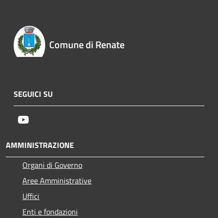
Comune di Renate
SEGUICI SU
Youtube
AMMINISTRAZIONE
Organi di Governo
Aree Amministrative
Uffici
Enti e fondazioni