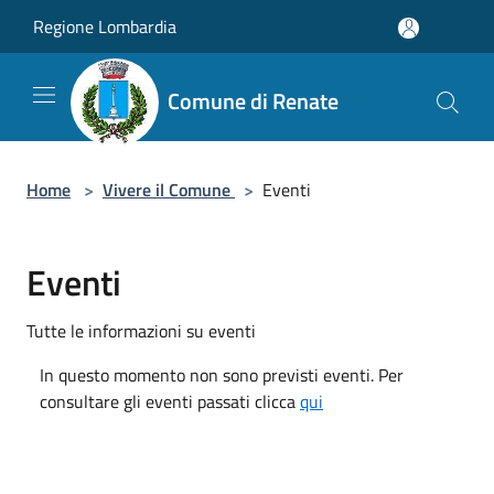
Salta al contenuto principale
Regione Lombardia
Comune di Renate
Home
>
Vivere il Comune
>
Eventi
Eventi
Tutte le informazioni su eventi
In questo momento non sono previsti eventi. Per
consultare gli eventi passati clicca
qui