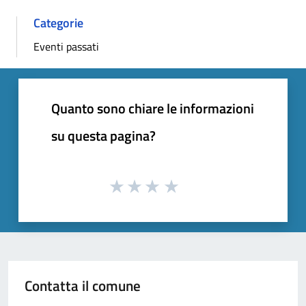
Categorie
Eventi passati
Quanto sono chiare le informazioni
su questa pagina?
Contatta il comune