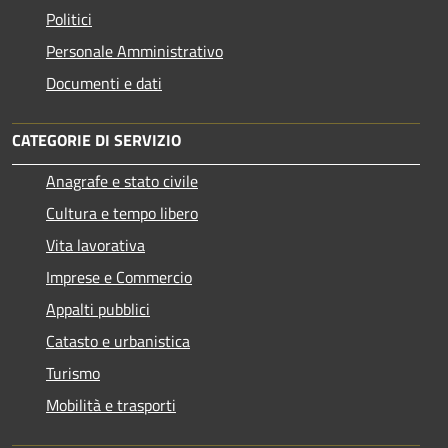
Politici
Personale Amministrativo
Documenti e dati
CATEGORIE DI SERVIZIO
Anagrafe e stato civile
Cultura e tempo libero
Vita lavorativa
Imprese e Commercio
Appalti pubblici
Catasto e urbanistica
Turismo
Mobilità e trasporti