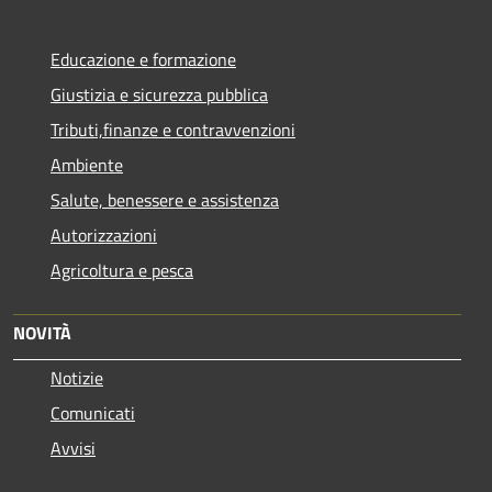
Educazione e formazione
Giustizia e sicurezza pubblica
Tributi,finanze e contravvenzioni
Ambiente
Salute, benessere e assistenza
Autorizzazioni
Agricoltura e pesca
NOVITÀ
Notizie
Comunicati
Avvisi