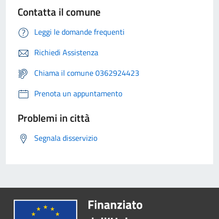
Contatta il comune
Leggi le domande frequenti
Richiedi Assistenza
Chiama il comune 0362924423
Prenota un appuntamento
Problemi in città
Segnala disservizio