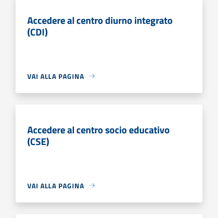
Accedere al centro diurno integrato
(CDI)
VAI ALLA PAGINA
Accedere al centro socio educativo
(CSE)
VAI ALLA PAGINA