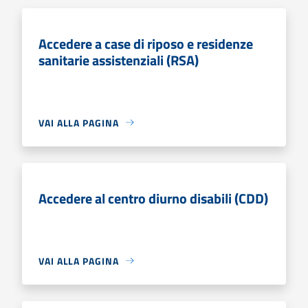
Accedere a case di riposo e residenze
sanitarie assistenziali (RSA)
VAI ALLA PAGINA
Accedere al centro diurno disabili (CDD)
VAI ALLA PAGINA