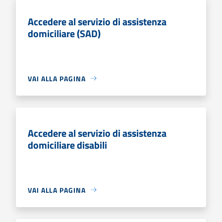
Accedere al servizio di assistenza
domiciliare (SAD)
VAI ALLA PAGINA
Accedere al servizio di assistenza
domiciliare disabili
VAI ALLA PAGINA