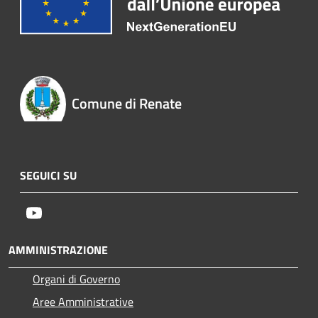
Comune di Renate
SEGUICI SU
Youtube
AMMINISTRAZIONE
Organi di Governo
Aree Amministrative