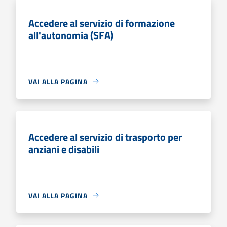
Accedere al servizio di formazione
all'autonomia (SFA)
VAI ALLA PAGINA
Accedere al servizio di trasporto per
anziani e disabili
VAI ALLA PAGINA