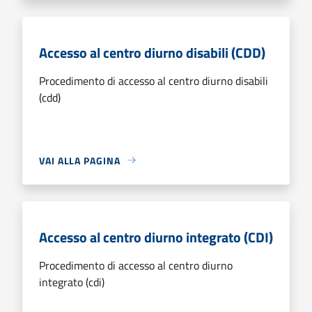
Accesso al centro diurno disabili (CDD)
Procedimento di accesso al centro diurno disabili
(cdd)
VAI ALLA PAGINA
Accesso al centro diurno integrato (CDI)
Procedimento di accesso al centro diurno
integrato (cdi)