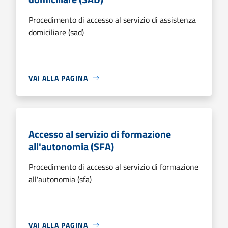
Procedimento di accesso al servizio di assistenza
domiciliare (sad)
VAI ALLA PAGINA
Accesso al servizio di formazione
all'autonomia (SFA)
Procedimento di accesso al servizio di formazione
all'autonomia (sfa)
VAI ALLA PAGINA