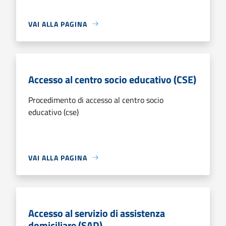
VAI ALLA PAGINA
Accesso al centro socio educativo (CSE)
Procedimento di accesso al centro socio
educativo (cse)
VAI ALLA PAGINA
Accesso al servizio di assistenza
domiciliare (SAD)