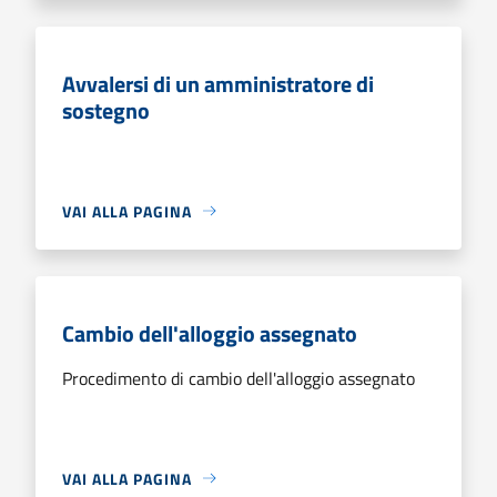
Avvalersi di un amministratore di
sostegno
VAI ALLA PAGINA
Cambio dell'alloggio assegnato
Procedimento di cambio dell'alloggio assegnato
VAI ALLA PAGINA