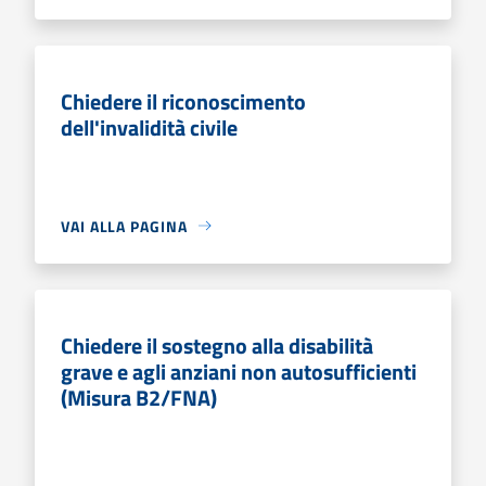
Chiedere il riconoscimento
dell'invalidità civile
VAI ALLA PAGINA
Chiedere il sostegno alla disabilità
grave e agli anziani non autosufficienti
(Misura B2/FNA)