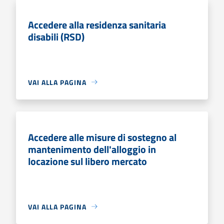
Accedere alla residenza sanitaria
disabili (RSD)
VAI ALLA PAGINA
Accedere alle misure di sostegno al
mantenimento dell'alloggio in
locazione sul libero mercato
VAI ALLA PAGINA