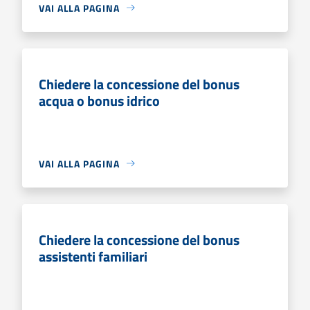
VAI ALLA PAGINA
Chiedere la concessione del bonus
acqua o bonus idrico
VAI ALLA PAGINA
Chiedere la concessione del bonus
assistenti familiari