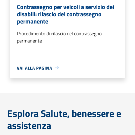
Contrassegno per veicoli a servizio dei
disabili: rilascio del contrassegno
permanente
Procedimento di rilascio del contrassegno
permanente
VAI ALLA PAGINA
Esplora Salute, benessere e
assistenza