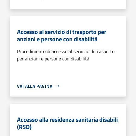
Accesso al servizio di trasporto per
anziani e persone con disabilità
Procedimento di accesso al servizio di trasporto
per anziani e persone con disabilità
VAI ALLA PAGINA
Accesso alla residenza sanitaria disabili
(RSD)