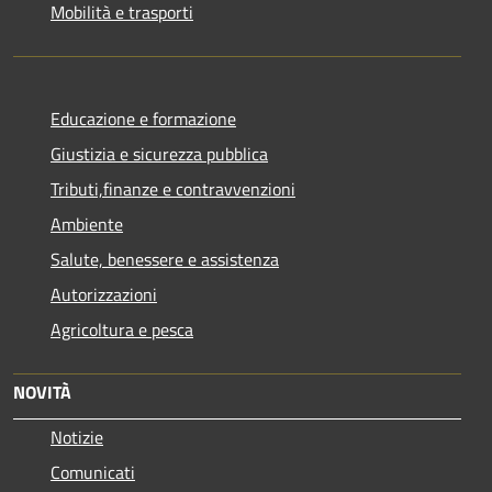
Mobilità e trasporti
Educazione e formazione
Giustizia e sicurezza pubblica
Tributi,finanze e contravvenzioni
Ambiente
Salute, benessere e assistenza
Autorizzazioni
Agricoltura e pesca
NOVITÀ
Notizie
Comunicati