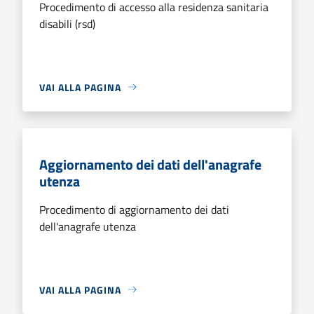
Procedimento di accesso alla residenza sanitaria
disabili (rsd)
VAI ALLA PAGINA
Aggiornamento dei dati dell'anagrafe
utenza
Procedimento di aggiornamento dei dati
dell'anagrafe utenza
VAI ALLA PAGINA