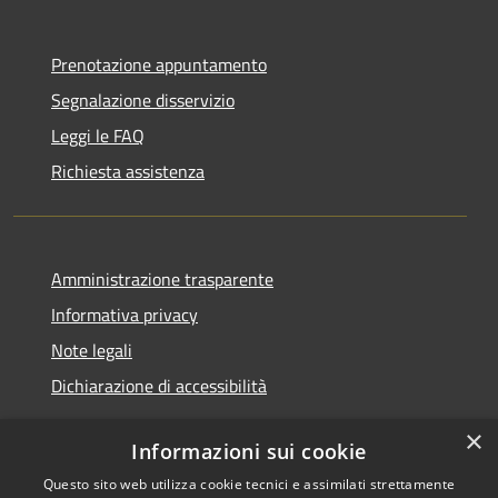
Prenotazione appuntamento
Segnalazione disservizio
Leggi le FAQ
Richiesta assistenza
Amministrazione trasparente
Informativa privacy
Note legali
Dichiarazione di accessibilità
×
Informazioni sui cookie
Questo sito web utilizza cookie tecnici e assimilati strettamente
RSS
Copyright © 2026 • Comune di