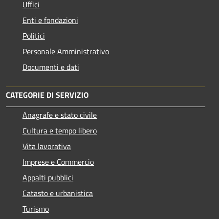
Uffici
Enti e fondazioni
Politici
Personale Amministrativo
Documenti e dati
CATEGORIE DI SERVIZIO
Anagrafe e stato civile
Cultura e tempo libero
Vita lavorativa
Imprese e Commercio
Appalti pubblici
Catasto e urbanistica
Turismo