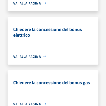
VAI ALLA PAGINA
Chiedere la concessione del bonus
elettrico
VAI ALLA PAGINA
Chiedere la concessione del bonus gas
VAI ALLA PAGINA