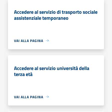
Accedere al servizio di trasporto sociale
assistenziale temporaneo
VAI ALLA PAGINA
Accedere al servizio università della
terza età
VAI ALLA PAGINA