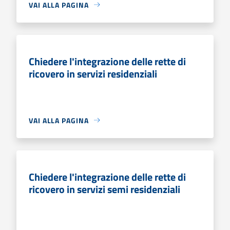
VAI ALLA PAGINA
Chiedere l'integrazione delle rette di
ricovero in servizi residenziali
VAI ALLA PAGINA
Chiedere l'integrazione delle rette di
ricovero in servizi semi residenziali