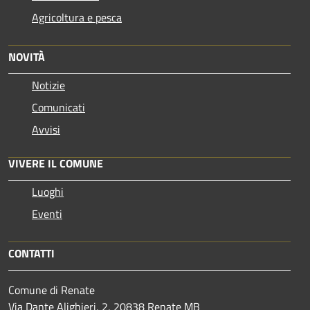
Agricoltura e pesca
NOVITÀ
Notizie
Comunicati
Avvisi
VIVERE IL COMUNE
Luoghi
Eventi
CONTATTI
Comune di Renate
Via Dante Alighieri, 2, 20838 Renate MB