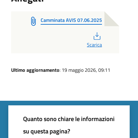
Camminata AVIS 07.06.2025
PDF
Scarica
Ultimo aggiornamento
: 19 maggio 2026, 09:11
Quanto sono chiare le informazioni
su questa pagina?