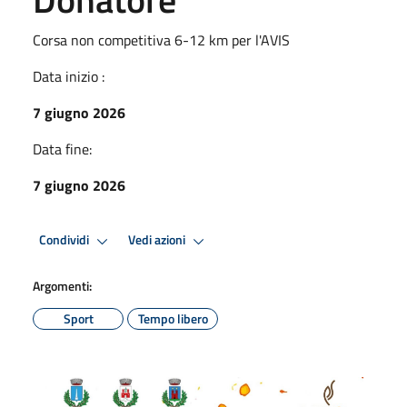
Corsa non competitiva 6-12 km per l'AVIS
Data inizio :
7 giugno 2026
Data fine:
7 giugno 2026
Condividi
Vedi azioni
Argomenti:
Sport
Tempo libero