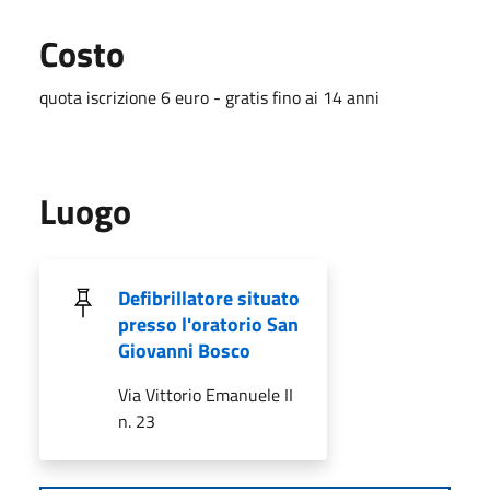
Costo
quota iscrizione 6 euro - gratis fino ai 14 anni
Luogo
Defibrillatore situato
presso l'oratorio San
Giovanni Bosco
Via Vittorio Emanuele II
n. 23