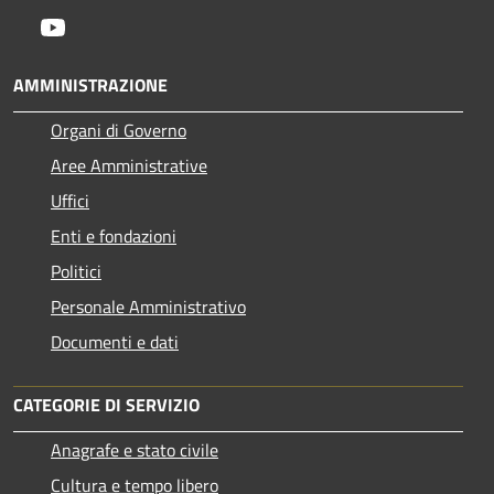
Youtube
AMMINISTRAZIONE
Organi di Governo
Aree Amministrative
Uffici
Enti e fondazioni
Politici
Personale Amministrativo
Documenti e dati
CATEGORIE DI SERVIZIO
Anagrafe e stato civile
Cultura e tempo libero