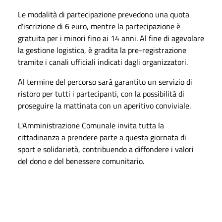
Le modalità di partecipazione prevedono una quota
d'iscrizione di 6 euro, mentre la partecipazione è
gratuita per i minori fino ai 14 anni. Al fine di agevolare
la gestione logistica, è gradita la pre-registrazione
tramite i canali ufficiali indicati dagli organizzatori.
Al termine del percorso sarà garantito un servizio di
ristoro per tutti i partecipanti, con la possibilità di
proseguire la mattinata con un aperitivo conviviale.
L'Amministrazione Comunale invita tutta la
cittadinanza a prendere parte a questa giornata di
sport e solidarietà, contribuendo a diffondere i valori
del dono e del benessere comunitario.