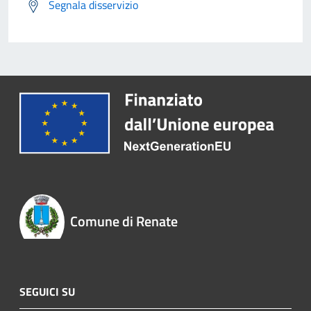
Segnala disservizio
Comune di Renate
SEGUICI SU