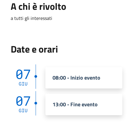
A chi è rivolto
a tutti gli interessati
Date e orari
07
08:00 - Inizio evento
GIU
07
13:00 - Fine evento
GIU