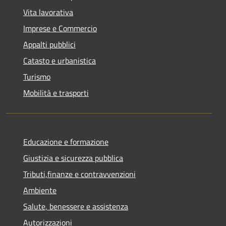
Vita lavorativa
Imprese e Commercio
Appalti pubblici
Catasto e urbanistica
Turismo
Mobilità e trasporti
Educazione e formazione
Giustizia e sicurezza pubblica
Tributi,finanze e contravvenzioni
Ambiente
Salute, benessere e assistenza
Autorizzazioni