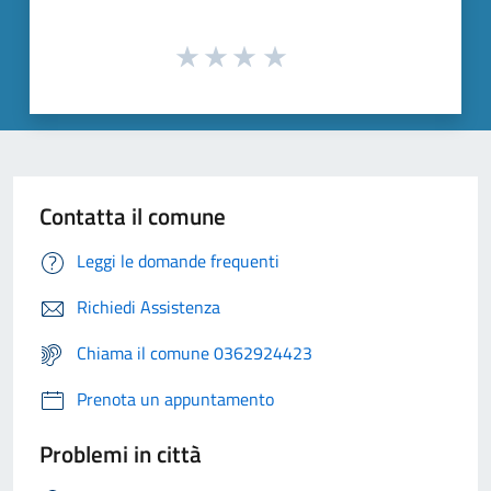
Contatta il comune
Leggi le domande frequenti
Richiedi Assistenza
Chiama il comune 0362924423
Prenota un appuntamento
Problemi in città