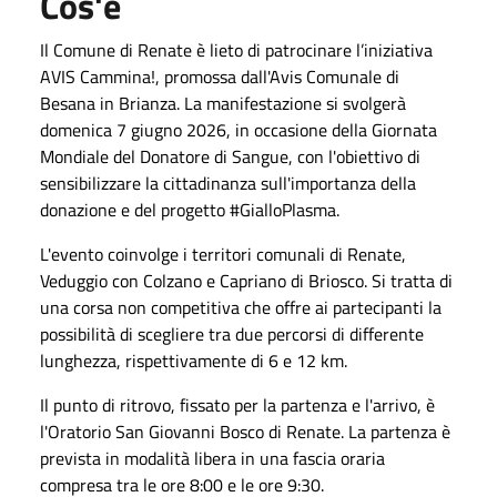
Cos'è
Il Comune di Renate è lieto di patrocinare l’iniziativa
AVIS Cammina!, promossa dall'Avis Comunale di
Besana in Brianza. La manifestazione si svolgerà
domenica 7 giugno 2026, in occasione della Giornata
Mondiale del Donatore di Sangue, con l'obiettivo di
sensibilizzare la cittadinanza sull'importanza della
donazione e del progetto #GialloPlasma.
L'evento coinvolge i territori comunali di Renate,
Veduggio con Colzano e Capriano di Briosco. Si tratta di
una corsa non competitiva che offre ai partecipanti la
possibilità di scegliere tra due percorsi di differente
lunghezza, rispettivamente di 6 e 12 km.
Il punto di ritrovo, fissato per la partenza e l'arrivo, è
l'Oratorio San Giovanni Bosco di Renate. La partenza è
prevista in modalità libera in una fascia oraria
compresa tra le ore 8:00 e le ore 9:30.