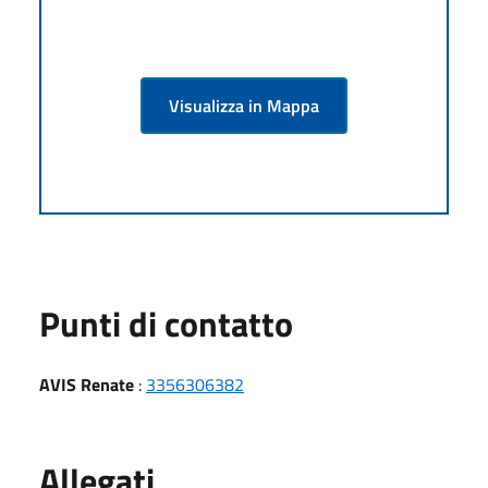
Visualizza in Mappa
Punti di contatto
AVIS Renate
:
3356306382
Allegati