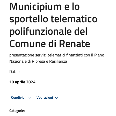
Municipium e lo
sportello telematico
polifunzionale del
Comune di Renate
presentazione servizi telematici finanziati con il Piano
Nazionale di Ripresa e Resilienza
Data :
10 aprile 2024
Condividi
Vedi azioni
Categorie: