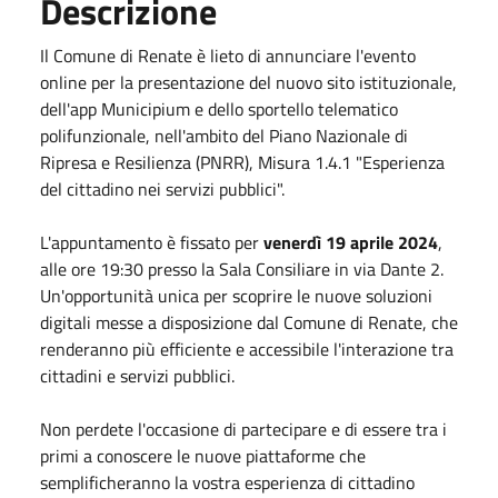
Descrizione
Il Comune di Renate è lieto di annunciare l'evento
online per la presentazione del nuovo sito istituzionale,
dell'app Municipium e dello sportello telematico
polifunzionale, nell'ambito del Piano Nazionale di
Ripresa e Resilienza (PNRR), Misura 1.4.1 "Esperienza
del cittadino nei servizi pubblici".
L'appuntamento è fissato per
venerdì 19 aprile 2024
,
alle ore 19:30 presso la Sala Consiliare in via Dante 2.
Un'opportunità unica per scoprire le nuove soluzioni
digitali messe a disposizione dal Comune di Renate, che
renderanno più efficiente e accessibile l'interazione tra
cittadini e servizi pubblici.
Non perdete l'occasione di partecipare e di essere tra i
primi a conoscere le nuove piattaforme che
semplificheranno la vostra esperienza di cittadino