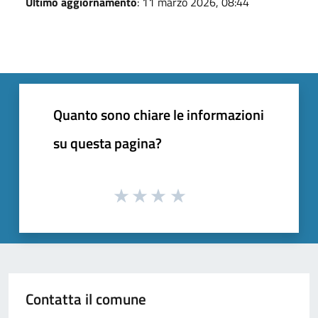
Ultimo aggiornamento
: 11 marzo 2026, 08:44
Quanto sono chiare le informazioni
su questa pagina?
Contatta il comune