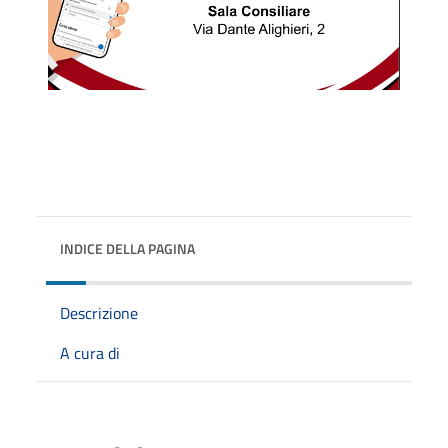
INDICE DELLA PAGINA
Descrizione
A cura di