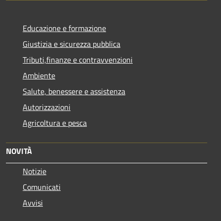
Educazione e formazione
Giustizia e sicurezza pubblica
Tributi,finanze e contravvenzioni
Ambiente
Salute, benessere e assistenza
Autorizzazioni
Agricoltura e pesca
NOVITÀ
Notizie
Comunicati
Avvisi