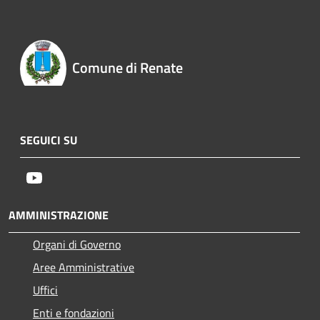
Comune di Renate
SEGUICI SU
Youtube
AMMINISTRAZIONE
Organi di Governo
Aree Amministrative
Uffici
Enti e fondazioni