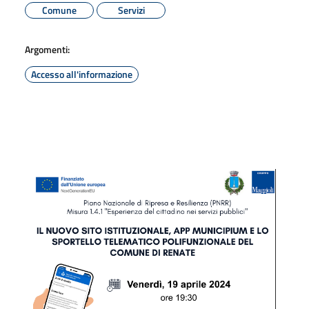
Comune
Servizi
Argomenti:
Accesso all'informazione