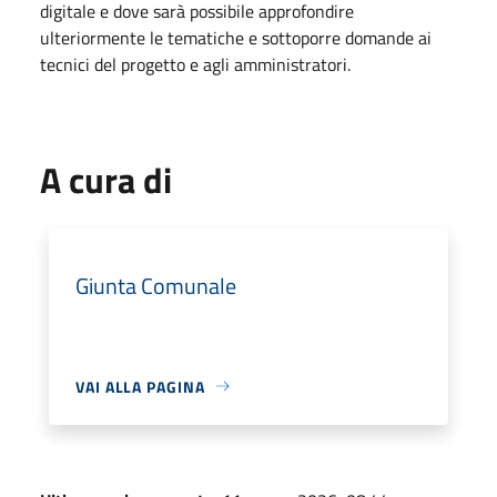
digitale e dove sarà possibile approfondire
ulteriormente le tematiche e sottoporre domande ai
tecnici del progetto e agli amministratori.
A cura di
Giunta Comunale
VAI ALLA PAGINA