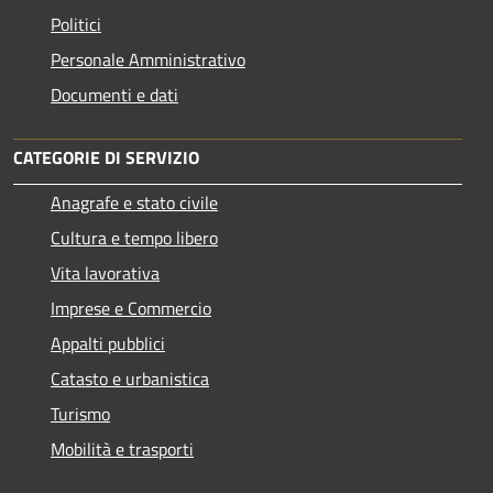
Politici
Personale Amministrativo
Documenti e dati
CATEGORIE DI SERVIZIO
Anagrafe e stato civile
Cultura e tempo libero
Vita lavorativa
Imprese e Commercio
Appalti pubblici
Catasto e urbanistica
Turismo
Mobilità e trasporti