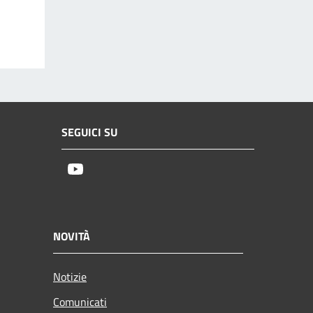
SEGUICI SU
Youtube
NOVITÀ
Notizie
Comunicati