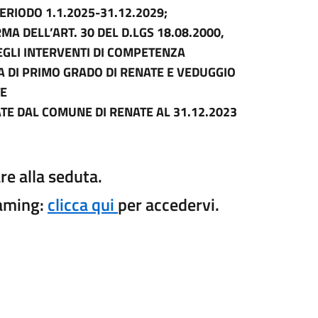
ERIODO 1.1.2025-31.12.2029;
 DELL’ART. 30 DEL D.LGS 18.08.2000,
EGLI INTERVENTI DI COMPETENZA
 DI PRIMO GRADO DI RENATE E VEDUGGIO
TE
ATE DAL COMUNE DI RENATE AL 31.12.2023
re alla seduta.
eaming:
clicca qui
per accedervi.