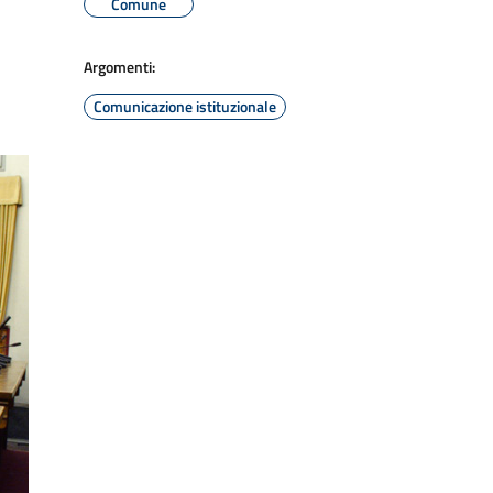
Comune
Argomenti:
Comunicazione istituzionale