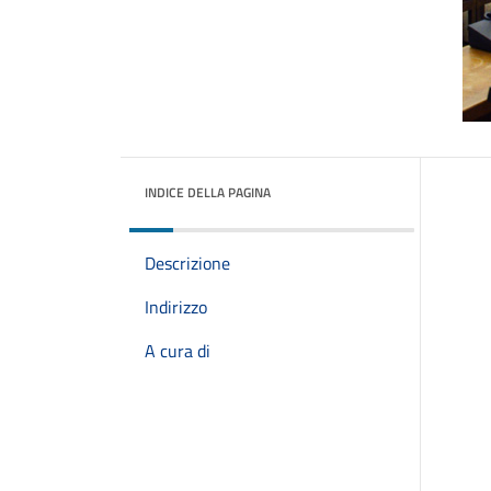
INDICE DELLA PAGINA
Descrizione
Indirizzo
A cura di