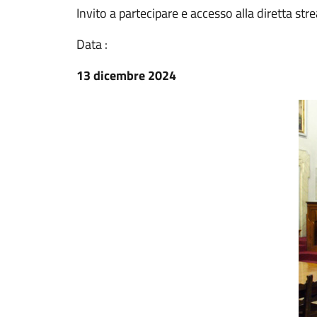
Invito a partecipare e accesso alla diretta st
Data :
13 dicembre 2024