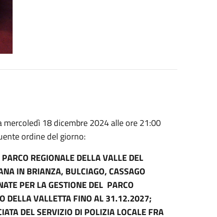
ia mercoledì 18 dicembre 2024 alle ore 21:00
guente ordine del giorno:
 PARCO REGIONALE DELLA VALLE DEL
ANA IN BRIANZA, BULCIAGO, CASSAGO
NATE PER LA GESTIONE DEL PARCO
DELLA VALLETTA FINO AL 31.12.2027;
ATA DEL SERVIZIO DI POLIZIA LOCALE FRA