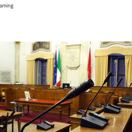
reaming