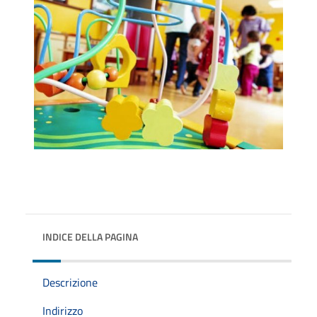
INDICE DELLA PAGINA
Descrizione
Indirizzo