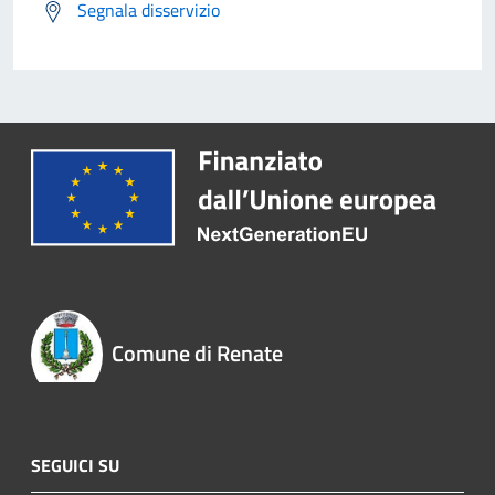
Segnala disservizio
Comune di Renate
SEGUICI SU