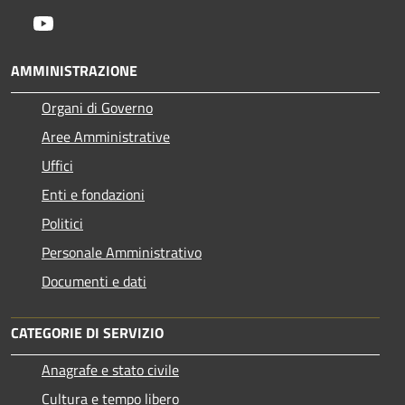
Youtube
AMMINISTRAZIONE
Organi di Governo
Aree Amministrative
Uffici
Enti e fondazioni
Politici
Personale Amministrativo
Documenti e dati
CATEGORIE DI SERVIZIO
Anagrafe e stato civile
Cultura e tempo libero