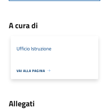
A cura di
Ufficio Istruzione
VAI ALLA PAGINA
Allegati