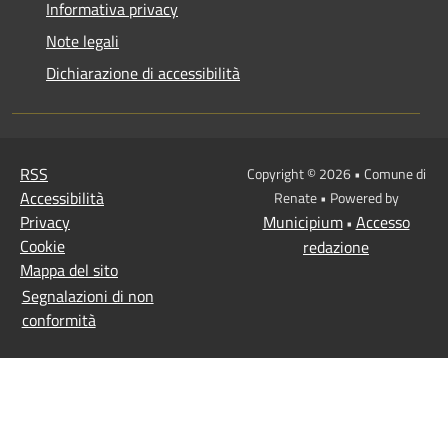
Informativa privacy
Note legali
Dichiarazione di accessibilità
RSS
Copyright © 2026 • Comune di
Accessibilità
Renate • Powered by
Privacy
Municipium
Accesso
•
Cookie
redazione
Mappa del sito
Segnalazioni di non
conformità