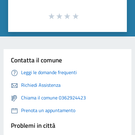
Contatta il comune
Leggi le domande frequenti
Richiedi Assistenza
Chiama il comune 0362924423
Prenota un appuntamento
Problemi in città