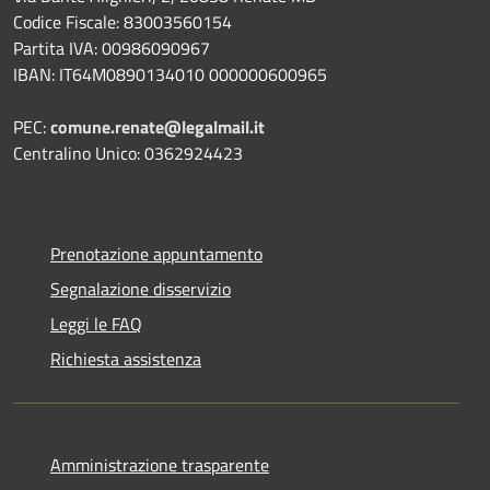
Codice Fiscale: 83003560154
Partita IVA: 00986090967
IBAN: IT64M0890134010 000000600965
PEC:
comune.renate@legalmail.it
Centralino Unico: 0362924423
Prenotazione appuntamento
Segnalazione disservizio
Leggi le FAQ
Richiesta assistenza
Amministrazione trasparente