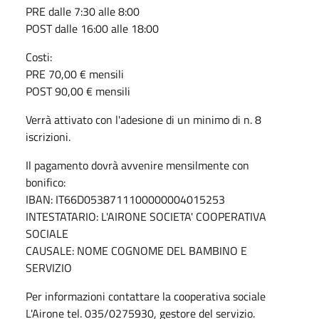
PRE dalle 7:30 alle 8:00
POST dalle 16:00 alle 18:00
Costi:
PRE 70,00 € mensili
POST 90,00 € mensili
Verrà attivato con l'adesione di un minimo di n. 8
iscrizioni.
Il pagamento dovrà avvenire mensilmente con
bonifico:
IBAN: IT66D0538711100000004015253
INTESTATARIO: L'AIRONE SOCIETA' COOPERATIVA
SOCIALE
CAUSALE: NOME COGNOME DEL BAMBINO E
SERVIZIO
Per informazioni contattare la cooperativa sociale
L'Airone tel. 035/0275930, gestore del servizio.