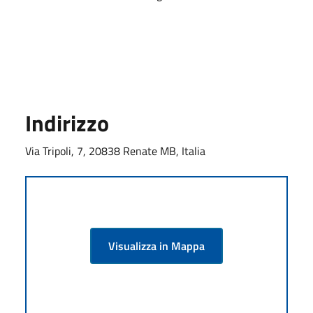
Indirizzo
Via Tripoli, 7, 20838 Renate MB, Italia
Visualizza in Mappa