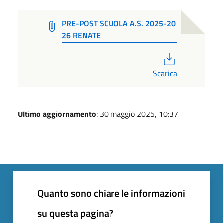
PRE-POST SCUOLA A.S. 2025-20
26 RENATE
PDF
Scarica
Ultimo aggiornamento
: 30 maggio 2025, 10:37
Quanto sono chiare le informazioni
su questa pagina?