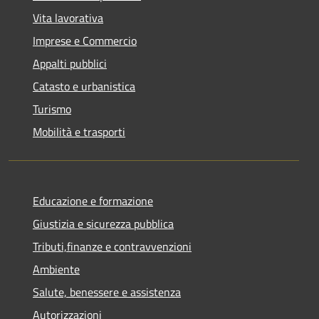
Vita lavorativa
Imprese e Commercio
Appalti pubblici
Catasto e urbanistica
Turismo
Mobilità e trasporti
Educazione e formazione
Giustizia e sicurezza pubblica
Tributi,finanze e contravvenzioni
Ambiente
Salute, benessere e assistenza
Autorizzazioni