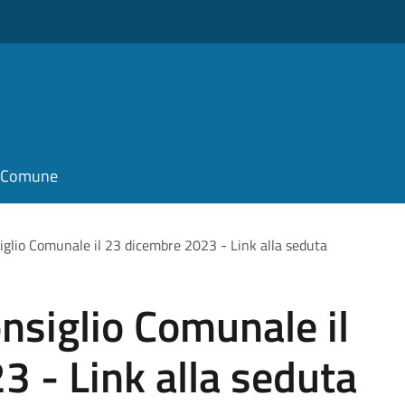
il Comune
glio Comunale il 23 dicembre 2023 - Link alla seduta
nsiglio Comunale il
 - Link alla seduta