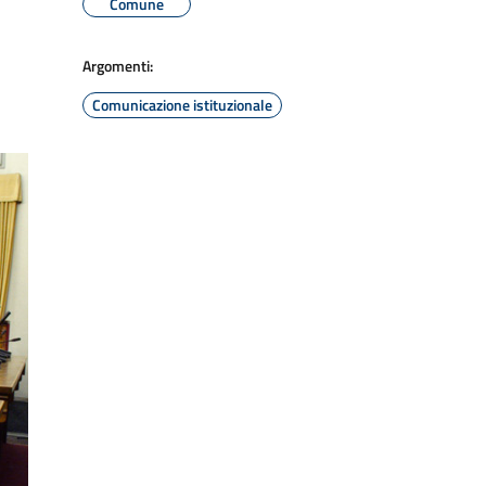
Comune
Argomenti:
Comunicazione istituzionale