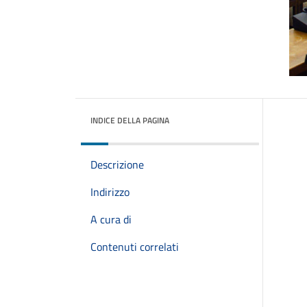
INDICE DELLA PAGINA
Descrizione
Indirizzo
A cura di
Contenuti correlati