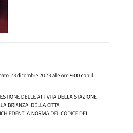
bato 23 dicembre 2023 alle ore 9:00 con il
STIONE DELLE ATTIVITÀ DELLA STAZIONE
A BRIANZA, DELLA CITTA'
ICHIEDENTI A NORMA DEL CODICE DEI