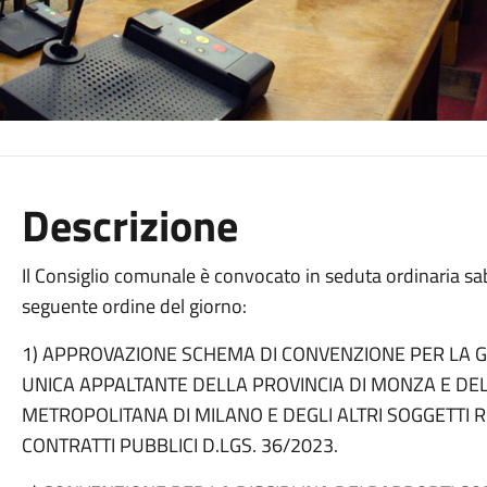
Descrizione
Il Consiglio comunale è convocato in seduta ordinaria sa
seguente ordine del giorno:
1) APPROVAZIONE SCHEMA DI CONVENZIONE PER LA GE
UNICA APPALTANTE DELLA PROVINCIA DI MONZA E DELL
METROPOLITANA DI MILANO E DEGLI ALTRI SOGGETTI R
CONTRATTI PUBBLICI D.LGS. 36/2023.