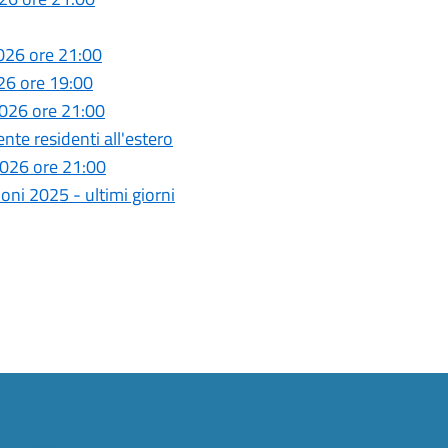
026 ore 21:00
26 ore 19:00
026 ore 21:00
e residenti all'estero
026 ore 21:00
ni 2025 - ultimi giorni