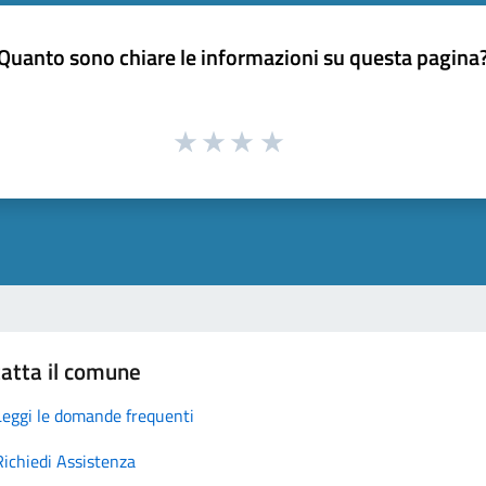
Quanto sono chiare le informazioni su questa pagina
atta il comune
Leggi le domande frequenti
Richiedi Assistenza