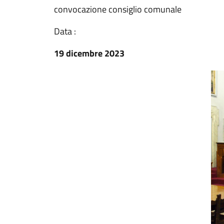
convocazione consiglio comunale
Data :
19 dicembre 2023