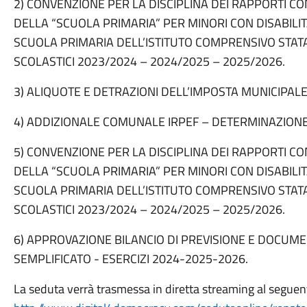
2) CONVENZIONE PER LA DISCIPLINA DEI RAPPORTI CO
DELLA “SCUOLA PRIMARIA” PER MINORI CON DISABILIT
SCUOLA PRIMARIA DELL’ISTITUTO COMPRENSIVO STATAL
SCOLASTICI 2023/2024 – 2024/2025 – 2025/2026.
3) ALIQUOTE E DETRAZIONI DELL’IMPOSTA MUNICIPAL
4) ADDIZIONALE COMUNALE IRPEF – DETERMINAZIONE
5) CONVENZIONE PER LA DISCIPLINA DEI RAPPORTI CO
DELLA “SCUOLA PRIMARIA” PER MINORI CON DISABILIT
SCUOLA PRIMARIA DELL’ISTITUTO COMPRENSIVO STATAL
SCOLASTICI 2023/2024 – 2024/2025 – 2025/2026.
6) APPROVAZIONE BILANCIO DI PREVISIONE E DOCU
SEMPLIFICATO - ESERCIZI 2024-2025-2026.
La seduta verrà trasmessa in diretta streaming al seguen