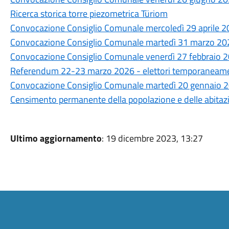
Ricerca storica torre piezometrica Türiom
Convocazione Consiglio Comunale mercoledì 29 aprile 2
Convocazione Consiglio Comunale martedì 31 marzo 20
Convocazione Consiglio Comunale venerdì 27 febbraio 2
Referendum 22-23 marzo 2026 - elettori temporaneament
Convocazione Consiglio Comunale martedì 20 gennaio 2
Censimento permanente della popolazione e delle abitazio
Ultimo aggiornamento
: 19 dicembre 2023, 13:27