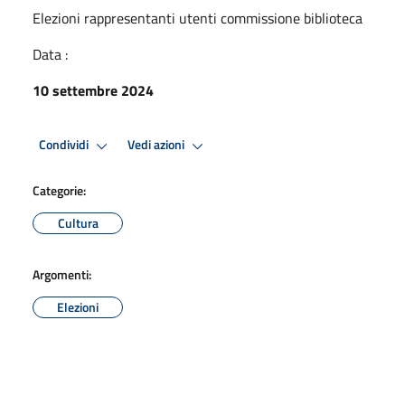
Elezioni rappresentanti utenti commissione biblioteca
Data :
10 settembre 2024
Condividi
Vedi azioni
Categorie:
Cultura
Argomenti:
Elezioni