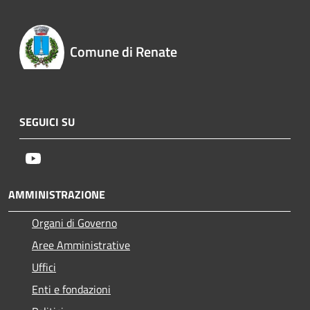
Comune di Renate
SEGUICI SU
Youtube
AMMINISTRAZIONE
Organi di Governo
Aree Amministrative
Uffici
Enti e fondazioni