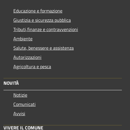
Educazione e formazione
Giustizia e sicurezza pubblica
Tributi,finanze e contravvenzioni
Ambiente
Salute, benessere e assistenza
Autorizzazioni
Agricoltura e pesca
NOVITÀ
Notizie
Comunicati
Avvisi
VIVERE IL COMUNE