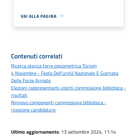
VAI ALLA PAGINA
Contenuti correlati
Ricerca storica torre piezometrica Türiom
4 Novembre - Festa Dell’unità Nazionale E Giornata
Delle Forze Armate
Elezioni rappresentanti utenti commissione biblioteca -
risultati
Rinnovo componenti commissione biblioteca -
ricezione candidature
Ultimo aggiornamento
: 13 settembre 2024, 11:14