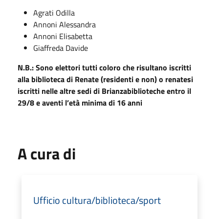
Agrati Odilla
Annoni Alessandra
Annoni Elisabetta
Giaffreda Davide
N.B.: Sono elettori tutti coloro che risultano iscritti
alla biblioteca di Renate (residenti e non) o renatesi
iscritti nelle altre sedi di Brianzabiblioteche entro il
29/8 e aventi l’età minima di 16 anni
A cura di
Ufficio cultura/biblioteca/sport