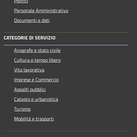
Politici
Personale Amministrativo
Documenti e dati
CATEGORIE DI SERVIZIO
Anagrafe e stato civile
Cultura e tempo libero
Vita lavorativa
Imprese e Commercio
Appalti pubblici
Catasto e urbanistica
Turismo
Mobilità e trasporti