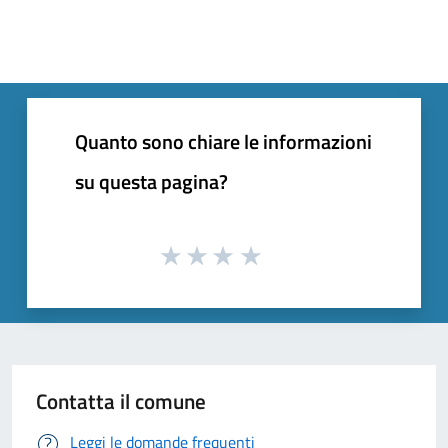
Quanto sono chiare le informazioni
su questa pagina?
Contatta il comune
Leggi le domande frequenti