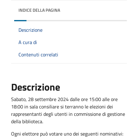
INDICE DELLA PAGINA
Descrizione
A cura di
Contenuti correlati
Descrizione
Sabato, 28 settembre 2024 dalle ore 15:00 alle ore
18:00 in sala consiliare si terranno le elezioni dei
rappresentanti degli utenti in commissione di gestione
della biblioteca.
Ogni elettore può votare uno dei seguenti nominativi: