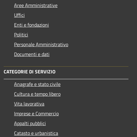
Aree Amministrative
Uffici
Enti e fondazioni
Politici
Personale Amministrativo
Documenti e dati
CATEGORIE DI SERVIZIO
Anagrafe e stato civile
Cultura e tempo libero
Vita lavorativa
Imprese e Commercio
Appalti pubblici
Catasto e urbanistica