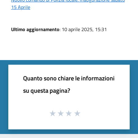
15 Aprile
Ultimo aggiornamento
: 10 aprile 2025, 15:31
Quanto sono chiare le informazioni
su questa pagina?