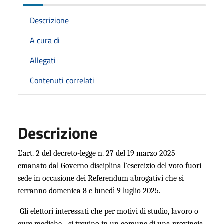
Descrizione
A cura di
Allegati
Contenuti correlati
Descrizione
L’art. 2 del decreto-legge n. 27 del 19 marzo 2025
emanato dal Governo disciplina l’esercizio del voto fuori
sede in occasione dei Referendum abrogativi che si
terranno domenica 8 e lunedì 9 luglio 2025.
Gli elettori interessati che per motivi di studio, lavoro o
cure mediche - si trovino in un comune di una provincia