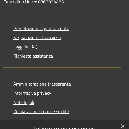
Centralino Unico: 0362924423
Prenotazione appuntamento
Segnalazione disservizio
Leggi le FAQ
Richiesta assistenza
Amministrazione trasparente
Informativa privacy
Note legali
Dichiarazione di accessibilità
×
Informazioni sui cookie