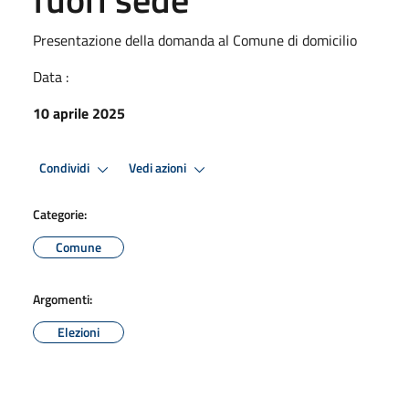
Presentazione della domanda al Comune di domicilio
Data :
10 aprile 2025
Condividi
Vedi azioni
Categorie:
Comune
Argomenti:
Elezioni