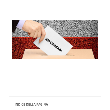
INDICE DELLA PAGINA