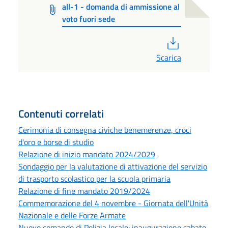
all-1 - domanda di ammissione al
voto fuori sede
PDF
Scarica
Contenuti correlati
Cerimonia di consegna civiche benemerenze, croci
d'oro e borse di studio
Relazione di inizio mandato 2024/2029
Sondaggio per la valutazione di attivazione del servizio
di trasporto scolastico per la scuola primaria
Relazione di fine mandato 2019/2024
Commemorazione del 4 novembre - Giornata dell'Unità
Nazionale e delle Forze Armate
Nuovo comando di Polizia locale: inaugurazione sabato