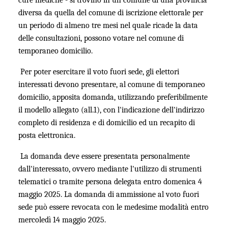
diversa da quella del comune di iscrizione elettorale per
un periodo di almeno tre mesi nel quale ricade la data
delle consultazioni, possono votare nel comune di
temporaneo domicilio.
Per poter esercitare il voto fuori sede, gli elettori
interessati devono presentare, al comune di temporaneo
domicilio, apposita domanda, utilizzando preferibilmente
il modello allegato (all.1), con l'indicazione dell'indirizzo
completo di residenza e di domicilio ed un recapito di
posta elettronica.
La domanda deve essere presentata personalmente
dall'interessato, ovvero mediante l'utilizzo di strumenti
telematici o tramite persona delegata entro domenica 4
maggio 2025. La domanda di ammissione al voto fuori
sede può essere revocata con le medesime modalità entro
mercoledì 14 maggio 2025.