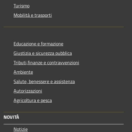
Turismo
Mobilità e trasporti
Educazione e formazione
Giustizia e sicurezza pubblica
Tributi,finanze e contravvenzioni
Ambiente
Salute, benessere e assistenza
Autorizzazioni
Agricoltura e pesca
NOVITÀ
Notizie