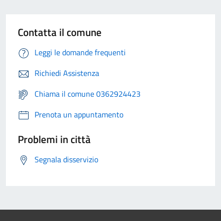
Contatta il comune
Leggi le domande frequenti
Richiedi Assistenza
Chiama il comune 0362924423
Prenota un appuntamento
Problemi in città
Segnala disservizio