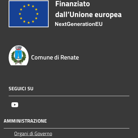
Comune di Renate
SEGUICI SU
Youtube
AMMINISTRAZIONE
Organi di Governo