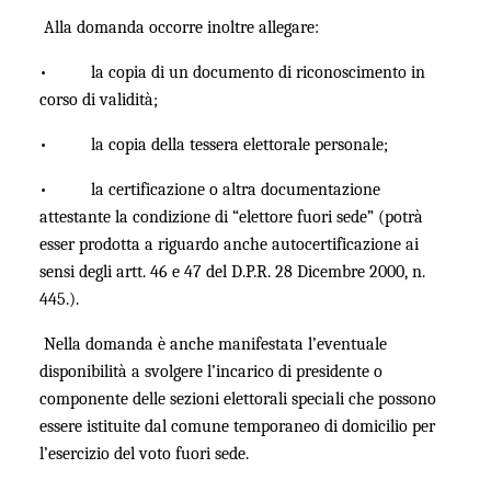
Alla domanda occorre inoltre allegare:
• la copia di un documento di riconoscimento in
corso di validità;
• la copia della tessera elettorale personale;
• la certificazione o altra documentazione
attestante la condizione di “elettore fuori sede” (potrà
esser prodotta a riguardo anche autocertificazione ai
sensi degli artt. 46 e 47 del D.P.R. 28 Dicembre 2000, n.
445.).
Nella domanda è anche manifestata l’eventuale
disponibilità a svolgere l’incarico di presidente o
componente delle sezioni elettorali speciali che possono
essere istituite dal comune temporaneo di domicilio per
l’esercizio del voto fuori sede.