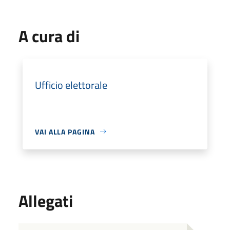
A cura di
Ufficio elettorale
VAI ALLA PAGINA
Allegati