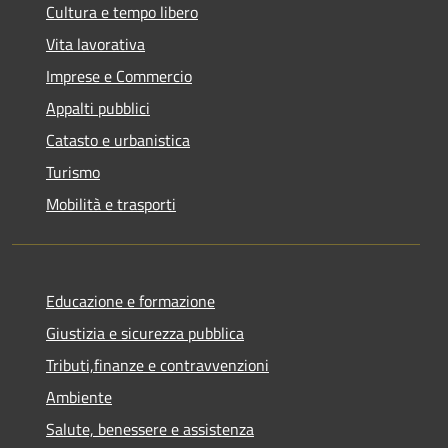
Cultura e tempo libero
Vita lavorativa
Imprese e Commercio
Appalti pubblici
Catasto e urbanistica
Turismo
Mobilità e trasporti
Educazione e formazione
Giustizia e sicurezza pubblica
Tributi,finanze e contravvenzioni
Ambiente
Salute, benessere e assistenza