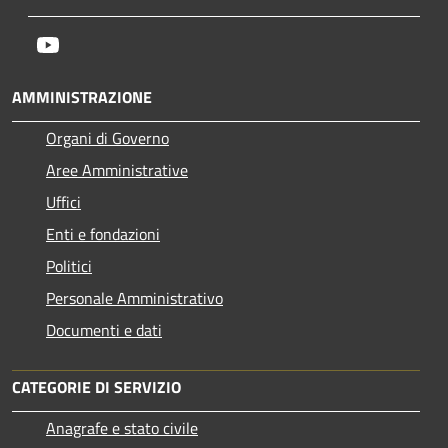
Youtube
AMMINISTRAZIONE
Organi di Governo
Aree Amministrative
Uffici
Enti e fondazioni
Politici
Personale Amministrativo
Documenti e dati
CATEGORIE DI SERVIZIO
Anagrafe e stato civile