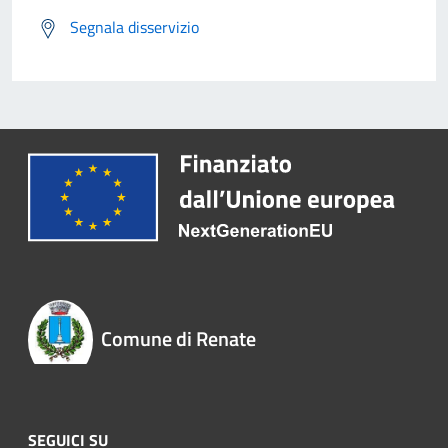
Segnala disservizio
Comune di Renate
SEGUICI SU