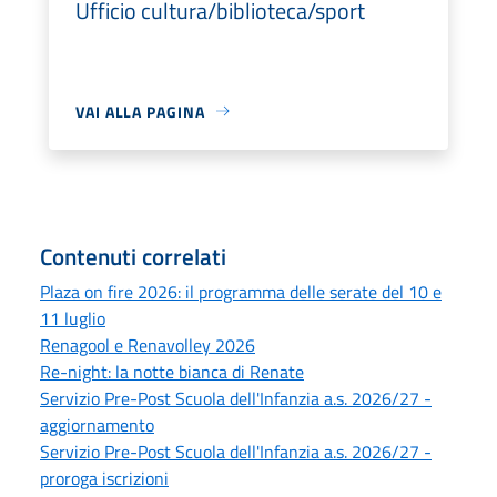
Ufficio cultura/biblioteca/sport
VAI ALLA PAGINA
Contenuti correlati
Plaza on fire 2026: il programma delle serate del 10 e
11 luglio
Renagool e Renavolley 2026
Re-night: la notte bianca di Renate
Servizio Pre-Post Scuola dell'Infanzia a.s. 2026/27 -
aggiornamento
Servizio Pre-Post Scuola dell'Infanzia a.s. 2026/27 -
proroga iscrizioni