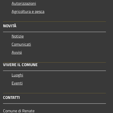
Autorizzazioni
Agricoltura e pesca
NOVITÀ
Notizie
Comunicati
Avvisi
VIVERE IL COMUNE
Luoghi
Eventi
CONTATTI
Comune di Renate