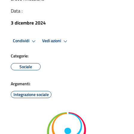
Data :
3 dicembre 2024
Condividi
Vedi azioni
Categorie:
Sociale
Argomenti:
Integrazione sociale