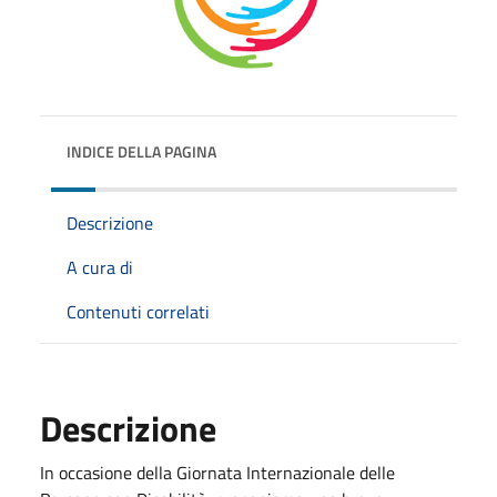
INDICE DELLA PAGINA
Descrizione
A cura di
Contenuti correlati
Descrizione
In occasione della Giornata Internazionale delle