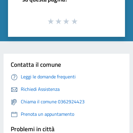
Contatta il comune
Leggi le domande frequenti
Richiedi Assistenza
Chiama il comune 0362924423
Prenota un appuntamento
Problemi in città