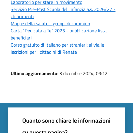
Laboratorio per stare in movimento
Servizio Pre-Post Scuola dell'Infanzia a.s. 2026/27 -
chiarimenti
Mappe della salute - gruppi di cammino
Carta “Dedicata a Te” 2025 - pubblicazione lista
beneficiari
Corso gratuito di italiano per stranieri: al via le
iscrizioni per i cittadini di Renate
Ultimo aggiornamento
: 3 dicembre 2024, 09:12
Quanto sono chiare le informazioni
su questa pagina?