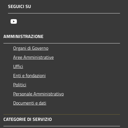
SEGUICI SU
Youtube
AMMINISTRAZIONE
Organi di Governo
Aree Amministrative
Uffici
Enti e fondazioni
Politici
Personale Amministrativo
Documenti e dati
CATEGORIE DI SERVIZIO