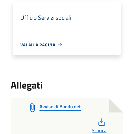
Ufficio Servizi sociali
VAI ALLA PAGINA
Allegati
Avviso di Bando def
PDF
Scarica