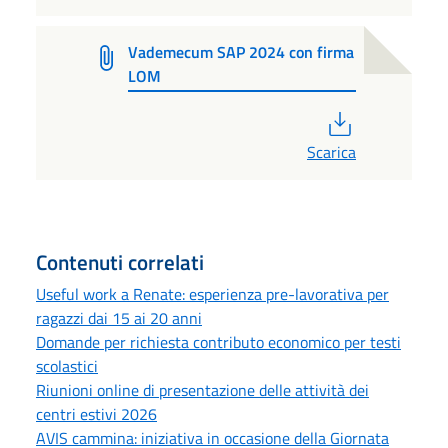
Vademecum SAP 2024 con firma
LOM
PDF
Scarica
Contenuti correlati
Useful work a Renate: esperienza pre-lavorativa per
ragazzi dai 15 ai 20 anni
Domande per richiesta contributo economico per testi
scolastici
Riunioni online di presentazione delle attività dei
centri estivi 2026
AVIS cammina: iniziativa in occasione della Giornata