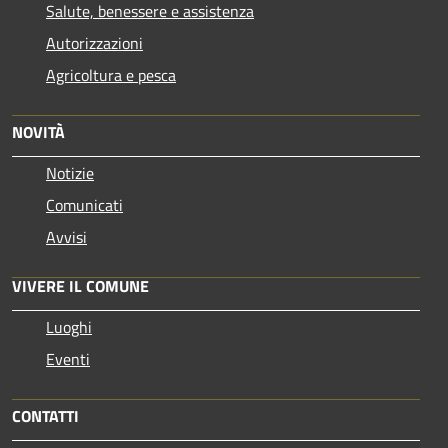
Salute, benessere e assistenza
Autorizzazioni
Agricoltura e pesca
NOVITÀ
Notizie
Comunicati
Avvisi
VIVERE IL COMUNE
Luoghi
Eventi
CONTATTI