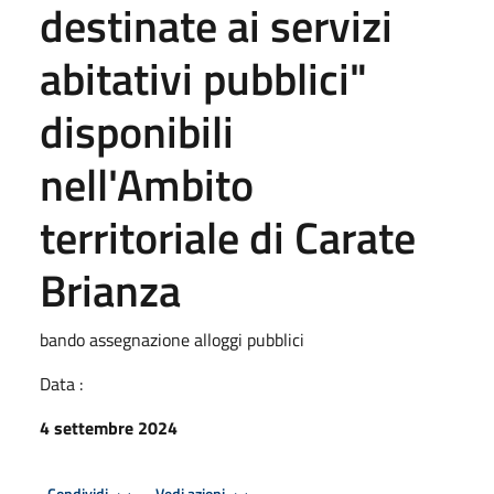
destinate ai servizi
abitativi pubblici"
disponibili
nell'Ambito
territoriale di Carate
Brianza
bando assegnazione alloggi pubblici
Data :
4 settembre 2024