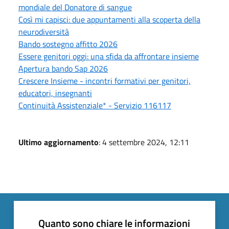
mondiale del Donatore di sangue
Così mi capisci: due appuntamenti alla scoperta della
neurodiversità
Bando sostegno affitto 2026
Essere genitori oggi: una sfida da affrontare insieme
Apertura bando Sap 2026
Crescere Insieme - incontri formativi per genitori,
educatori, insegnanti
Continuità Assistenziale* - Servizio 116117
Ultimo aggiornamento
: 4 settembre 2024, 12:11
Quanto sono chiare le informazioni