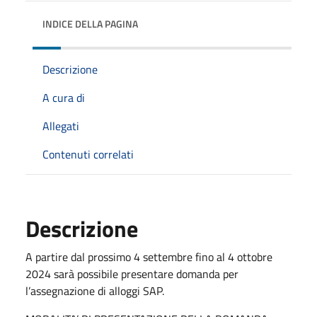
INDICE DELLA PAGINA
Descrizione
A cura di
Allegati
Contenuti correlati
Descrizione
A partire dal prossimo 4 settembre fino al 4 ottobre
2024 sarà possibile presentare domanda per
l’assegnazione di alloggi SAP.