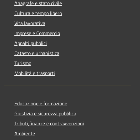
Anagrafe e stato civile
Cultura e tempo libero
Vita lavorativa
Imprese e Commercio
Appalti pubblici
Catasto e urbanistica
Turismo
Mobilità e trasporti
Educazione e formazione
Giustizia e sicurezza pubblica
Tributi,finanze e contravvenzioni
Ambiente