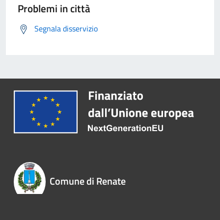
Problemi in città
Segnala disservizio
Comune di Renate