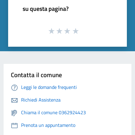
su questa pagina?
Contatta il comune
Leggi le domande frequenti
Richiedi Assistenza
Chiama il comune 0362924423
Prenota un appuntamento