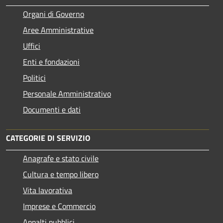
Organi di Governo
Aree Amministrative
Uffici
Enti e fondazioni
Politici
Personale Amministrativo
Documenti e dati
CATEGORIE DI SERVIZIO
Anagrafe e stato civile
Cultura e tempo libero
Vita lavorativa
Imprese e Commercio
Appalti pubblici