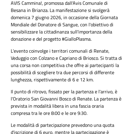
AVIS Cammina!, promossa dall'Avis Comunale di
Besana in Brianza. La manifestazione si svolgerà
domenica 7 giugno 2026, in occasione della Giornata
Mondiale del Donatore di Sangue, con l'obiettivo di
sensibilizzare la cittadinanza sull'importanza della
donazione e del progetto #GialloPlasma.
L'evento coinvolge i territori comunali di Renate,
Veduggio con Colzano e Capriano di Briosco. Si tratta di
una corsa non competitiva che offre ai partecipanti la
possibilità di scegliere tra due percorsi di differente
lunghezza, rispettivamente di 6 e 12 km.
Il punto di ritrovo, fissato per la partenza e l'arrivo, è
l'Oratorio San Giovanni Bosco di Renate. La partenza è
prevista in modalità libera in una fascia oraria
compresa tra le ore 8:00 e le ore 9:30.
Le modalità di partecipazione prevedono una quota
d'iscrizione di 6 euro, mentre la partecipazione è