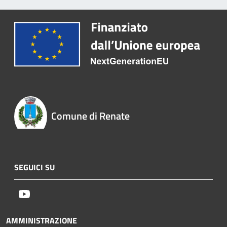
Comune di Renate
SEGUICI SU
Youtube
AMMINISTRAZIONE