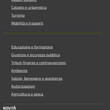
Catasto e urbanistica
Turismo
Mobilità e trasporti
Educazione e formazione
Giustizia e sicurezza pubblica
Tributi,finanze e contravvenzioni
Ambiente
Salute, benessere e assistenza
Autorizzazioni
Agricoltura e pesca
NOVITÀ