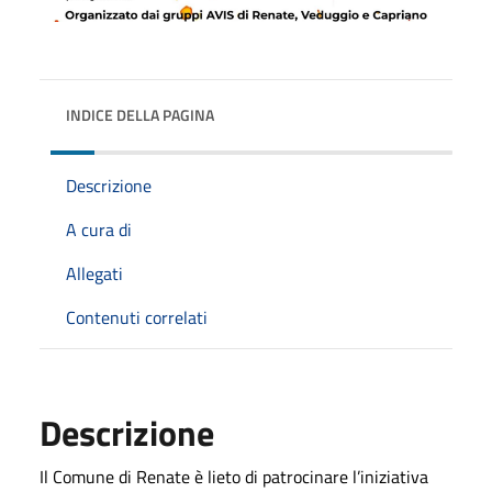
INDICE DELLA PAGINA
Descrizione
A cura di
Allegati
Contenuti correlati
Descrizione
Il Comune di Renate è lieto di patrocinare l’iniziativa