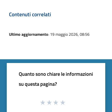
Contenuti correlati
Ultimo aggiornamento
: 19 maggio 2026, 08:56
Quanto sono chiare le informazioni
su questa pagina?