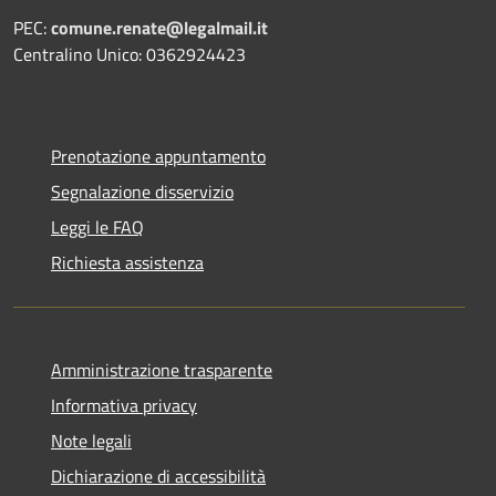
PEC:
comune.renate@legalmail.it
Centralino Unico: 0362924423
Prenotazione appuntamento
Segnalazione disservizio
Leggi le FAQ
Richiesta assistenza
Amministrazione trasparente
Informativa privacy
Note legali
Dichiarazione di accessibilità