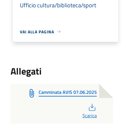
Ufficio cultura/biblioteca/sport
VAI ALLA PAGINA
Allegati
Camminata AVIS 07.06.2025
PDF
Scarica