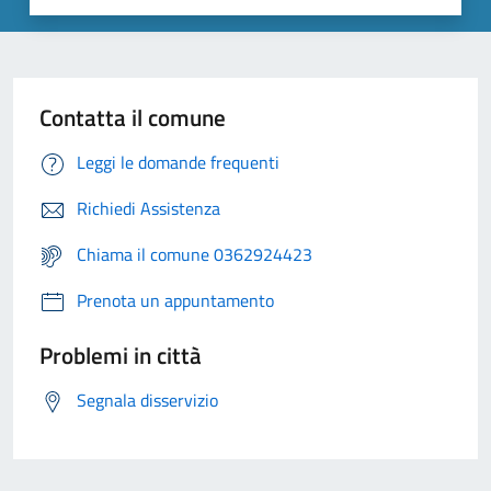
Contatta il comune
Leggi le domande frequenti
Richiedi Assistenza
Chiama il comune 0362924423
Prenota un appuntamento
Problemi in città
Segnala disservizio