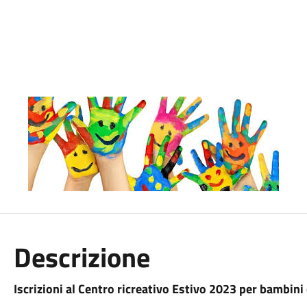
Descrizione
Iscrizioni al Centro ricreativo Estivo 2023 per bambini 