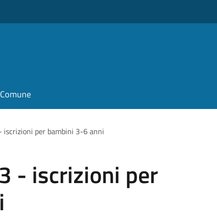
il Comune
- iscrizioni per bambini 3-6 anni
3 - iscrizioni per
i