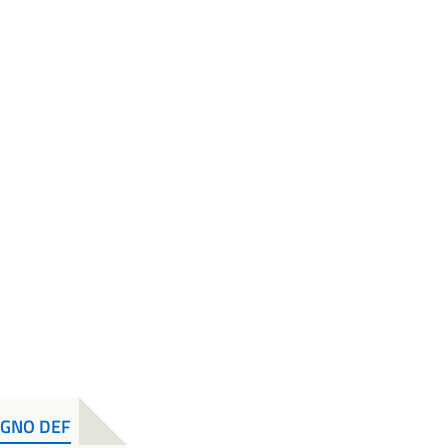
UGNO DEF