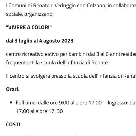
I Comuni di Renate e Veduggio con Colzano, in collabora
sociale, organizzano:
"VIVERE A COLORI"
dal 3 luglio al 4 agosto 2023
centro ricreativo estivo per bambini dai 3 ai 6 anni resi
frequentanti la scuola dell’infanzia di Renate.
Il centro si svolgerà presso la scuola dell'infanzia di Rena
Orari:
Full time: dalle ore 9:00 alle ore 17:00 - Ingresso: dal
17:00 alle ore 17: 30
COSTI