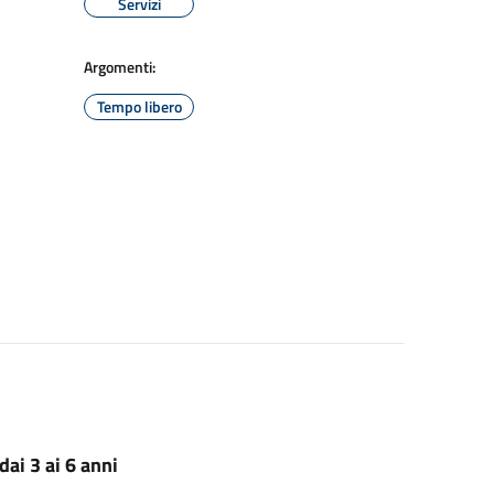
Servizi
Argomenti:
Tempo libero
dai 3 ai 6 anni