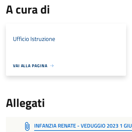
A cura di
Ufficio Istruzione
VAI ALLA PAGINA
Allegati
INFANZIA RENATE - VEDUGGIO 2023 1 GI