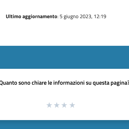
Ultimo aggiornamento
: 5 giugno 2023, 12:19
Quanto sono chiare le informazioni su questa pagina