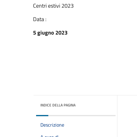
Centri estivi 2023
Data :
5 giugno 2023
INDICE DELLA PAGINA
Descrizione