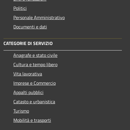
Politici
Personale Amministrativo
Documenti e dati
CATEGORIE DI SERVIZIO
Anagrafe e stato civile
Cultura e tempo libero
Vita lavorativa
Imprese e Commercio
Appalti pubblici
Catasto e urbanistica
Turismo
Mobilità e trasporti