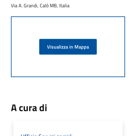
Via A. Grandi, Calò MB, Italia
Visualizza in Mappa
A cura di