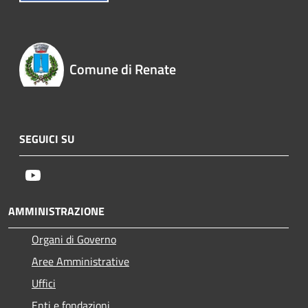
Comune di Renate
SEGUICI SU
Youtube
AMMINISTRAZIONE
Organi di Governo
Aree Amministrative
Uffici
Enti e fondazioni