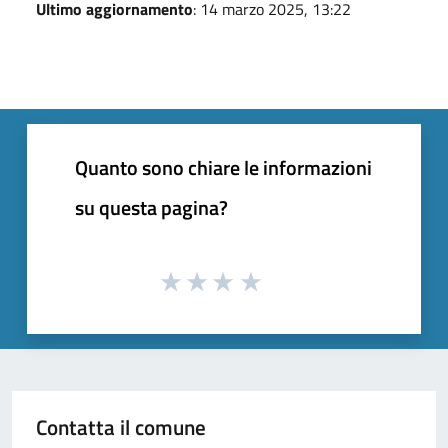
Ultimo aggiornamento
: 14 marzo 2025, 13:22
Quanto sono chiare le informazioni
su questa pagina?
Contatta il comune