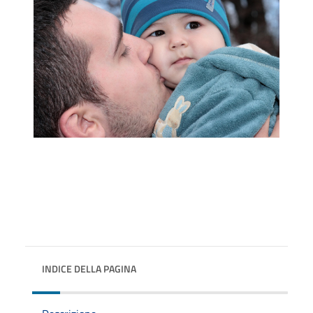
INDICE DELLA PAGINA