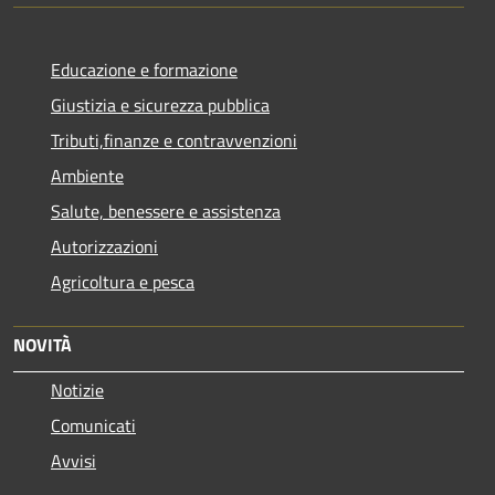
Educazione e formazione
Giustizia e sicurezza pubblica
Tributi,finanze e contravvenzioni
Ambiente
Salute, benessere e assistenza
Autorizzazioni
Agricoltura e pesca
NOVITÀ
Notizie
Comunicati
Avvisi