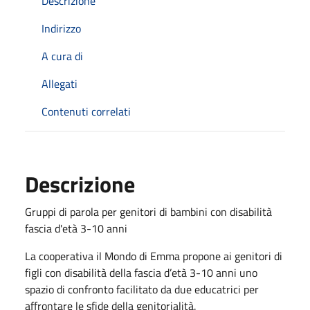
Descrizione
Indirizzo
A cura di
Allegati
Contenuti correlati
Descrizione
Gruppi di parola per genitori di bambini con disabilità
fascia d'età 3-10 anni
La cooperativa il Mondo di Emma propone ai genitori di
figli con disabilità della fascia d’età 3-10 anni uno
spazio di confronto facilitato da due educatrici per
affrontare le sfide della genitorialità.