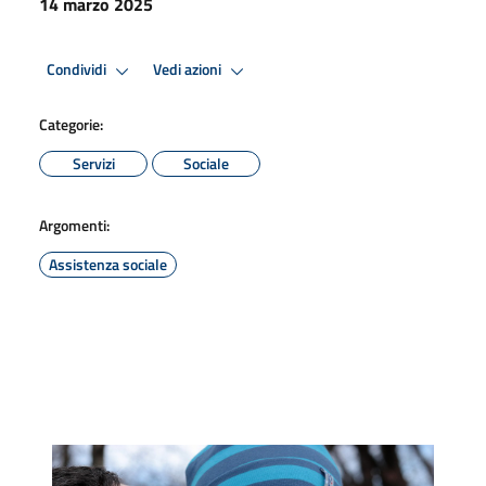
14 marzo 2025
Condividi
Vedi azioni
Categorie:
Servizi
Sociale
Argomenti:
Assistenza sociale