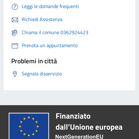
Leggi le domande frequenti
Richiedi Assistenza
Chiama il comune 0362924423
Prenota un appuntamento
Problemi in città
Segnala disservizio