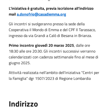
L’iniziativa è gratuita, previa iscrizione all’indirizzo
mail
a.donofrio@casadiemma.org
Gli incontri si svolgeranno presso la sede della
Cooperativa il Mondo di Emma e del CPF Il Tarassaco,
ingresso da via Grandi a Calò di Besana in Brianza.
Primo incontro giovedì 20 marzo 2025
,
dalle ore
18:30 alle ore 20:30. Gli incontri successivi verranno
calendarizzati con cadenza settimanale fino al mese di
giugno 2025.
Attività realizzata nell'ambito dell'iniziativa "Centri per
la Famiglia" dgr 1507/2023 di Regione Lombardia
Indirizzo