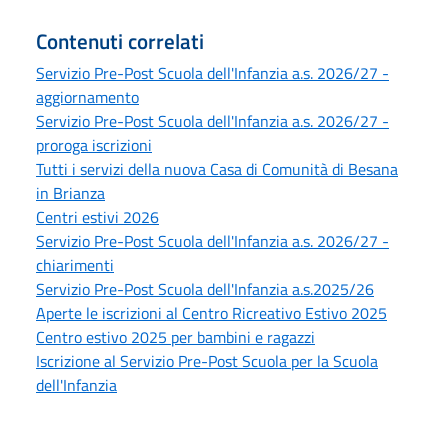
Contenuti correlati
Servizio Pre-Post Scuola dell'Infanzia a.s. 2026/27 -
aggiornamento
Servizio Pre-Post Scuola dell'Infanzia a.s. 2026/27 -
proroga iscrizioni
Tutti i servizi della nuova Casa di Comunità di Besana
in Brianza
Centri estivi 2026
Servizio Pre-Post Scuola dell'Infanzia a.s. 2026/27 -
chiarimenti
Servizio Pre-Post Scuola dell'Infanzia a.s.2025/26
Aperte le iscrizioni al Centro Ricreativo Estivo 2025
Centro estivo 2025 per bambini e ragazzi
Iscrizione al Servizio Pre-Post Scuola per la Scuola
dell'Infanzia