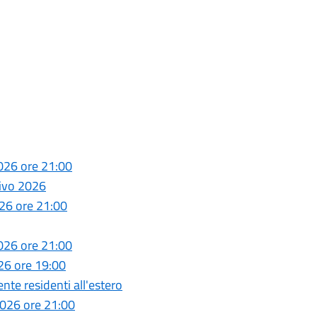
026 ore 21:00
tivo 2026
26 ore 21:00
026 ore 21:00
26 ore 19:00
e residenti all'estero
026 ore 21:00