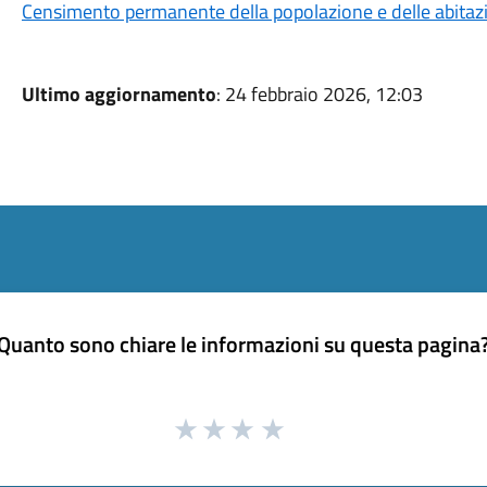
Censimento permanente della popolazione e delle abitazio
Ultimo aggiornamento
: 24 febbraio 2026, 12:03
Quanto sono chiare le informazioni su questa pagina