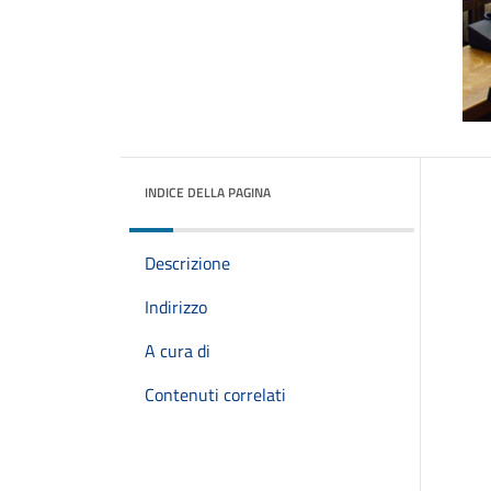
INDICE DELLA PAGINA
Descrizione
Indirizzo
A cura di
Contenuti correlati