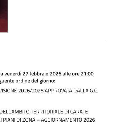
ia venerdì 27 febbraio 2026 alle ore 21:00
seguente ordine del giorno:
EVISIONE 2026/2028 APPROVATA DALLA G.C.
ELL’AMBITO TERRITORIALE DI CARATE
EI PIANI DI ZONA – AGGIORNAMENTO 2026