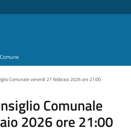
il Comune
glio Comunale venerdì 27 febbraio 2026 ore 21:00
nsiglio Comunale
raio 2026 ore 21:00