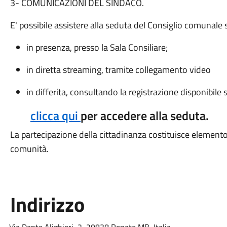
3- COMUNICAZIONI DEL SINDACO.
E' possibile assistere alla seduta del Consiglio comunale
in presenza, presso la Sala Consiliare;
in diretta streaming, tramite collegamento video
in differita, consultando la registrazione disponibil
clicca qui
per accedere alla seduta.
La partecipazione della cittadinanza costituisce elemento
comunità.
Indirizzo