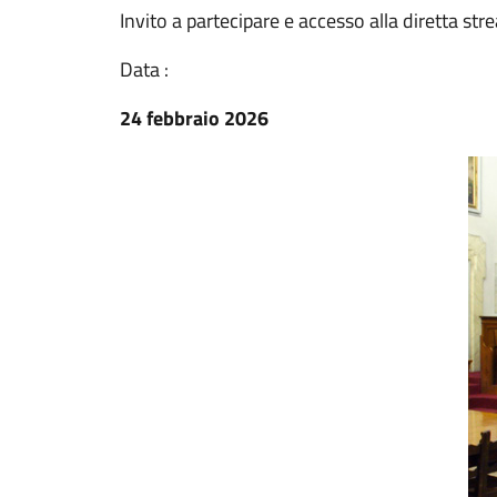
Invito a partecipare e accesso alla diretta st
Data :
24 febbraio 2026