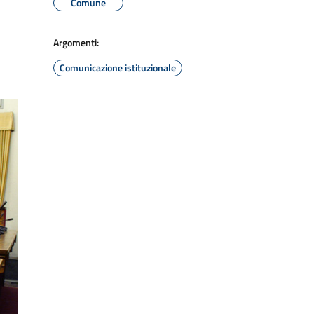
Comune
Argomenti:
Comunicazione istituzionale