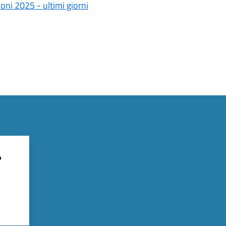
ni 2025 - ultimi giorni
?