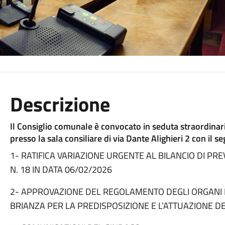
Descrizione
Il Consiglio comunale è convocato in seduta straordinar
presso la sala consiliare di via Dante Alighieri 2 con il 
1- RATIFICA VARIAZIONE URGENTE AL BILANCIO DI PR
N. 18 IN DATA 06/02/2026
2- APPROVAZIONE DEL REGOLAMENTO DEGLI ORGANI D
BRIANZA PER LA PREDISPOSIZIONE E L’ATTUAZIONE D