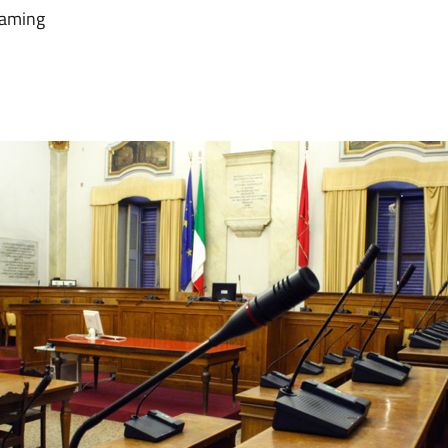
reaming