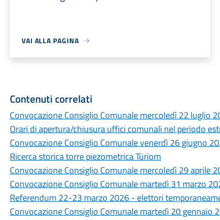
VAI ALLA PAGINA
Contenuti correlati
Convocazione Consiglio Comunale mercoledì 22 luglio 2
Orari di apertura/chiusura uffici comunali nel periodo es
Convocazione Consiglio Comunale venerdì 26 giugno 20
Ricerca storica torre piezometrica Türiom
Convocazione Consiglio Comunale mercoledì 29 aprile 2
Convocazione Consiglio Comunale martedì 31 marzo 20
Referendum 22-23 marzo 2026 - elettori temporaneament
Convocazione Consiglio Comunale martedì 20 gennaio 2