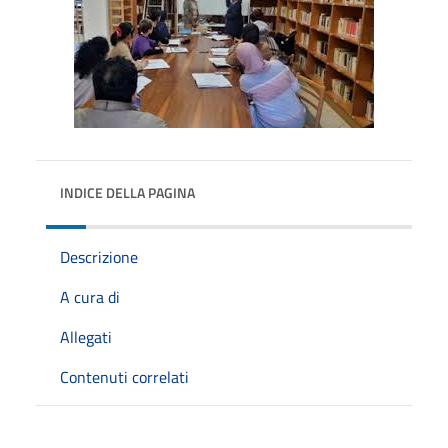
INDICE DELLA PAGINA
Descrizione
A cura di
Allegati
Contenuti correlati