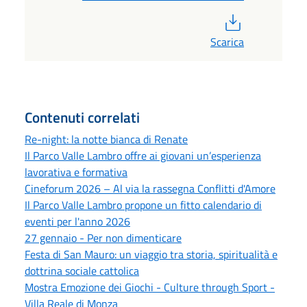
PDF
Scarica
Contenuti correlati
Re-night: la notte bianca di Renate
Il Parco Valle Lambro offre ai giovani un’esperienza
lavorativa e formativa
Cineforum 2026 – Al via la rassegna Conflitti d'Amore
Il Parco Valle Lambro propone un fitto calendario di
eventi per l'anno 2026
27 gennaio - Per non dimenticare
Festa di San Mauro: un viaggio tra storia, spiritualità e
dottrina sociale cattolica
Mostra Emozione dei Giochi - Culture through Sport -
Villa Reale di Monza