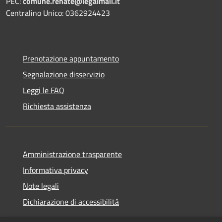
PEC:
comune.renate@legalmail.it
Centralino Unico: 0362924423
Prenotazione appuntamento
Segnalazione disservizio
Leggi le FAQ
Richiesta assistenza
Amministrazione trasparente
Informativa privacy
Note legali
Dichiarazione di accessibilità