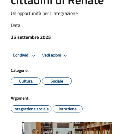
Un'opportunità per l'integrazione
Data :
25 settembre 2025
Condividi
Vedi azioni
Categorie:
Cultura
Sociale
Argomenti:
Integrazione sociale
Istruzione