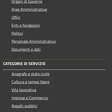
Organi di Governo
Aree Amministrative
Uffici
Enti e fondazioni
Politici
Personale Amministrativo
Documenti e dati
CATEGORIE DI SERVIZIO
Anagrafe e stato civile
Cultura e tempo libero
Vita lavorativa
Imprese e Commercio
Appalti pubblici