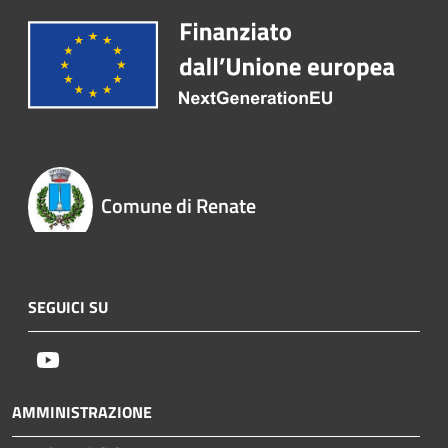
Comune di Renate
SEGUICI SU
Youtube
AMMINISTRAZIONE