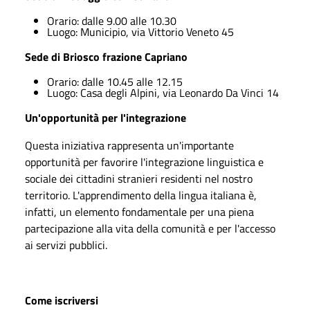
Orario: dalle 9.00 alle 10.30
Luogo: Municipio, via Vittorio Veneto 45
Sede di Briosco frazione Capriano
Orario: dalle 10.45 alle 12.15
Luogo: Casa degli Alpini, via Leonardo Da Vinci 14
Un'opportunità per l'integrazione
Questa iniziativa rappresenta un'importante
opportunità per favorire l'integrazione linguistica e
sociale dei cittadini stranieri residenti nel nostro
territorio. L'apprendimento della lingua italiana è,
infatti, un elemento fondamentale per una piena
partecipazione alla vita della comunità e per l'accesso
ai servizi pubblici.
Come iscriversi