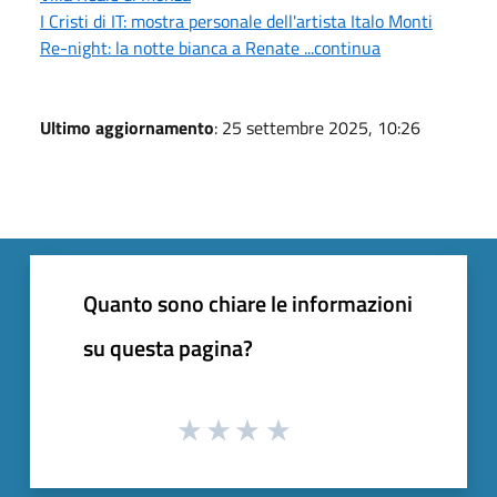
I Cristi di IT: mostra personale dell'artista Italo Monti
Re-night: la notte bianca a Renate ...continua
Ultimo aggiornamento
: 25 settembre 2025, 10:26
Quanto sono chiare le informazioni
su questa pagina?