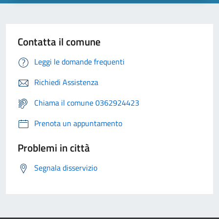
Contatta il comune
Leggi le domande frequenti
Richiedi Assistenza
Chiama il comune 0362924423
Prenota un appuntamento
Problemi in città
Segnala disservizio