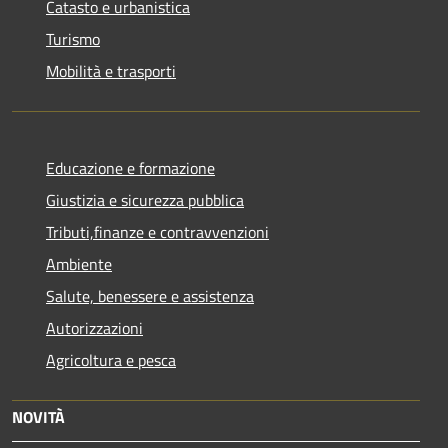
Catasto e urbanistica
Turismo
Mobilità e trasporti
Educazione e formazione
Giustizia e sicurezza pubblica
Tributi,finanze e contravvenzioni
Ambiente
Salute, benessere e assistenza
Autorizzazioni
Agricoltura e pesca
NOVITÀ