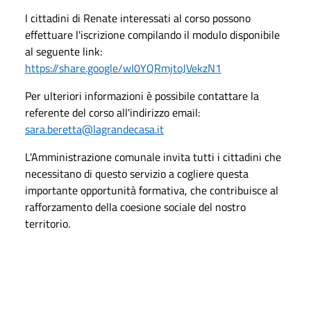
I cittadini di Renate interessati al corso possono
effettuare l'iscrizione compilando il modulo disponibile
al seguente link:
https://share.google/wI0YQRmjtoJVekzN1
Per ulteriori informazioni è possibile contattare la
referente del corso all'indirizzo email:
sara.beretta@lagrandecasa.it
L'Amministrazione comunale invita tutti i cittadini che
necessitano di questo servizio a cogliere questa
importante opportunità formativa, che contribuisce al
rafforzamento della coesione sociale del nostro
territorio.