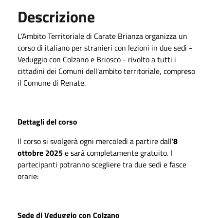
Descrizione
L'Ambito Territoriale di Carate Brianza organizza un
corso di italiano per stranieri con lezioni in due sedi -
Veduggio con Colzano e Briosco - rivolto a tutti i
cittadini dei Comuni dell'ambito territoriale, compreso
il Comune di Renate.
Dettagli del corso
Il corso si svolgerà ogni mercoledì a partire dall'
8
ottobre 2025
e sarà completamente gratuito. I
partecipanti potranno scegliere tra due sedi e fasce
orarie:
Sede di Veduggio con Colzano