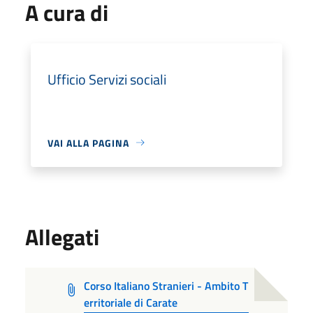
A cura di
Ufficio Servizi sociali
VAI ALLA PAGINA
Allegati
Corso Italiano Stranieri - Ambito T
erritoriale di Carate