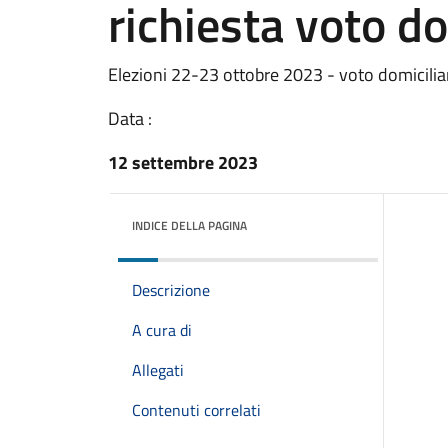
richiesta voto do
Elezioni 22-23 ottobre 2023 - voto domicilia
Data :
12 settembre 2023
INDICE DELLA PAGINA
Descrizione
A cura di
Allegati
Contenuti correlati