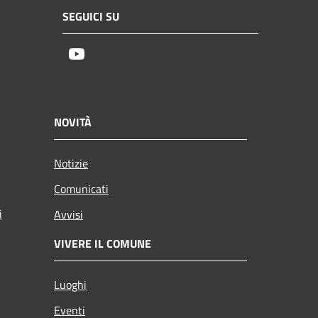
SEGUICI SU
Youtube
NOVITÀ
Notizie
Comunicati
i
Avvisi
VIVERE IL COMUNE
Luoghi
Eventi