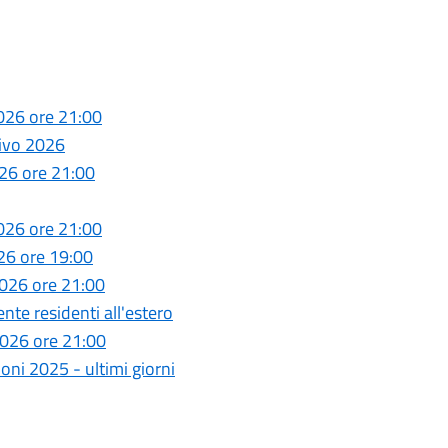
026 ore 21:00
tivo 2026
26 ore 21:00
026 ore 21:00
26 ore 19:00
026 ore 21:00
e residenti all'estero
026 ore 21:00
ni 2025 - ultimi giorni