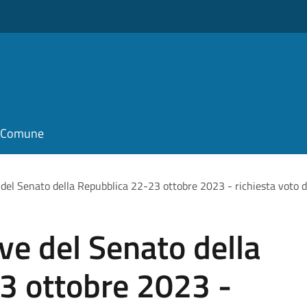
il Comune
 del Senato della Repubblica 22-23 ottobre 2023 - richiesta voto d
ve del Senato della
3 ottobre 2023 -