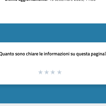
Quanto sono chiare le informazioni su questa pagina