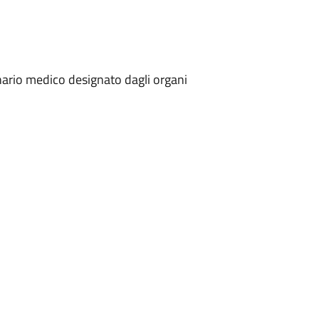
onario medico designato dagli organi