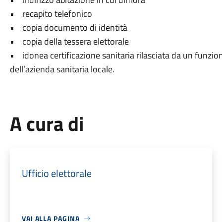
• recapito telefonico
• copia documento di identità
• copia della tessera elettorale
• idonea certificazione sanitaria rilasciata da un funzi
dell’azienda sanitaria locale.
A cura di
Ufficio elettorale
VAI ALLA PAGINA