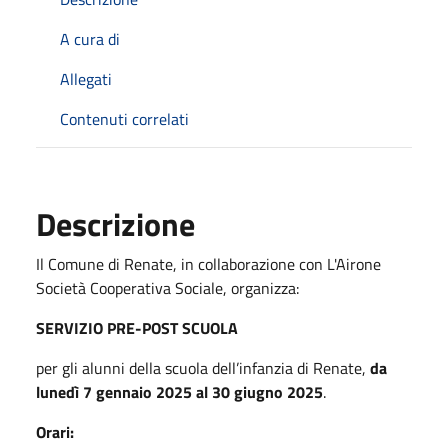
A cura di
Allegati
Contenuti correlati
Descrizione
Il Comune di Renate, in collaborazione con L'Airone
Società Cooperativa Sociale, organizza:
SERVIZIO PRE-POST SCUOLA
per gli alunni della scuola dell’infanzia di Renate,
da
lunedì 7 gennaio 2025 al 30 giugno 2025
.
Orari: