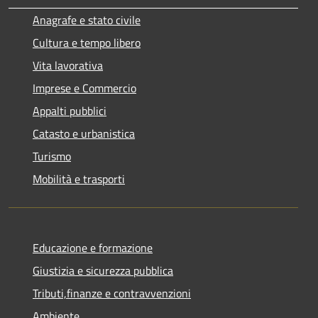
Anagrafe e stato civile
Cultura e tempo libero
Vita lavorativa
Imprese e Commercio
Appalti pubblici
Catasto e urbanistica
Turismo
Mobilità e trasporti
Educazione e formazione
Giustizia e sicurezza pubblica
Tributi,finanze e contravvenzioni
Ambiente