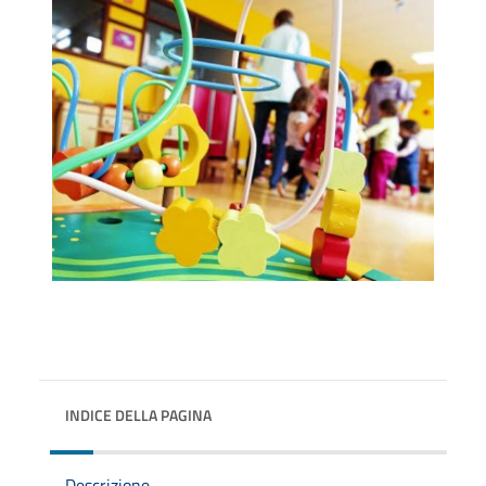
INDICE DELLA PAGINA
Descrizione