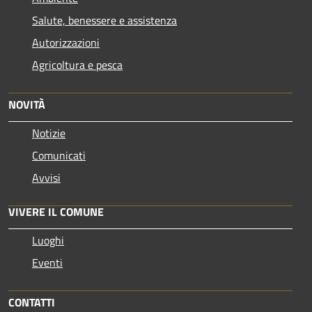
Salute, benessere e assistenza
Autorizzazioni
Agricoltura e pesca
NOVITÀ
Notizie
Comunicati
Avvisi
VIVERE IL COMUNE
Luoghi
Eventi
CONTATTI