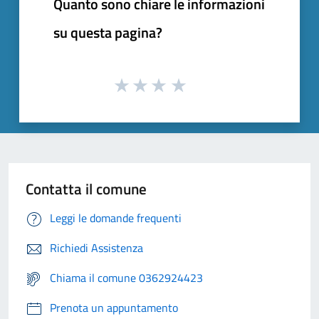
Quanto sono chiare le informazioni
su questa pagina?
Contatta il comune
Leggi le domande frequenti
Richiedi Assistenza
Chiama il comune 0362924423
Prenota un appuntamento