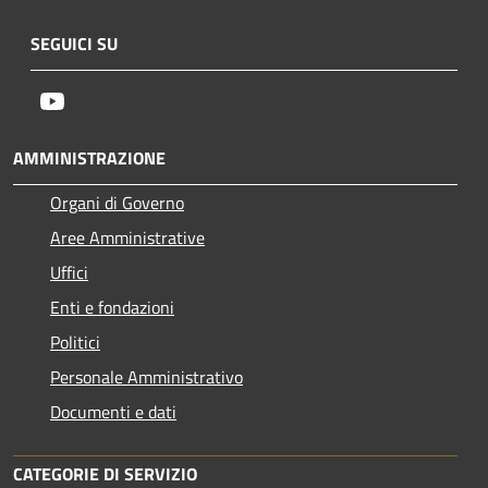
SEGUICI SU
Youtube
AMMINISTRAZIONE
Organi di Governo
Aree Amministrative
Uffici
Enti e fondazioni
Politici
Personale Amministrativo
Documenti e dati
CATEGORIE DI SERVIZIO