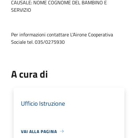
CAUSALE: NOME COGNOME DEL BAMBINO E
SERVIZIO
Per informazioni contattare L'Airone Cooperativa
Sociale
tel. 035/0275930
A cura di
Ufficio Istruzione
VAI ALLA PAGINA