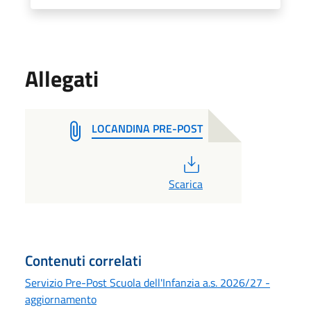
Allegati
LOCANDINA PRE-POST
PDF
Scarica
Contenuti correlati
Servizio Pre-Post Scuola dell'Infanzia a.s. 2026/27 -
aggiornamento