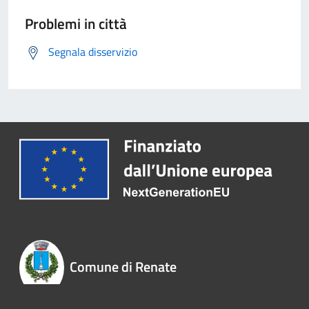
Problemi in città
Segnala disservizio
Comune di Renate