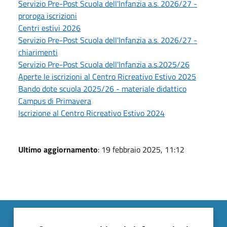
Servizio Pre-Post Scuola dell'Infanzia a.s. 2026/27 -
proroga iscrizioni
Centri estivi 2026
Servizio Pre-Post Scuola dell'Infanzia a.s. 2026/27 -
chiarimenti
Servizio Pre-Post Scuola dell'Infanzia a.s.2025/26
Aperte le iscrizioni al Centro Ricreativo Estivo 2025
Bando dote scuola 2025/26 - materiale didattico
Campus di Primavera
Iscrizione al Centro Ricreativo Estivo 2024
Ultimo aggiornamento
: 19 febbraio 2025, 11:12