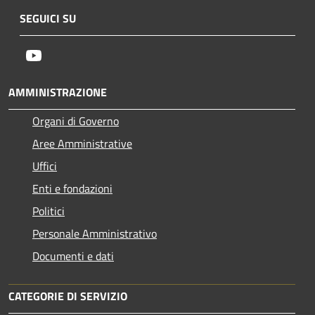
SEGUICI SU
Youtube
AMMINISTRAZIONE
Organi di Governo
Aree Amministrative
Uffici
Enti e fondazioni
Politici
Personale Amministrativo
Documenti e dati
CATEGORIE DI SERVIZIO