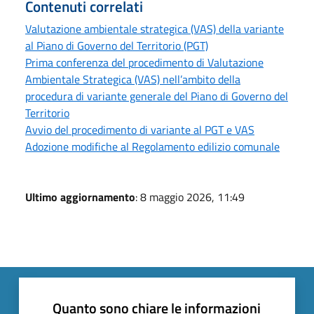
Contenuti correlati
Valutazione ambientale strategica (VAS) della variante
al Piano di Governo del Territorio (PGT)
Prima conferenza del procedimento di Valutazione
Ambientale Strategica (VAS) nell’ambito della
procedura di variante generale del Piano di Governo del
Territorio
Avvio del procedimento di variante al PGT e VAS
Adozione modifiche al Regolamento edilizio comunale
Ultimo aggiornamento
: 8 maggio 2026, 11:49
Quanto sono chiare le informazioni