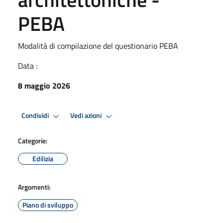
PEBA
Modalità di compilazione del questionario PEBA
Data :
8 maggio 2026
Condividi
Vedi azioni
Categorie:
Edilizia
Argomenti:
Piano di sviluppo