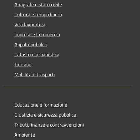
Anagrafe e stato civile
Cultura e tempo libero
Vita lavorativa
Imprese e Commercio
Appalti pubblici
Catasto e urbanistica
Turismo
Mobilità e trasporti
Educazione e formazione
Giustizia e sicurezza pubblica
Tributi,finanze e contravvenzioni
Ambiente