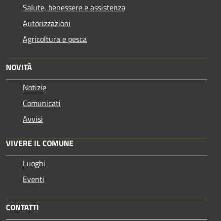
Salute, benessere e assistenza
Autorizzazioni
Agricoltura e pesca
NOVITÀ
Notizie
Comunicati
Avvisi
VIVERE IL COMUNE
Luoghi
Eventi
CONTATTI