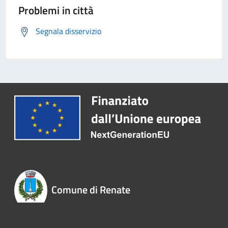
Problemi in città
Segnala disservizio
Comune di Renate