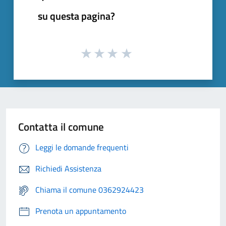
su questa pagina?
Contatta il comune
Leggi le domande frequenti
Richiedi Assistenza
Chiama il comune 0362924423
Prenota un appuntamento