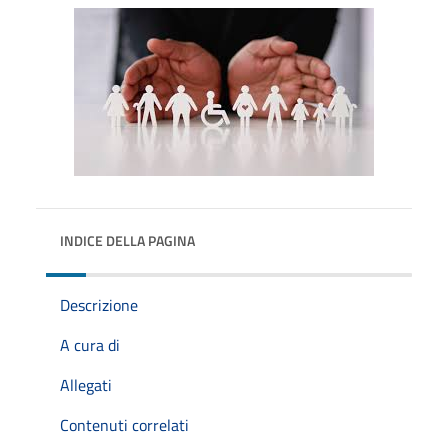
INDICE DELLA PAGINA
Descrizione
A cura di
Allegati
Contenuti correlati