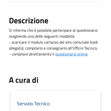
Descrizione
Si informa che è possibile partecipare al questionario
scegliendo una delle seguenti modalità:
- scaricare il modulo cartaceo dal sito comunale (vedi
allegato), compilarlo e consegnarlo all’Ufficio Tecnico;
- compilare direttamente il
questionario online
A cura di
Servizio Tecnico