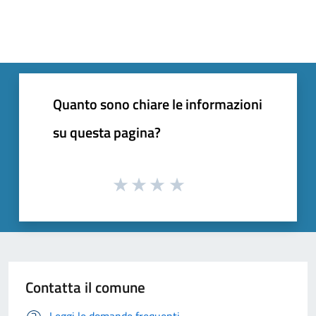
Quanto sono chiare le informazioni
su questa pagina?
Contatta il comune