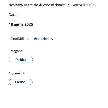
richiesta esercizio di voto al domicilio - entro il 19/05
Data :
18 aprile 2025
Condividi
Vedi azioni
Categorie:
Politica
Argomenti:
Elezioni