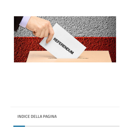
INDICE DELLA PAGINA