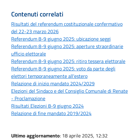
Contenuti correlati
Risultati del referendum costituzionale confermativo
del 22-23 marzo 2026
Referendum 8-9 giugno 2025: ubicazione seggi
Referendum 8-9 giugno 2025: aperture straordinarie
ufficio elettorale
Referendum 8-9 giugno 2025: ritiro tessera elettorale
Referendum 8-9 giugno 2025: voto da parte degli
elettori temporaneamente all'estero
Relazione di inizio mandato 2024/2029
Elezioni del Sindaco e del Consiglio Comunale di Renate
- Proclamazione
Risultati Elezioni 8-9 giugno 2024
Relazione di fine mandato 2019/2024
Ultimo aggiornamento
: 18 aprile 2025, 12:32