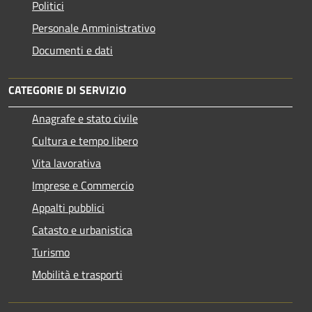
Politici
Personale Amministrativo
Documenti e dati
CATEGORIE DI SERVIZIO
Anagrafe e stato civile
Cultura e tempo libero
Vita lavorativa
Imprese e Commercio
Appalti pubblici
Catasto e urbanistica
Turismo
Mobilità e trasporti