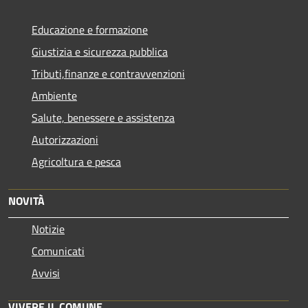
Educazione e formazione
Giustizia e sicurezza pubblica
Tributi,finanze e contravvenzioni
Ambiente
Salute, benessere e assistenza
Autorizzazioni
Agricoltura e pesca
NOVITÀ
Notizie
Comunicati
Avvisi
VIVERE IL COMUNE