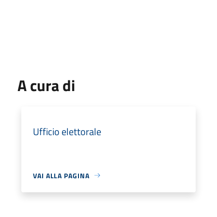
A cura di
Ufficio elettorale
VAI ALLA PAGINA