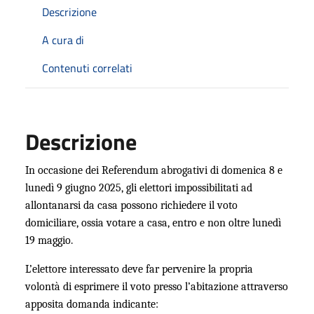
Descrizione
A cura di
Contenuti correlati
Descrizione
In occasione dei Referendum abrogativi di domenica 8 e
lunedì 9 giugno 2025,
gli elettori impossibilitati ad
allontanarsi da casa possono richiedere il voto
domiciliare, ossia votare a casa, entro e non oltre lunedì
19 maggio.
L’elettore interessato deve far pervenire la propria
volontà di esprimere il voto presso l’abitazione attraverso
apposita domanda indicante: