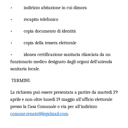
• indirizzo abitazione in cui dimora
• recapito telefonico
• copia documento di identità
• copia della tessera elettorale
• idonea certificazione sanitaria rilasciata da un
funzionario medico designato dagli organi dell’azienda
sanitaria locale.
TERMINI:
La richiesta può essere presentata a partire da martedì 29
aprile e non oltre lunedì 19 maggio all’ufficio elettorale
presso la Casa Comunale o via pec all’indirizzo
comune.renate@legalmail.com
.