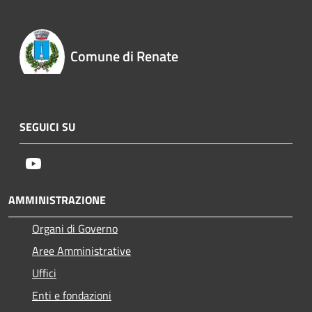
Comune di Renate
SEGUICI SU
Youtube
AMMINISTRAZIONE
Organi di Governo
Aree Amministrative
Uffici
Enti e fondazioni