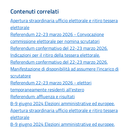
Contenuti correlati
Apertura straordinaria ufficio elettorale e ritiro tessera
elettorale
Referendum 22-23 marzo 2026 - Convocazione
commissione elettorale per nomina scrutatori
Referendum confermativo del 22-23 marzo 2026.
Indicazioni per il ritiro della tessera elettorale.
Referendum confermativo del 22-23 marzo 2026.
Manifestazione di disponibilità ad assumere l’incarico di
scrutatore
Referendum 22-23 marzo 2026 - elettori
temporaneamente residenti all'estero
Referendum: affluenza e risultati
8-9 giugno 2024 Elezioni amministrative ed europee.
Apertura straordinaria ufficio elettorale e ritiro tessera
elettorale
8-9 giugno 2024 Elezioni amministrative ed europee.