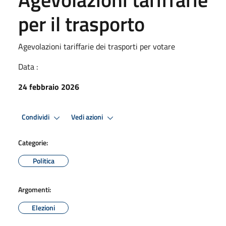
per il trasporto
Agevolazioni tariffarie dei trasporti per votare
Data :
24 febbraio 2026
Condividi
Vedi azioni
Categorie:
Politica
Argomenti:
Elezioni