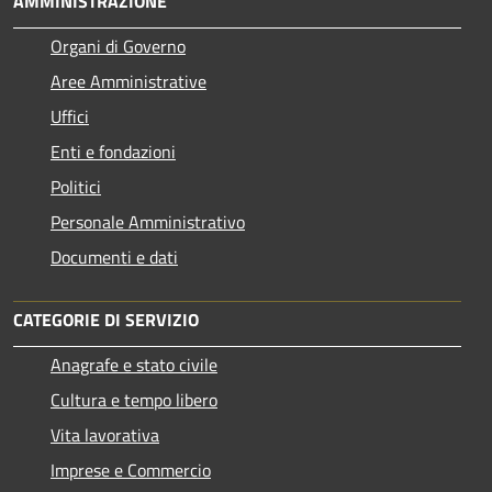
AMMINISTRAZIONE
Organi di Governo
Aree Amministrative
Uffici
Enti e fondazioni
Politici
Personale Amministrativo
Documenti e dati
CATEGORIE DI SERVIZIO
Anagrafe e stato civile
Cultura e tempo libero
Vita lavorativa
Imprese e Commercio