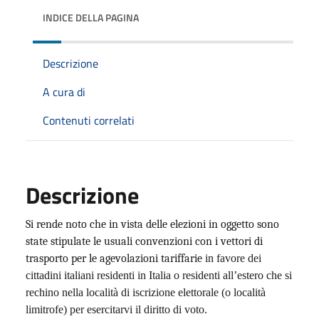
INDICE DELLA PAGINA
Descrizione
A cura di
Contenuti correlati
Descrizione
Si rende noto che in vista delle elezioni in oggetto sono
state stipulate le usuali convenzioni con i vettori di
trasporto per le agevolazioni tariffarie
in favore dei
cittadini italiani residenti in Italia o residenti all’estero che si
rechino nella località di iscrizione elettorale (o località
limitrofe) per esercitarvi il diritto di voto.