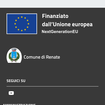
Comune di Renate
SEGUICI SU
Youtube