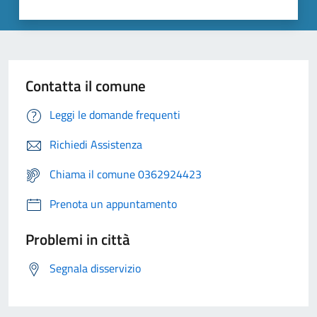
Contatta il comune
Leggi le domande frequenti
Richiedi Assistenza
Chiama il comune 0362924423
Prenota un appuntamento
Problemi in città
Segnala disservizio