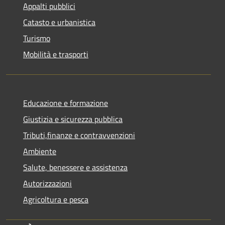
Appalti pubblici
Catasto e urbanistica
Turismo
Mobilità e trasporti
Educazione e formazione
Giustizia e sicurezza pubblica
Tributi,finanze e contravvenzioni
Ambiente
Salute, benessere e assistenza
Autorizzazioni
Agricoltura e pesca