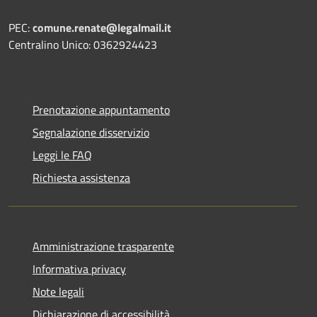
PEC:
comune.renate@legalmail.it
Centralino Unico: 0362924423
Prenotazione appuntamento
Segnalazione disservizio
Leggi le FAQ
Richiesta assistenza
Amministrazione trasparente
Informativa privacy
Note legali
Dichiarazione di accessibilità