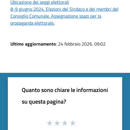
Ubicazione dei seggi elettorali
8-9 giugno 2024. Elezioni del Sindaco e dei membri del
Consiglio Comunale. Assegnazione spazi per la
propaganda elettorale.
Ultimo aggiornamento
: 24 febbraio 2026, 09:02
Quanto sono chiare le informazioni
su questa pagina?