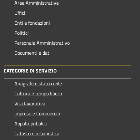
Aree Amministrative
Uffici
Enti e fondazioni
Politici
Personale Amministrativo
Documenti e dati
CATEGORIE DI SERVIZIO
Anagrafe e stato civile
Cultura e tempo libero
Vita lavorativa
Imprese e Commercio
Appalti pubblici
Catasto e urbanistica