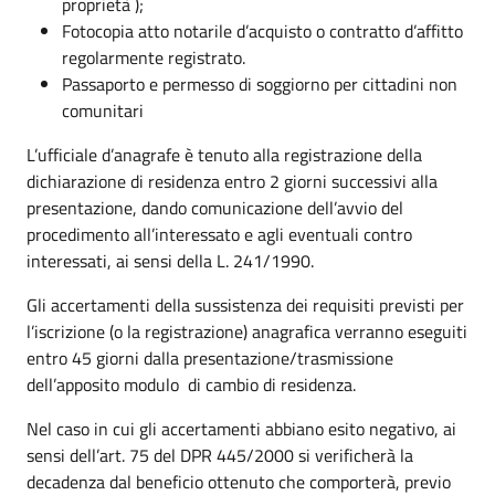
proprietà );
Fotocopia atto notarile d’acquisto o contratto d’affitto
regolarmente registrato.
Passaporto e permesso di soggiorno per cittadini non
comunitari
L’ufficiale d’anagrafe è tenuto alla registrazione della
dichiarazione di residenza entro 2 giorni successivi alla
presentazione, dando comunicazione dell’avvio del
procedimento all’interessato e agli eventuali contro
interessati, ai sensi della L. 241/1990.
Gli accertamenti della sussistenza dei requisiti previsti per
l’iscrizione (o la registrazione) anagrafica verranno eseguiti
entro 45 giorni dalla presentazione/trasmissione
dell’apposito modulo di cambio di residenza.
Nel caso in cui gli accertamenti abbiano esito negativo, ai
sensi dell’art. 75 del DPR 445/2000 si verificherà la
decadenza dal beneficio ottenuto che comporterà, previo