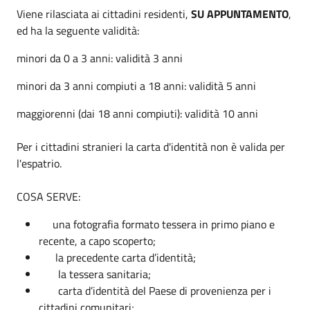
Viene rilasciata ai cittadini residenti,
SU APPUNTAMENTO
,
ed ha la seguente validità:
minori da 0 a 3 anni: validità 3 anni
minori da 3 anni compiuti a 18 anni: validità 5 anni
maggiorenni (dai 18 anni compiuti): validità 10 anni
Per i cittadini stranieri la carta d'identità non è valida per
l'espatrio.
COSA SERVE:
una fotografia formato tessera in primo piano e
recente, a capo scoperto;
la precedente carta d’identità;
la tessera sanitaria;
carta d’identità del Paese di provenienza per i
cittadini comunitari;