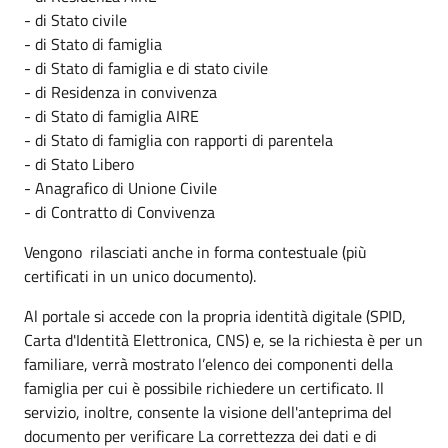
- di Stato civile
- di Stato di famiglia
- di Stato di famiglia e di stato civile
- di Residenza in convivenza
- di Stato di famiglia AIRE
- di Stato di famiglia con rapporti di parentela
- di Stato Libero
- Anagrafico di Unione Civile
- di Contratto di Convivenza
Vengono rilasciati anche in forma contestuale (più
certificati in un unico documento).
Al portale si accede con la propria identità digitale (SPID,
Carta d'Identità Elettronica, CNS) e, se la richiesta è per un
familiare, verrà mostrato l’elenco dei componenti della
famiglia per cui è possibile richiedere un certificato. Il
servizio, inoltre, consente la visione dell'anteprima del
documento per verificare La correttezza dei dati e di