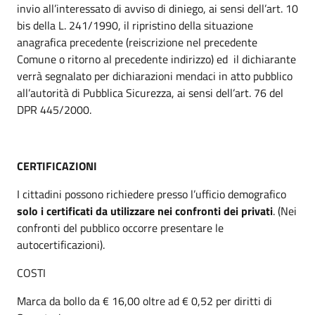
invio all’interessato di avviso di diniego, ai sensi dell’art. 10
bis della L. 241/1990, il ripristino della situazione
anagrafica precedente (reiscrizione nel precedente
Comune o ritorno al precedente indirizzo) ed il dichiarante
verrà segnalato per dichiarazioni mendaci in atto pubblico
all’autorità di Pubblica Sicurezza, ai sensi dell’art. 76 del
DPR 445/2000.
CERTIFICAZIONI
I cittadini possono richiedere presso l’ufficio demografico
solo i certificati da utilizzare nei confronti dei privati
. (Nei
confronti del pubblico occorre presentare le
autocertificazioni).
COSTI
Marca da bollo da € 16,00 oltre ad € 0,52 per diritti di