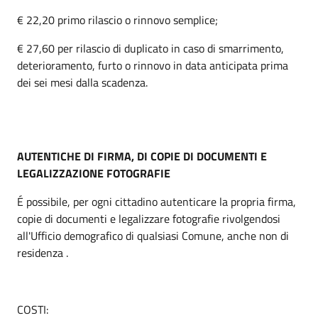
€ 22,20 primo rilascio o rinnovo semplice;
€ 27,60 per rilascio di duplicato in caso di smarrimento,
deterioramento, furto o rinnovo in data anticipata prima
dei sei mesi dalla scadenza.
AUTENTICHE DI FIRMA, DI COPIE DI DOCUMENTI E
LEGALIZZAZIONE FOTOGRAFIE
É possibile, per ogni cittadino autenticare la propria firma,
copie di documenti e legalizzare fotografie rivolgendosi
all'Ufficio demografico di qualsiasi Comune, anche non di
residenza .
COSTI: