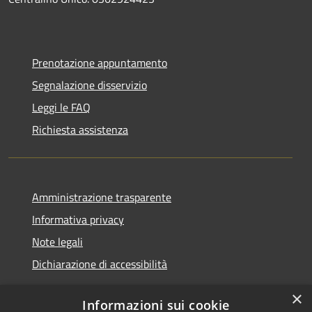
Prenotazione appuntamento
Segnalazione disservizio
Leggi le FAQ
Richiesta assistenza
Amministrazione trasparente
Informativa privacy
Note legali
Dichiarazione di accessibilità
×
Informazioni sui cookie