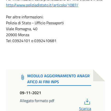
http://www.poliziadistato.it/articolo/1087/
Per altre informazioni:
Polizia di Stato - Ufficio Passaporti
Viale Romagna, 40
20900 Monza
Tel: 03924101 o 0392410681
MODULO AGGIORNAMENTO ANAGR
AFICO AI FINI INPS
09-11-2021
PDF
Allegato formato pdf
Scarica