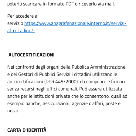
poterlo scaricare in formato PDF o riceverlo via mail.
Per accedere al
servizio
https://www.anagrafenazionale.interno.it/servizi-
al-cittadino/
AUTOCERTIFICAZIONI
Nei confronti degli organi della Pubblica Amministrazione
e dei Gestori di Pubblici Servizi i cittadini utilizzano le
autocertificazioni (DPR.445/2000), da compilare e firmare
senza recarsi negli uffici comunali. Può essere utilizzata
anche per le istituzioni private che lo consentono, quali ad
esempio banche, assicurazioni, agenzie d’affari, poste e
notai.
CARTA D'IDENTITÀ