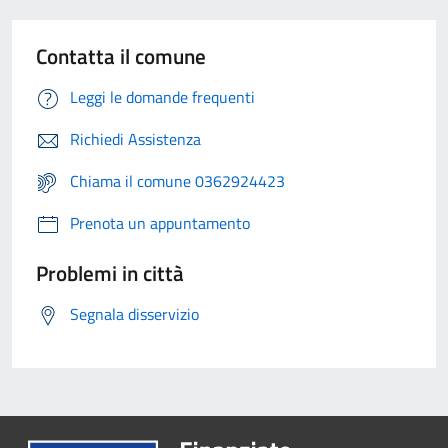
Contatta il comune
Leggi le domande frequenti
Richiedi Assistenza
Chiama il comune 0362924423
Prenota un appuntamento
Problemi in città
Segnala disservizio