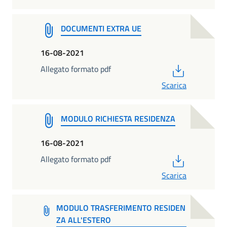
DOCUMENTI EXTRA UE
16-08-2021
PDF
Allegato formato pdf
Scarica
MODULO RICHIESTA RESIDENZA
16-08-2021
PDF
Allegato formato pdf
Scarica
MODULO TRASFERIMENTO RESIDEN
ZA ALL'ESTERO