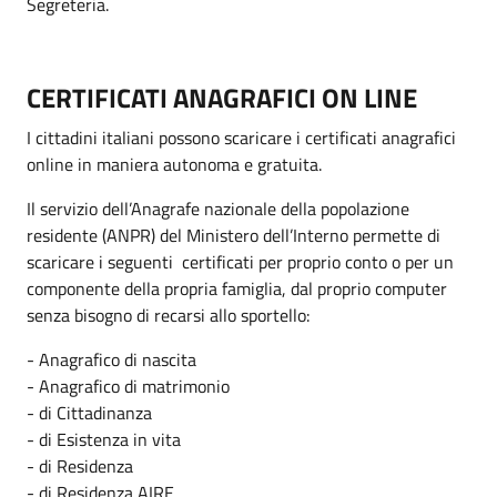
Segreteria.
CERTIFICATI ANAGRAFICI ON LINE
I cittadini italiani possono scaricare i certificati anagrafici
online in maniera autonoma e gratuita.
Il servizio dell’Anagrafe nazionale della popolazione
residente (ANPR) del Ministero dell’Interno permette di
scaricare i seguenti certificati per proprio conto o per un
componente della propria famiglia, dal proprio computer
senza bisogno di recarsi allo sportello:
- Anagrafico di nascita
- Anagrafico di matrimonio
- di Cittadinanza
- di Esistenza in vita
- di Residenza
- di Residenza AIRE