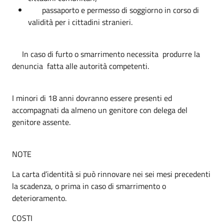
passaporto e permesso di soggiorno in corso di
validità per i cittadini stranieri.
In caso di furto o smarrimento necessita produrre la
denuncia fatta alle autorità competenti.
I minori di 18 anni dovranno essere presenti ed
accompagnati da almeno un genitore con delega del
genitore assente.
NOTE
La carta d’identità si può rinnovare nei sei mesi precedenti
la scadenza, o prima in caso di smarrimento o
deterioramento.
COSTI