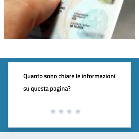
Quanto sono chiare le informazioni
su questa pagina?