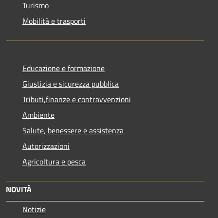
Turismo
Mobilità e trasporti
Educazione e formazione
Giustizia e sicurezza pubblica
Tributi,finanze e contravvenzioni
Ambiente
Salute, benessere e assistenza
Autorizzazioni
Agricoltura e pesca
NOVITÀ
Notizie