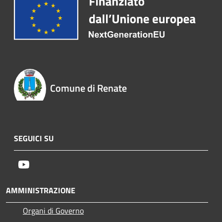
Comune di Renate
SEGUICI SU
Youtube
AMMINISTRAZIONE
Organi di Governo