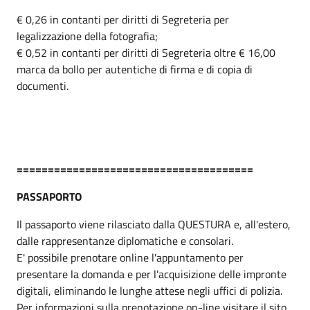
€ 0,26 in contanti per diritti di Segreteria per
legalizzazione della fotografia;
€ 0,52 in contanti per diritti di Segreteria oltre € 16,00
marca da bollo per autentiche di firma e di copia di
documenti.
======================================
PASSAPORTO
Il passaporto viene rilasciato dalla QUESTURA e, all'estero,
dalle rappresentanze diplomatiche e consolari.
E' possibile prenotare online l'appuntamento per
presentare la domanda e per l'acquisizione delle impronte
digitali, eliminando le lunghe attese negli uffici di polizia.
Per informazioni sulla prenotazione on-line visitare il sito