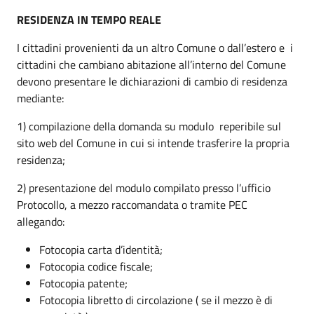
RESIDENZA IN TEMPO REALE
I cittadini provenienti da un altro Comune o dall’estero e i
cittadini che cambiano abitazione all’interno del Comune
devono presentare le dichiarazioni di cambio di residenza
mediante:
1) compilazione della domanda su modulo reperibile sul
sito web del Comune in cui si intende trasferire la propria
residenza;
2) presentazione del modulo compilato presso l’ufficio
Protocollo, a mezzo raccomandata o tramite PEC
allegando:
Fotocopia carta d’identità;
Fotocopia codice fiscale;
Fotocopia patente;
Fotocopia libretto di circolazione ( se il mezzo è di