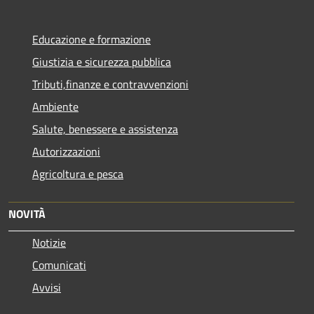
Educazione e formazione
Giustizia e sicurezza pubblica
Tributi,finanze e contravvenzioni
Ambiente
Salute, benessere e assistenza
Autorizzazioni
Agricoltura e pesca
NOVITÀ
Notizie
Comunicati
Avvisi