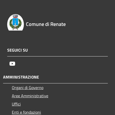
Comune di Renate
SEGUICI SU
Youtube
AMMINISTRAZIONE
Organi di Governo
Aree Amministrative
Uffici
Enti e fondazioni