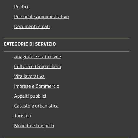
Politici
Personale Amministrativo
Documenti e dati
CATEGORIE DI SERVIZIO
Anagrafe e stato civile
Cultura e tempo libero
Vita lavorativa
Imprese e Commercio
Appalti pubblici
Catasto e urbanistica
Turismo
Mobilità e trasporti