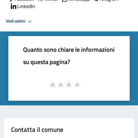
LinkedIn
Vedi azioni
Quanto sono chiare le informazioni
su questa pagina?
Contatta il comune