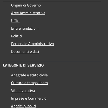
Organi di Governo
Aree Amministrative
Uffici
Enti e fondazioni
Politici
Personale Amministrativo
Documenti e dati
CATEGORIE DI SERVIZIO
Anagrafe e stato civile
Cultura e tempo libero
Vita lavorativa
Imprese e Commercio
Appalti pubblici