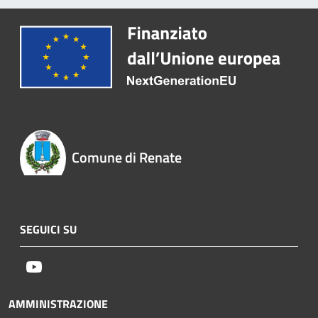
Comune di Renate
SEGUICI SU
Youtube
AMMINISTRAZIONE