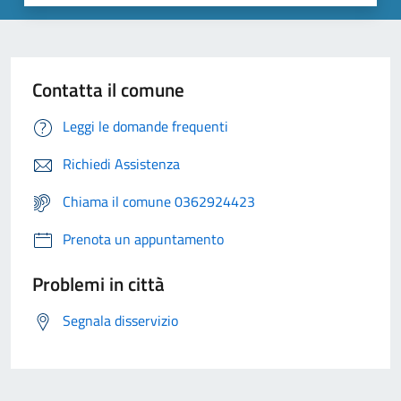
Contatta il comune
Leggi le domande frequenti
Richiedi Assistenza
Chiama il comune 0362924423
Prenota un appuntamento
Problemi in città
Segnala disservizio