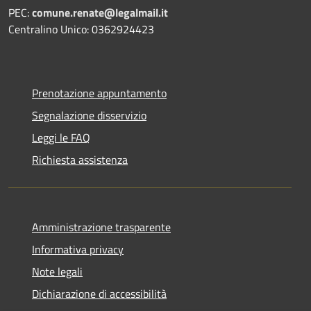
PEC:
comune.renate@legalmail.it
Centralino Unico: 0362924423
Prenotazione appuntamento
Segnalazione disservizio
Leggi le FAQ
Richiesta assistenza
Amministrazione trasparente
Informativa privacy
Note legali
Dichiarazione di accessibilità