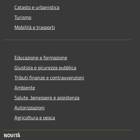
Catasto e urbanistica
Turismo
Mobilità e trasporti
Educazione e formazione
Giustizia e sicurezza pubblica
Tributi,finanze e contravvenzioni
Ambiente
Salute, benessere e assistenza
Autorizzazioni
Agricoltura e pesca
NOVITÀ