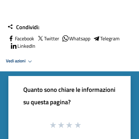
Condividi:
Facebook
Twitter
Whatsapp
Telegram
LinkedIn
Vedi azioni
Quanto sono chiare le informazioni
su questa pagina?