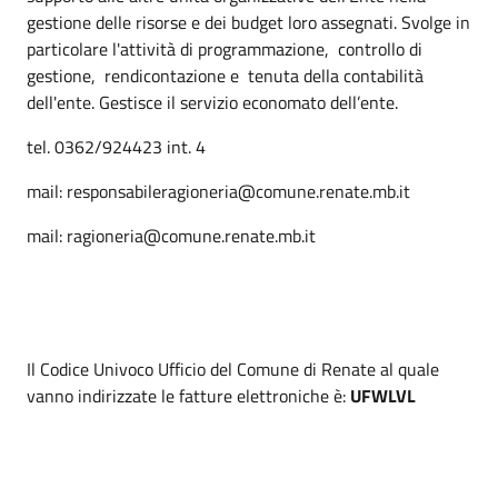
gestione delle risorse e dei budget loro assegnati. Svolge in
particolare l'attività di programmazione, controllo di
gestione, rendicontazione e tenuta della contabilità
dell'ente. Gestisce il servizio economato dell’ente.
tel. 0362/924423 int. 4
mail: responsabileragioneria@comune.renate.mb.it
mail: ragioneria@comune.renate.mb.it
Il Codice Univoco Ufficio del Comune di Renate al quale
vanno indirizzate le fatture elettroniche è:
UFWLVL