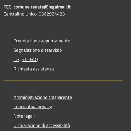
PEC:
comune.renate@legalmail.it
Centralino Unico: 0362924423
Prenotazione appuntamento
Segnalazione disservizio
Leggi le FAQ
Richiesta assistenza
Amministrazione trasparente
Informativa privacy
Note legali
Dichiarazione di accessibilità