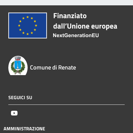
Comune di Renate
SEGUICI SU
Youtube
AMMINISTRAZIONE