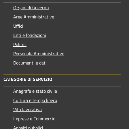
Organi di Governo
Aree Amministrative
Uffici
Enti e fondazioni
Politici
Personale Amministrativo
Documenti e dati
CATEGORIE DI SERVIZIO
Anagrafe e stato civile
Cultura e tempo libero
Vita lavorativa
Imprese e Commercio
Appalti pubblici