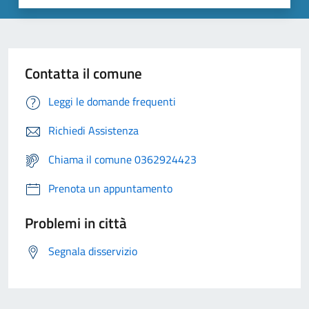
Contatta il comune
Leggi le domande frequenti
Richiedi Assistenza
Chiama il comune 0362924423
Prenota un appuntamento
Problemi in città
Segnala disservizio