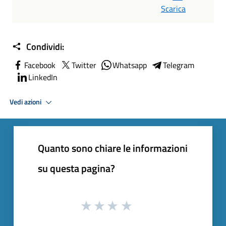
Scarica
Condividi:
Facebook
Twitter
Whatsapp
Telegram
LinkedIn
Vedi azioni
Quanto sono chiare le informazioni
su questa pagina?