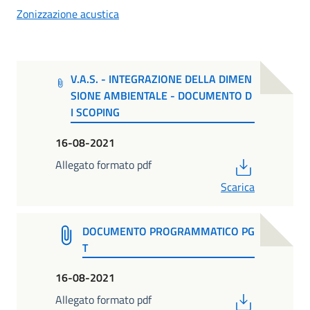
Zonizzazione acustica
V.A.S. - INTEGRAZIONE DELLA DIMEN
SIONE AMBIENTALE - DOCUMENTO D
I SCOPING
16-08-2021
PDF
Allegato formato pdf
Scarica
DOCUMENTO PROGRAMMATICO PG
T
16-08-2021
PDF
Allegato formato pdf