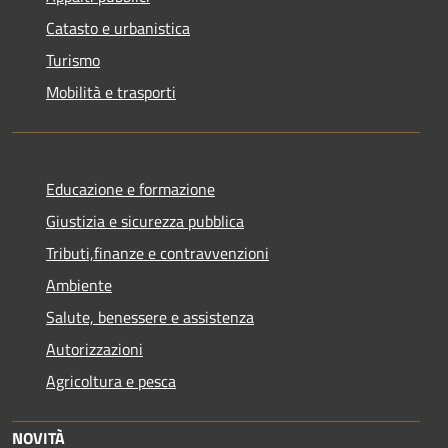
Catasto e urbanistica
Turismo
Mobilità e trasporti
Educazione e formazione
Giustizia e sicurezza pubblica
Tributi,finanze e contravvenzioni
Ambiente
Salute, benessere e assistenza
Autorizzazioni
Agricoltura e pesca
NOVITÀ