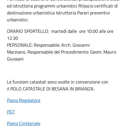
ed istruttoria programmi urbanistici Rilascio certificati di
destinazione urbanistica Istruttoria Pareri preventivi
urbanistici.
ORARIO SPORTELLO: martedì dalle ore 10.00 alle ore
12.30
PERSONALE: Responsabile: Arch. Giovanni
Marziano, Responsabile del Procedimento: Geom. Mauro
Giussani
Le funzioni catastali sono svolte in convenzione con
il POLO CATASTALE DI BESANA IN BRIANZA.
Piano Regolatore
PGT
Piano Cimiteriale