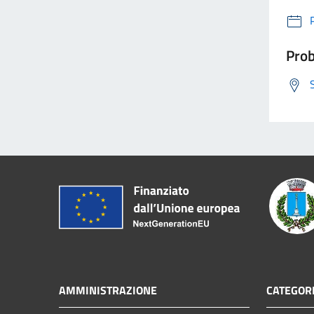
Prob
AMMINISTRAZIONE
CATEGORI