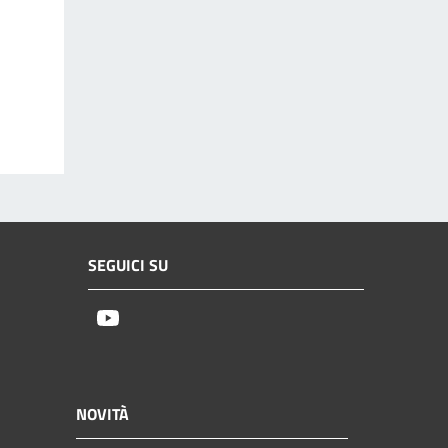
SEGUICI SU
Youtube
NOVITÀ