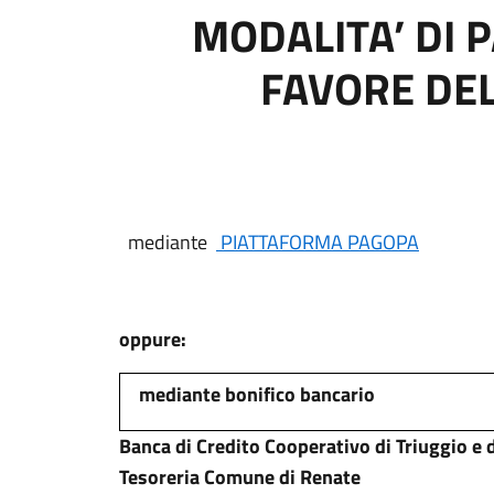
MODALITA’ DI
FAVORE DE
mediante
PIATTAFORMA PAGOPA
oppure:
mediante bonifico bancario
Banca di Credito Cooperativo di Triuggio e d
Tesoreria Comune di Renate