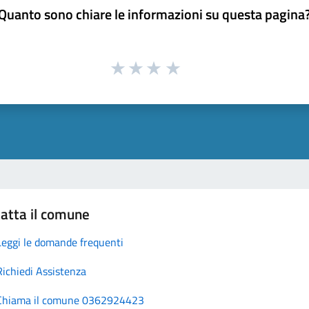
Quanto sono chiare le informazioni su questa pagina
atta il comune
Leggi le domande frequenti
Richiedi Assistenza
Chiama il comune 0362924423