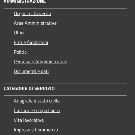
AMMINISTRAZIONE
Organi di Governo
Aree Amministrative
Uffici
Enti e fondazioni
Politici
Personale Amministrativo
Documenti e dati
CATEGORIE DI SERVIZIO
Anagrafe e stato civile
Cultura e tempo libero
Vita lavorativa
Imprese e Commercio