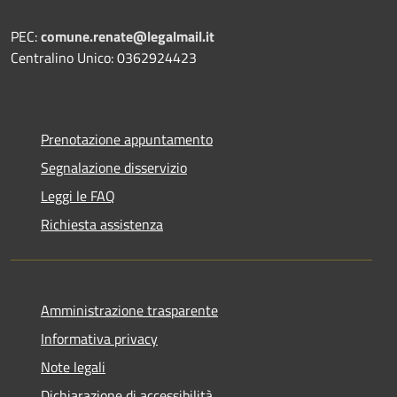
PEC:
comune.renate@legalmail.it
Centralino Unico: 0362924423
Prenotazione appuntamento
Segnalazione disservizio
Leggi le FAQ
Richiesta assistenza
Amministrazione trasparente
Informativa privacy
Note legali
Dichiarazione di accessibilità