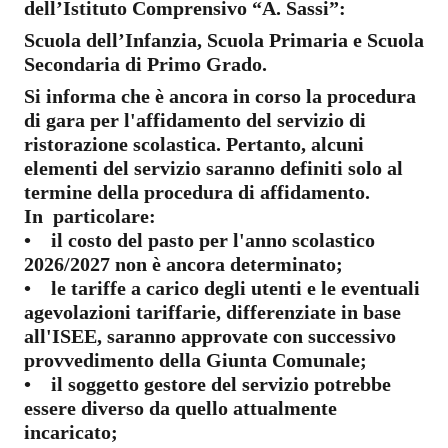
dell’Istituto Comprensivo “A. Sassi”:
Scuola dell’Infanzia, Scuola Primaria e Scuola
Secondaria di Primo Grado.
Si informa che è ancora in corso la procedura
di gara per l'affidamento del servizio di
ristorazione scolastica. Pertanto, alcuni
elementi del servizio saranno definiti solo al
termine della procedura di affidamento.
In
particolare:
• il costo del pasto per l'anno scolastico
2026/2027 non è ancora determinato;
• le tariffe a carico degli utenti e le eventuali
agevolazioni tariffarie, differenziate in base
all'ISEE, saranno approvate con successivo
provvedimento della Giunta Comunale;
• il soggetto gestore del servizio potrebbe
essere diverso da quello attualmente
incaricato;