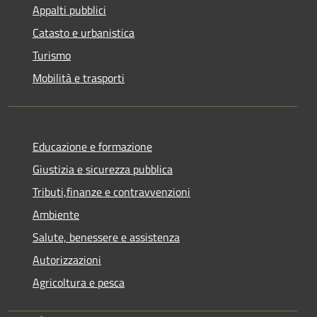
Appalti pubblici
Catasto e urbanistica
Turismo
Mobilità e trasporti
Educazione e formazione
Giustizia e sicurezza pubblica
Tributi,finanze e contravvenzioni
Ambiente
Salute, benessere e assistenza
Autorizzazioni
Agricoltura e pesca