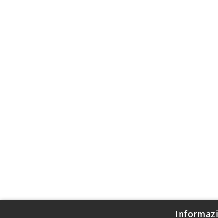
Informazi