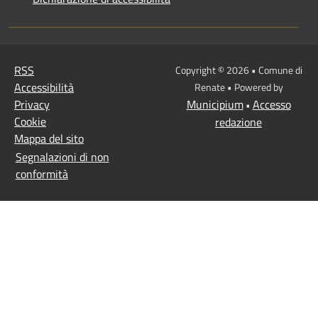
RSS
Copyright © 2026 • Comune di
Accessibilità
Renate • Powered by
Privacy
Municipium
Accesso
•
Cookie
redazione
Mappa del sito
Segnalazioni di non
conformità