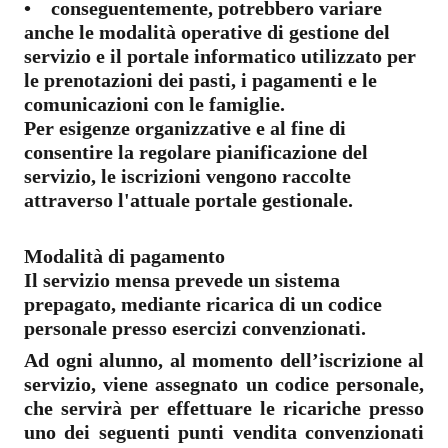
• conseguentemente, potrebbero variare
anche le modalità operative di gestione del
servizio e il portale informatico utilizzato per
le prenotazioni dei pasti, i pagamenti e le
comunicazioni con le famiglie.
Per esigenze organizzative e al fine di
consentire la regolare pianificazione del
servizio, le iscrizioni vengono raccolte
attraverso l'attuale portale gestionale.
Modalità di pagamento
Il servizio mensa prevede un sistema
prepagato, mediante ricarica di un codice
personale presso esercizi convenzionati.
Ad ogni alunno, al momento dell’iscrizione al
servizio, viene assegnato un codice personale,
che servirà per effettuare le ricariche presso
uno dei seguenti punti vendita convenzionati