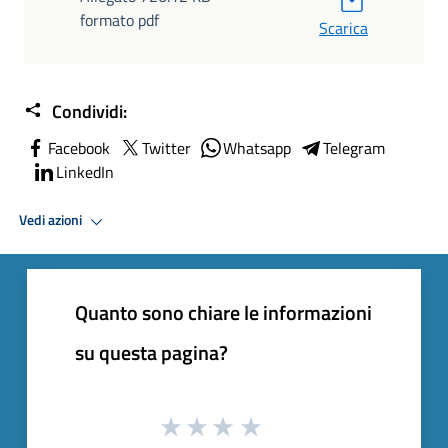
formato pdf
Scarica
Condividi:
Facebook
Twitter
Whatsapp
Telegram
LinkedIn
Vedi azioni
Quanto sono chiare le informazioni
su questa pagina?