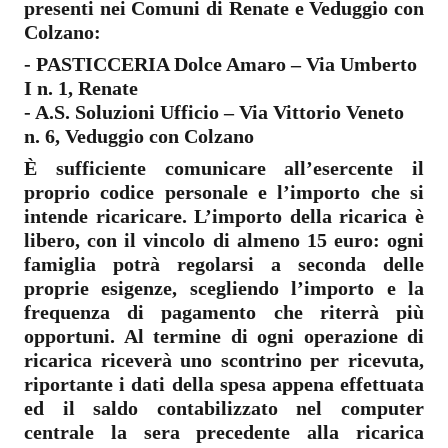
presenti nei Comuni di Renate e Veduggio con
Colzano:
- PASTICCERIA Dolce Amaro – Via Umberto
I n. 1, Renate
- A.S. Soluzioni Ufficio – Via Vittorio Veneto
n. 6, Veduggio con Colzano
È sufficiente comunicare all’esercente il
proprio codice personale e l’importo che si
intende ricaricare. L’importo della ricarica è
libero, con il vincolo di almeno 15 euro: ogni
famiglia potrà regolarsi a seconda delle
proprie esigenze, scegliendo l’importo e la
frequenza di pagamento che riterrà più
opportuni. Al termine di ogni operazione di
ricarica riceverà uno scontrino per ricevuta,
riportante i dati della spesa appena effettuata
ed il saldo contabilizzato nel computer
centrale la sera precedente alla ricarica