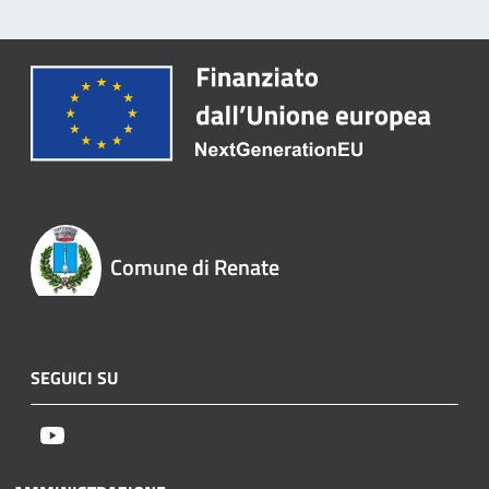
Comune di Renate
SEGUICI SU
Youtube