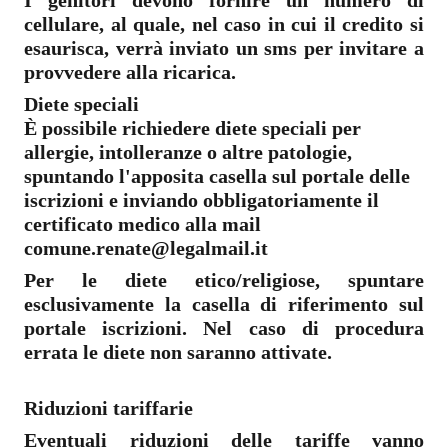
cellulare, al quale, nel caso in cui il credito si
esaurisca, verrà inviato un sms per invitare a
provvedere alla ricarica.
Diete speciali
È possibile richiedere diete speciali per
allergie, intolleranze o altre patologie,
spuntando l'apposita casella sul portale delle
iscrizioni e inviando obbligatoriamente il
certificato medico alla mail
comune.renate@legalmail.it
Per le diete etico/religiose, spuntare
esclusivamente la casella di riferimento sul
portale iscrizioni. Nel caso di procedura
errata le diete non saranno attivate.
Riduzioni tariffarie
Eventuali riduzioni delle tariffe vanno