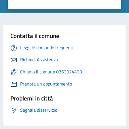
Contatta il comune
Leggi le domande frequenti
Richiedi Assistenza
Chiama il comune 0362924423
Prenota un appuntamento
Problemi in città
Segnala disservizio