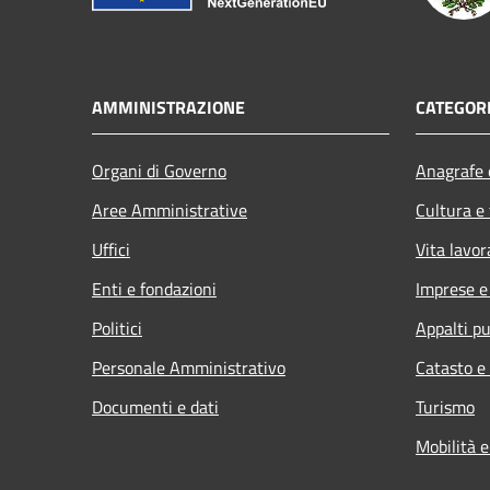
AMMINISTRAZIONE
CATEGORI
Organi di Governo
Anagrafe e
Aree Amministrative
Cultura e
Uffici
Vita lavor
Enti e fondazioni
Imprese 
Politici
Appalti pu
Personale Amministrativo
Catasto e
Documenti e dati
Turismo
Mobilità e