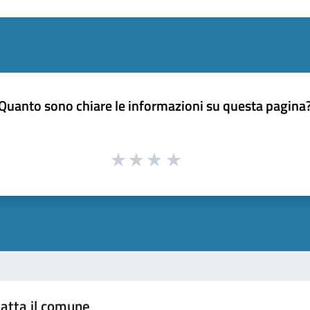
Quanto sono chiare le informazioni su questa pagina
atta il comune