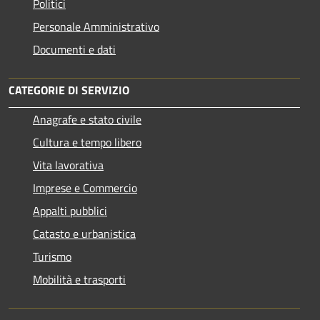
Politici
Personale Amministrativo
Documenti e dati
CATEGORIE DI SERVIZIO
Anagrafe e stato civile
Cultura e tempo libero
Vita lavorativa
Imprese e Commercio
Appalti pubblici
Catasto e urbanistica
Turismo
Mobilità e trasporti