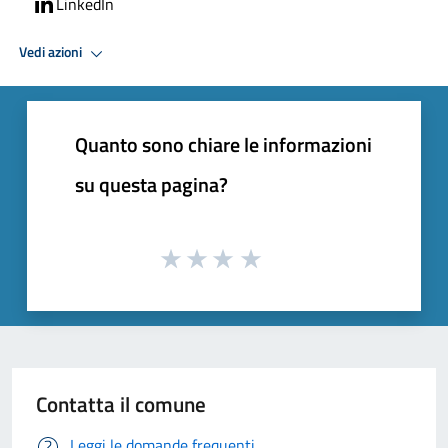
LinkedIn
Vedi azioni
Quanto sono chiare le informazioni
su questa pagina?
Contatta il comune
Leggi le domande frequenti