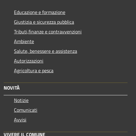
Educazione e formazione
Giustizia e sicurezza pubblica
Tributi,finanze e contravvenzioni
Ambiente
Salute, benessere e assistenza
Autorizzazioni
Agricoltura e pesca
NOVITÀ
Notizie
Comunicati
Avvisi
VIVERE IL COMUNE