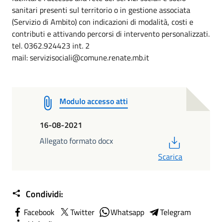
sanitari presenti sul territorio o in gestione associata
(Servizio di Ambito) con indicazioni di modalità, costi e
contributi e attivando percorsi di intervento personalizzati.
tel. 0362.924423 int. 2
mail: servizisociali@comune.renate.mb.it
Modulo accesso atti
16-08-2021
PDF
Allegato formato docx
Scarica
Condividi:
Facebook
Twitter
Whatsapp
Telegram