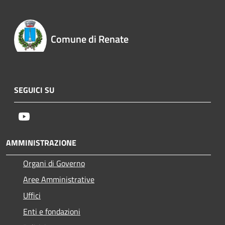
Comune di Renate
SEGUICI SU
Youtube
AMMINISTRAZIONE
Organi di Governo
Aree Amministrative
Uffici
Enti e fondazioni