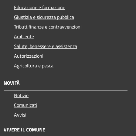
Educazione e formazione
Giustizia e sicurezza pubblica
Tributi,finanze e contravvenzioni
Ambiente
Salute, benessere e assistenza
Autorizzazioni
Agricoltura e pesca
NOVITÀ
Notizie
Comunicati
Avvisi
VIVERE IL COMUNE