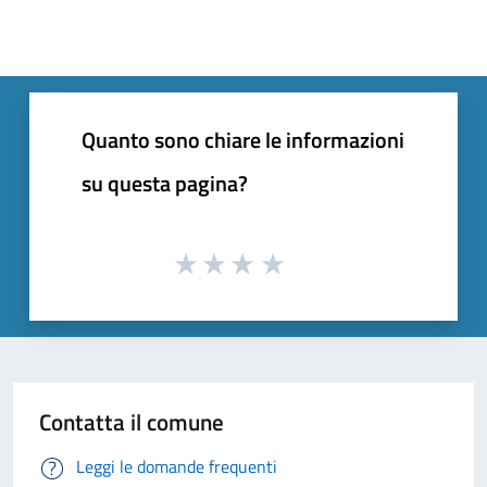
Quanto sono chiare le informazioni
su questa pagina?
Contatta il comune
Leggi le domande frequenti