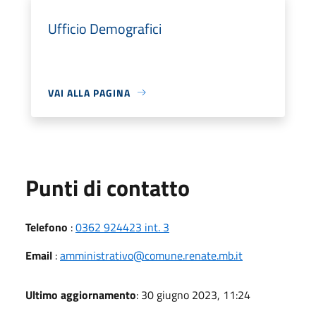
Ufficio Demografici
VAI ALLA PAGINA
Punti di contatto
Telefono
:
0362 924423 int. 3
Email
:
amministrativo@comune.renate.mb.it
Ultimo aggiornamento
: 30 giugno 2023, 11:24