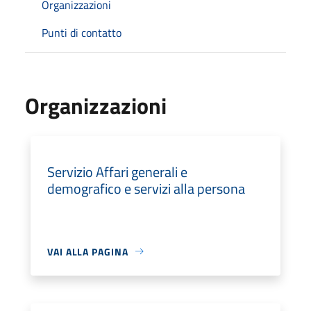
Organizzazioni
Punti di contatto
Organizzazioni
Servizio Affari generali e
demografico e servizi alla persona
VAI ALLA PAGINA