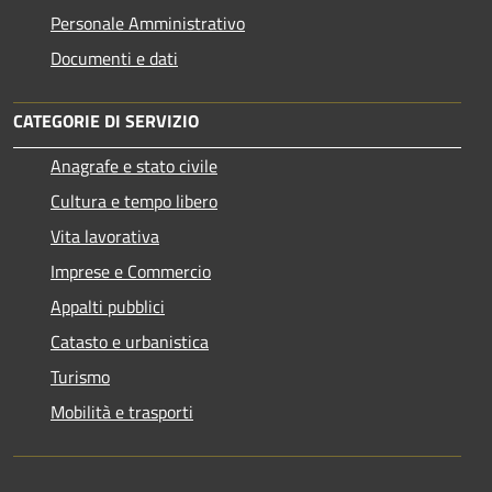
Personale Amministrativo
Documenti e dati
CATEGORIE DI SERVIZIO
Anagrafe e stato civile
Cultura e tempo libero
Vita lavorativa
Imprese e Commercio
Appalti pubblici
Catasto e urbanistica
Turismo
Mobilità e trasporti