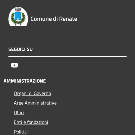
Comune di Renate
SEGUICI SU
Youtube
AMMINISTRAZIONE
Organi di Governo
Aree Amministrative
Uffici
Enti e fondazioni
Politici