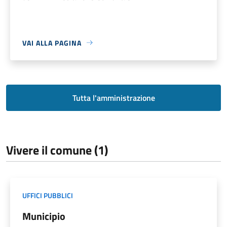
VAI ALLA PAGINA
Tutta l'amministrazione
Vivere il comune (1)
UFFICI PUBBLICI
Municipio