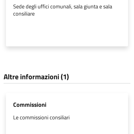
Sede degli uffici comunali, sala giunta e sala
consiliare
Altre informazioni (1)
Commissioni
Le commissioni consiliari