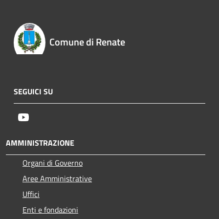
Comune di Renate
SEGUICI SU
Youtube
AMMINISTRAZIONE
Organi di Governo
Aree Amministrative
Uffici
Enti e fondazioni