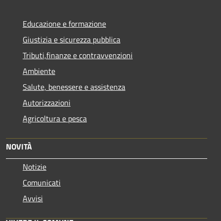
Educazione e formazione
Giustizia e sicurezza pubblica
Tributi,finanze e contravvenzioni
Ambiente
Salute, benessere e assistenza
Autorizzazioni
Agricoltura e pesca
NOVITÀ
Notizie
Comunicati
Avvisi