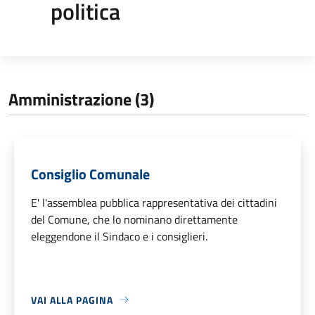
politica
Amministrazione (3)
Consiglio Comunale
E' l'assemblea pubblica rappresentativa dei cittadini
del Comune, che lo nominano direttamente
eleggendone il Sindaco e i consiglieri.
VAI ALLA PAGINA