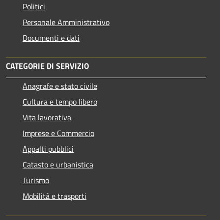
Politici
Personale Amministrativo
Documenti e dati
CATEGORIE DI SERVIZIO
Anagrafe e stato civile
Cultura e tempo libero
Vita lavorativa
Imprese e Commercio
Appalti pubblici
Catasto e urbanistica
Turismo
Mobilità e trasporti