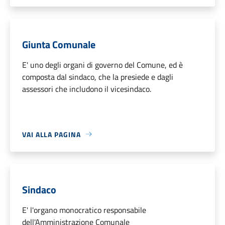
Giunta Comunale
E' uno degli organi di governo del Comune, ed è
composta dal sindaco, che la presiede e dagli
assessori che includono il vicesindaco.
VAI ALLA PAGINA
Sindaco
E' l'organo monocratico responsabile
dell'Amministrazione Comunale