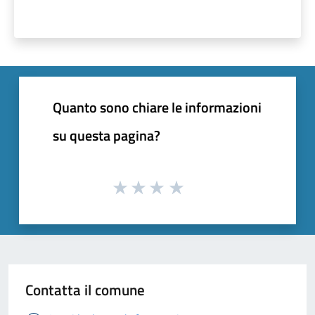
Quanto sono chiare le informazioni
su questa pagina?
Contatta il comune