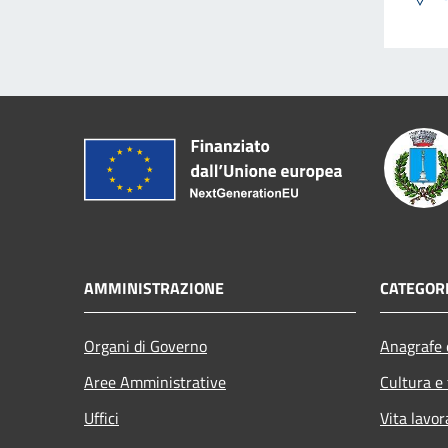
AMMINISTRAZIONE
CATEGORI
Organi di Governo
Anagrafe e
Aree Amministrative
Cultura e
Uffici
Vita lavor