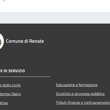
Comune di Renate
E DI SERVIZIO
Educazione e formazione
 stato civile
Giustizia e sicurezza pubblica
 tempo libero
Tributi,finanze e contravvenzion
ativa