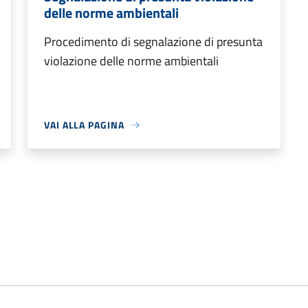
delle norme ambientali
Procedimento di segnalazione di presunta
violazione delle norme ambientali
VAI ALLA PAGINA