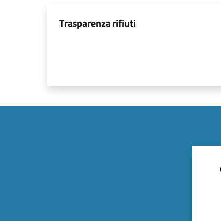
Trasparenza rifiuti