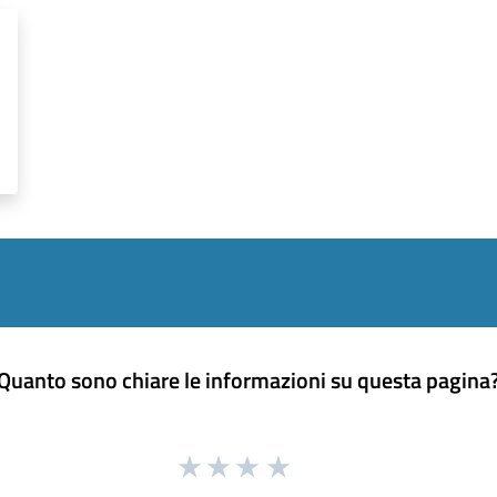
Quanto sono chiare le informazioni su questa pagina