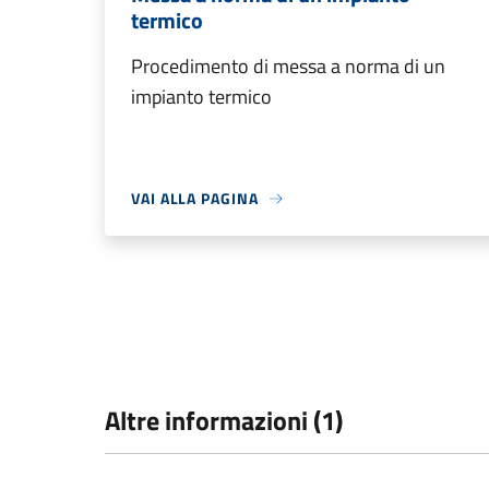
termico
Procedimento di messa a norma di un
impianto termico
VAI ALLA PAGINA
Altre informazioni (1)