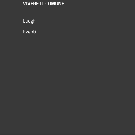
VIVERE IL COMUNE
Luoghi
Eventi