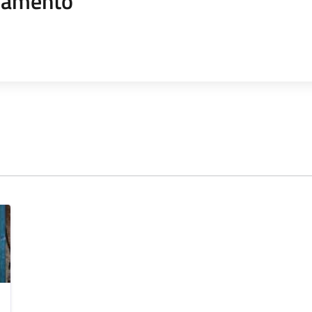
namento