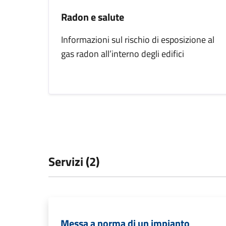
Radon e salute
Informazioni sul rischio di esposizione al
gas radon all’interno degli edifici
Servizi (2)
Messa a norma di un impianto