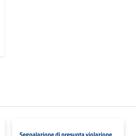
Segnalazione di presunta violazione