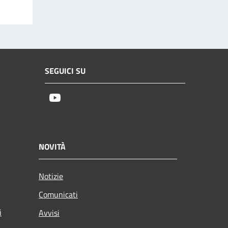
SEGUICI SU
Youtube
NOVITÀ
Notizie
Comunicati
i
Avvisi