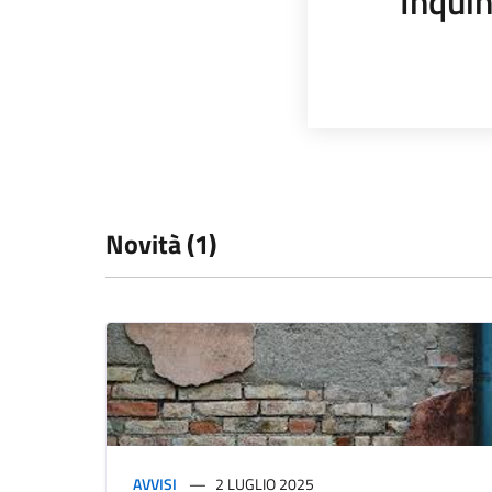
Inqui
Novità (1)
AVVISI
2 LUGLIO 2025