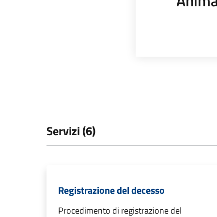
Anima
Servizi (6)
Registrazione del decesso
Procedimento di registrazione del