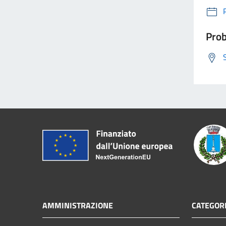
Prob
AMMINISTRAZIONE
CATEGORI