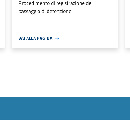
Procedimento di registrazione del
passaggio di detenzione
VAI ALLA PAGINA