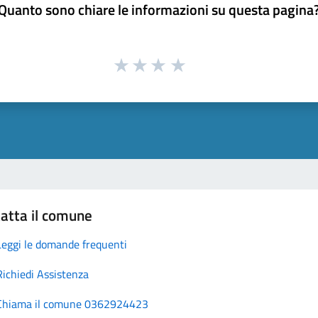
Quanto sono chiare le informazioni su questa pagina
atta il comune
Leggi le domande frequenti
Richiedi Assistenza
Chiama il comune 0362924423