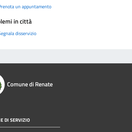
Prenota un appuntamento
lemi in città
Segnala disservizio
Comune di Renate
E DI SERVIZIO