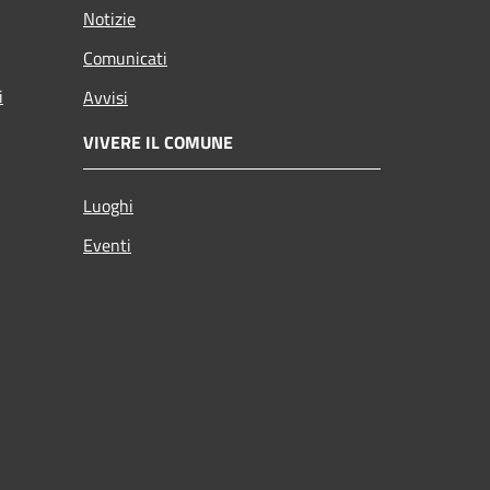
Notizie
Comunicati
i
Avvisi
VIVERE IL COMUNE
Luoghi
Eventi