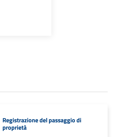
Registrazione del passaggio di
proprietà