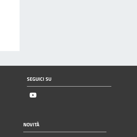
SEGUICI SU
Youtube
NOVITÀ