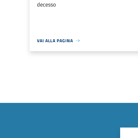
decesso
VAI ALLA PAGINA