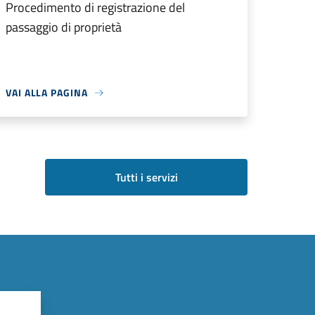
Procedimento di registrazione del
passaggio di proprietà
VAI ALLA PAGINA
Tutti i servizi