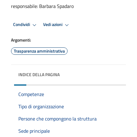
responsabile: Barbara Spadaro
Condividi
Vedi azioni
Argomenti:
Trasparenza amministrativa
INDICE DELLA PAGINA
Competenze
Tipo di organizzazione
Persone che compongono la struttura
Sede principale