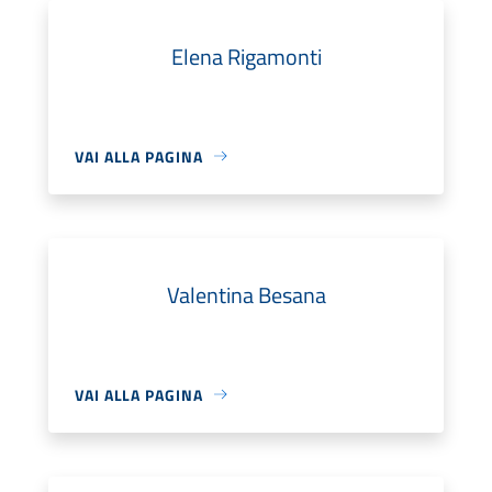
Elena Rigamonti
VAI ALLA PAGINA
Valentina Besana
VAI ALLA PAGINA