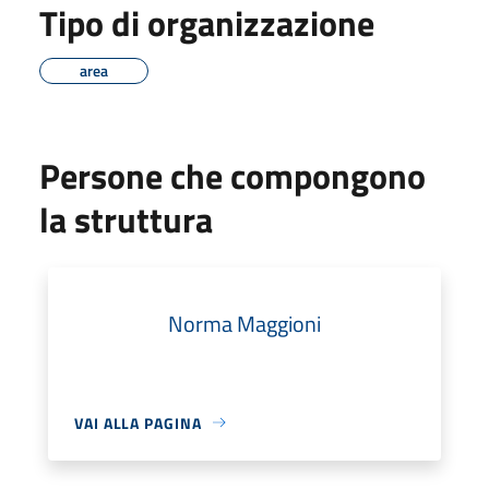
Tipo di organizzazione
area
Persone che compongono
la struttura
Norma Maggioni
VAI ALLA PAGINA