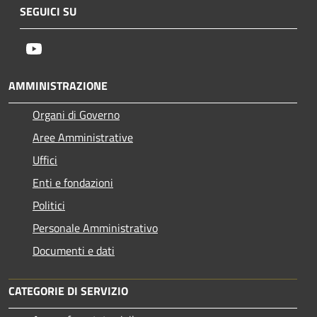
SEGUICI SU
Youtube
AMMINISTRAZIONE
Organi di Governo
Aree Amministrative
Uffici
Enti e fondazioni
Politici
Personale Amministrativo
Documenti e dati
CATEGORIE DI SERVIZIO