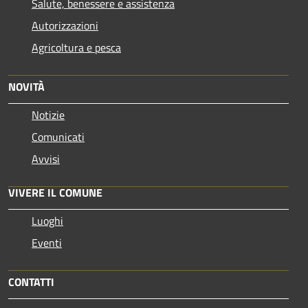
Salute, benessere e assistenza
Autorizzazioni
Agricoltura e pesca
NOVITÀ
Notizie
Comunicati
Avvisi
VIVERE IL COMUNE
Luoghi
Eventi
CONTATTI