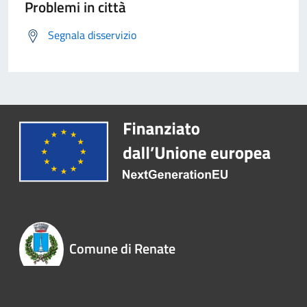
Problemi in città
Segnala disservizio
Comune di Renate