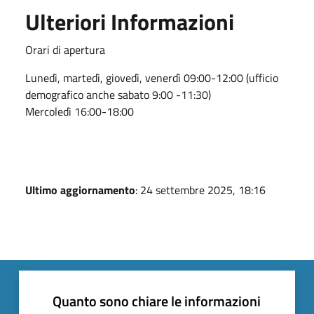
Ulteriori Informazioni
Orari di apertura
Lunedì, martedì, giovedì, venerdì 09:00-12:00 (ufficio
demografico anche sabato 9:00 -11:30)
Mercoledì 16:00-18:00
Ultimo aggiornamento
: 24 settembre 2025, 18:16
Quanto sono chiare le informazioni