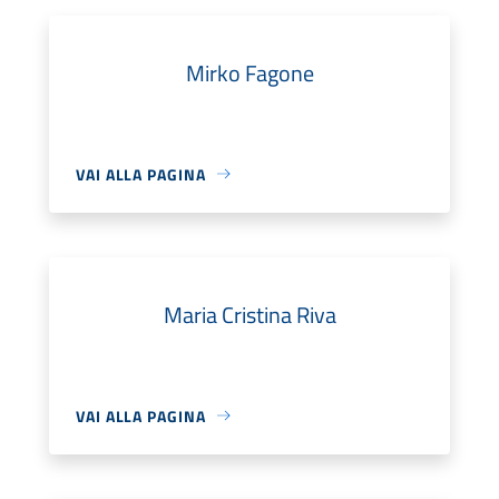
Mirko Fagone
VAI ALLA PAGINA
Maria Cristina Riva
VAI ALLA PAGINA