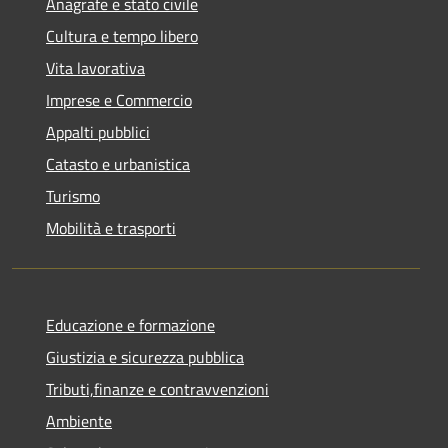
Anagrafe e stato civile
Cultura e tempo libero
Vita lavorativa
Imprese e Commercio
Appalti pubblici
Catasto e urbanistica
Turismo
Mobilità e trasporti
Educazione e formazione
Giustizia e sicurezza pubblica
Tributi,finanze e contravvenzioni
Ambiente