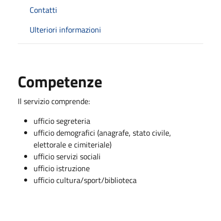
Contatti
Ulteriori informazioni
Competenze
Il servizio comprende:
ufficio segreteria
ufficio demografici (anagrafe, stato civile,
elettorale e cimiteriale)
ufficio servizi sociali
ufficio istruzione
ufficio cultura/sport/biblioteca