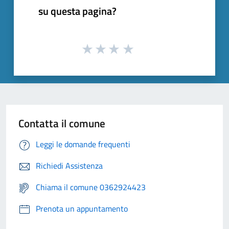
su questa pagina?
Contatta il comune
Leggi le domande frequenti
Richiedi Assistenza
Chiama il comune 0362924423
Prenota un appuntamento