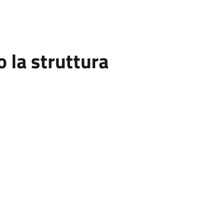
la struttura