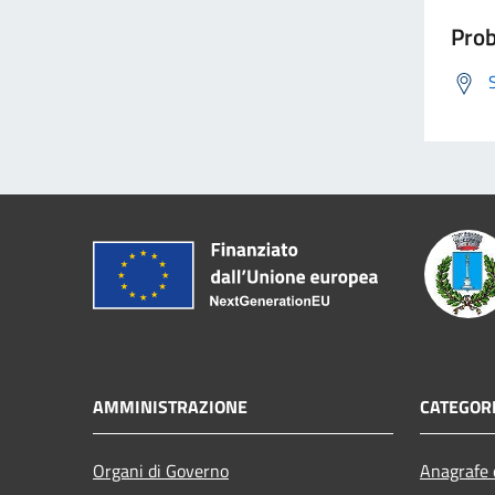
Prob
AMMINISTRAZIONE
CATEGORI
Organi di Governo
Anagrafe e