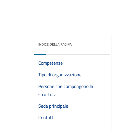
INDICE DELLA PAGINA
Competenze
Tipo di organizzazione
Persone che compongono la
struttura
Sede principale
Contatti