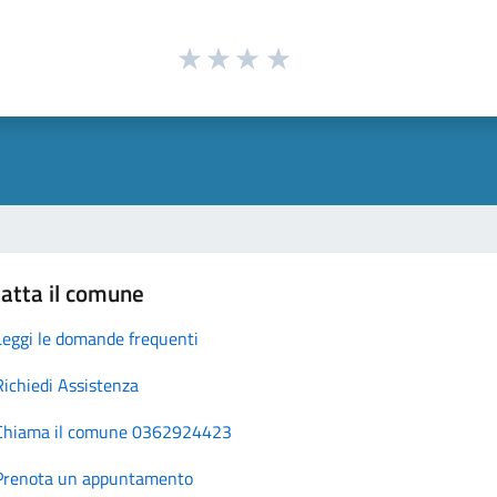
atta il comune
Leggi le domande frequenti
Richiedi Assistenza
Chiama il comune 0362924423
Prenota un appuntamento