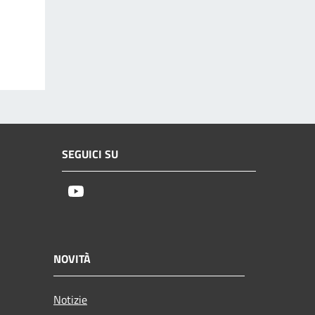
SEGUICI SU
Youtube
NOVITÀ
Notizie