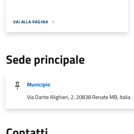
VAI ALLA PAGINA
Sede principale
Municipio
Via Dante Alighieri, 2, 20838 Renate MB, Italia
Utili
Contatti