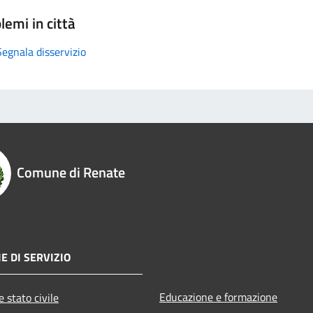
lemi in città
Segnala disservizio
Comune di Renate
E DI SERVIZIO
Educazione e formazione
 stato civile