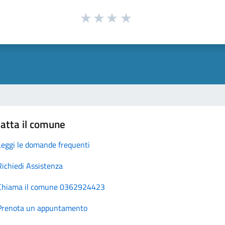
atta il comune
Leggi le domande frequenti
Richiedi Assistenza
Chiama il comune 0362924423
Prenota un appuntamento