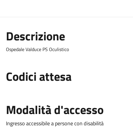
Descrizione
Ospedale Valduce PS Oculistico
Codici attesa
Modalità d'accesso
Ingresso accessibile a persone con disabilità