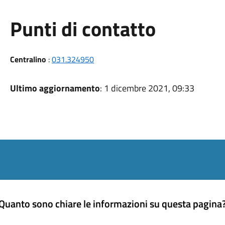
Punti di contatto
Centralino
:
031.324950
Ultimo aggiornamento
: 1 dicembre 2021, 09:33
Quanto sono chiare le informazioni su questa pagina