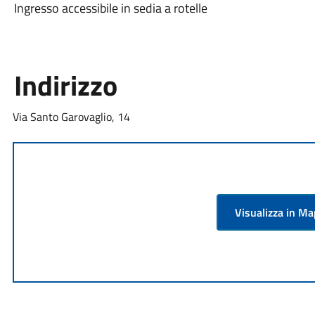
Ingresso accessibile in sedia a rotelle
Indirizzo
Via Santo Garovaglio, 14
Visualizza in M