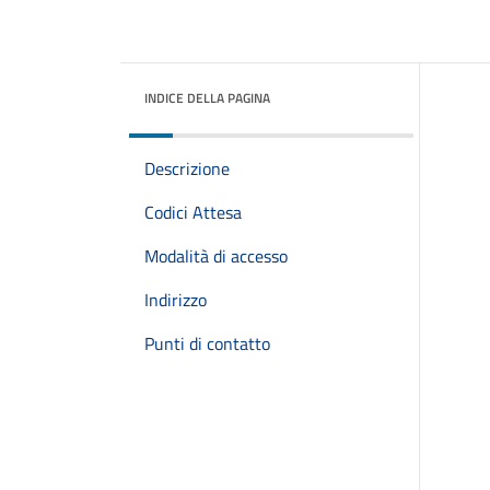
INDICE DELLA PAGINA
Descrizione
Codici Attesa
Modalità di accesso
Indirizzo
Punti di contatto