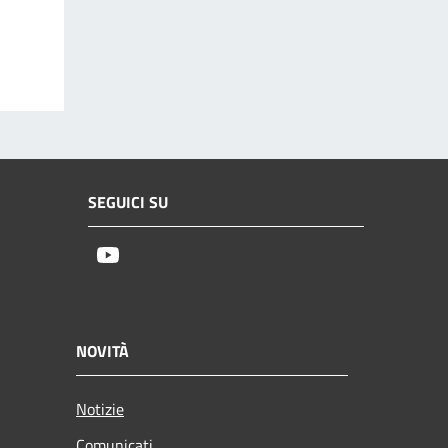
SEGUICI SU
Youtube
NOVITÀ
Notizie
Comunicati