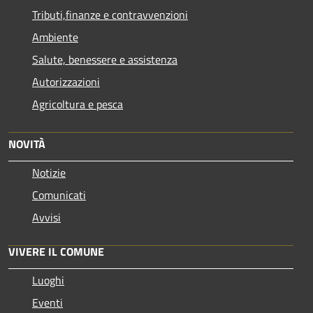
Tributi,finanze e contravvenzioni
Ambiente
Salute, benessere e assistenza
Autorizzazioni
Agricoltura e pesca
NOVITÀ
Notizie
Comunicati
Avvisi
VIVERE IL COMUNE
Luoghi
Eventi