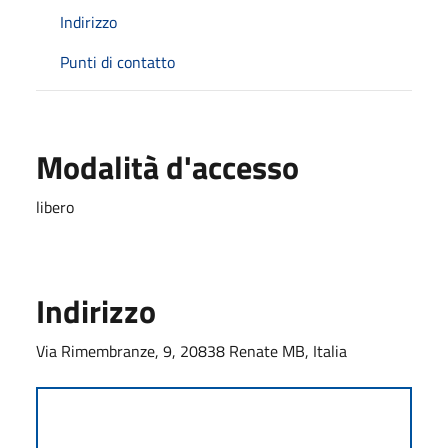
Indirizzo
Punti di contatto
Modalità d'accesso
libero
Indirizzo
Via Rimembranze, 9, 20838 Renate MB, Italia