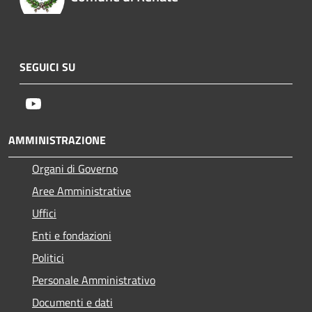
SEGUICI SU
Youtube
AMMINISTRAZIONE
Organi di Governo
Aree Amministrative
Uffici
Enti e fondazioni
Politici
Personale Amministrativo
Documenti e dati