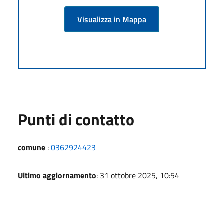
Visualizza in Mappa
Punti di contatto
comune
:
0362924423
Ultimo aggiornamento
: 31 ottobre 2025, 10:54