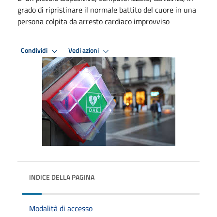
grado di ripristinare il normale battito del cuore in una
persona colpita da arresto cardiaco improvviso
Condividi
Vedi azioni
INDICE DELLA PAGINA
Modalità di accesso