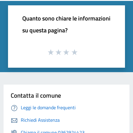
Quanto sono chiare le informazioni
su questa pagina?
Contatta il comune
Leggi le domande frequenti
Richiedi Assistenza
Chiama il comune 0362924423