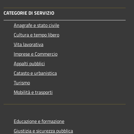
CATEGORIE DI SERVIZIO
Anagrafe e stato civile
Cultura e tempo libero
Vita lavorativa
Imprese e Commercio
Appalti pubblici
Catasto e urbanistica
Turismo
Mobilità e trasporti
Educazione e formazione
Giustizia e sicurezza pubblica