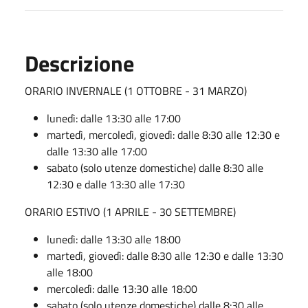
Descrizione
ORARIO INVERNALE (1 OTTOBRE - 31 MARZO)
lunedì: dalle 13:30 alle 17:00
martedì, mercoledì, giovedì: dalle 8:30 alle 12:30 e
dalle 13:30 alle 17:00
sabato (solo utenze domestiche) dalle 8:30 alle
12:30 e dalle 13:30 alle 17:30
ORARIO ESTIVO (1 APRILE - 30 SETTEMBRE)
lunedì: dalle 13:30 alle 18:00
martedì, giovedì: dalle 8:30 alle 12:30 e dalle 13:30
alle 18:00
mercoledì: dalle 13:30 alle 18:00
sabato (solo utenze domestiche) dalle 8:30 alle