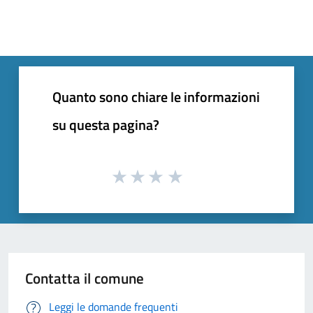
Quanto sono chiare le informazioni
su questa pagina?
Contatta il comune
Leggi le domande frequenti