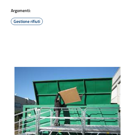
Argomenti:
Gestione rifiuti