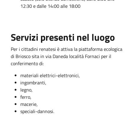
12:30 e dalle 14:00 alle 18:00
Servizi presenti nel luogo
Per i cittadini renatesi è attiva la piattaforma ecologica
di Briosco sita in via Daneda località Fornaci per il
conferimento di:
materiali elettrici-elettronici,
ingombranti,
legno,
ferro,
macerie,
speciali-dannosi.