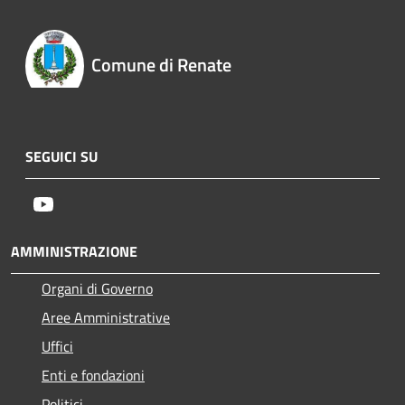
Comune di Renate
SEGUICI SU
Youtube
AMMINISTRAZIONE
Organi di Governo
Aree Amministrative
Uffici
Enti e fondazioni
Politici