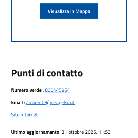
Visualizza in Mappa
Punti di contatto
Numero verde
:
800445964
Email
:
ambiente@pec.gelsia.it
Sito internet
Ultimo aggiornamento
: 31 ottobre 2025, 11:53