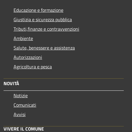
Educazione e formazione
Giustizia e sicurezza pubblica
Tributi,finanze e contravvenzioni
Ambiente
Salute, benessere e assistenza
Autorizzazioni
Agricoltura e pesca
NOVITÀ
Notizie
Comunicati
Avvisi
VIVERE IL COMUNE