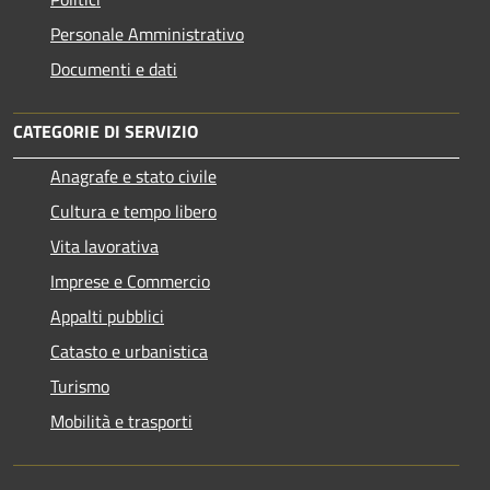
Personale Amministrativo
Documenti e dati
CATEGORIE DI SERVIZIO
Anagrafe e stato civile
Cultura e tempo libero
Vita lavorativa
Imprese e Commercio
Appalti pubblici
Catasto e urbanistica
Turismo
Mobilità e trasporti