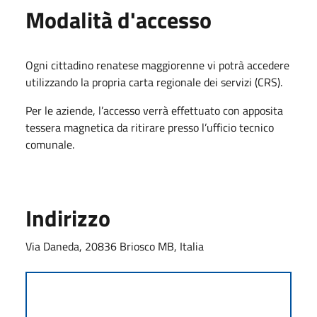
Modalità d'accesso
Ogni cittadino renatese maggiorenne vi potrà accedere
utilizzando la propria carta regionale dei servizi (CRS).
Per le aziende, l’accesso verrà effettuato con apposita
tessera magnetica da ritirare presso l’ufficio tecnico
comunale.
Indirizzo
Via Daneda, 20836 Briosco MB, Italia