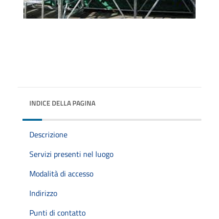
INDICE DELLA PAGINA
Descrizione
Servizi presenti nel luogo
Modalità di accesso
Indirizzo
Punti di contatto