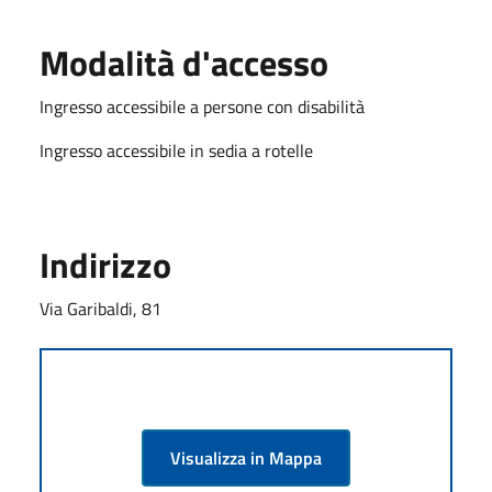
Modalità d'accesso
Ingresso accessibile a persone con disabilità
Ingresso accessibile in sedia a rotelle
Indirizzo
Via Garibaldi, 81
Visualizza in Mappa