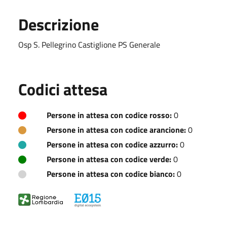
Descrizione
Osp S. Pellegrino Castiglione PS Generale
Codici attesa
Persone in attesa con codice rosso:
0
Persone in attesa con codice arancione:
0
Persone in attesa con codice azzurro:
0
Persone in attesa con codice verde:
0
Persone in attesa con codice bianco:
0