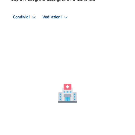
Condividi
Vedi azioni