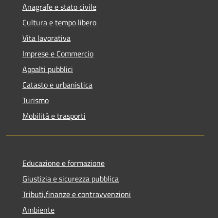
Anagrafe e stato civile
Cultura e tempo libero
Vita lavorativa
Imprese e Commercio
Appalti pubblici
Catasto e urbanistica
Turismo
Mobilità e trasporti
Educazione e formazione
Giustizia e sicurezza pubblica
Tributi,finanze e contravvenzioni
Ambiente