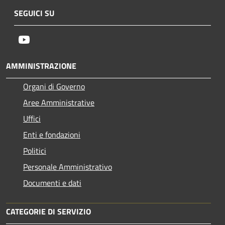
SEGUICI SU
Youtube
AMMINISTRAZIONE
Organi di Governo
Aree Amministrative
Uffici
Enti e fondazioni
Politici
Personale Amministrativo
Documenti e dati
CATEGORIE DI SERVIZIO