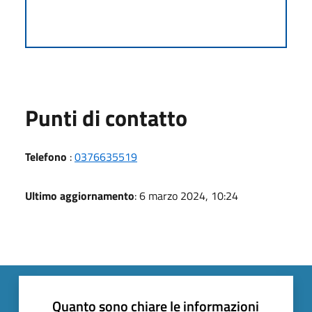
Punti di contatto
Telefono
:
0376635519
Ultimo aggiornamento
: 6 marzo 2024, 10:24
Quanto sono chiare le informazioni