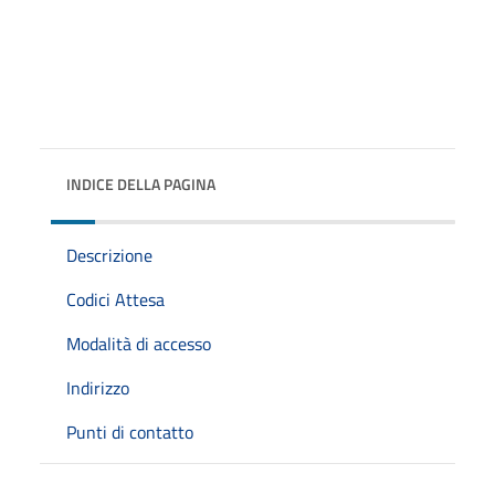
INDICE DELLA PAGINA
Descrizione
Codici Attesa
Modalità di accesso
Indirizzo
Punti di contatto