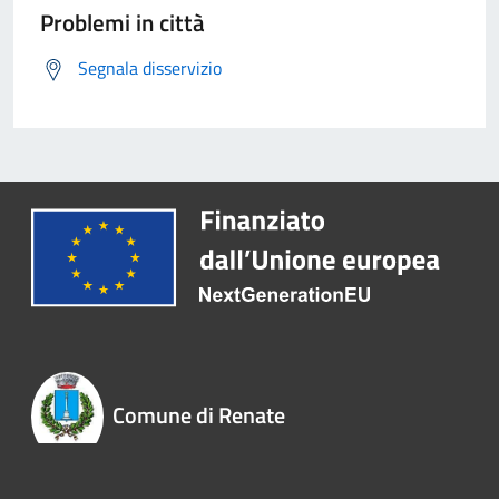
Problemi in città
Segnala disservizio
Comune di Renate