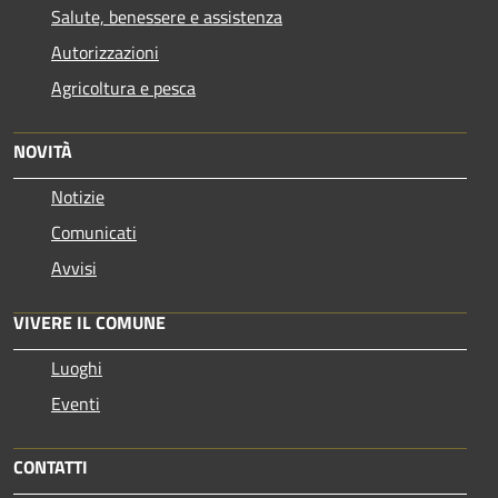
Salute, benessere e assistenza
Autorizzazioni
Agricoltura e pesca
NOVITÀ
Notizie
Comunicati
Avvisi
VIVERE IL COMUNE
Luoghi
Eventi
CONTATTI