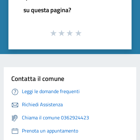
su questa pagina?
Contatta il comune
Leggi le domande frequenti
Richiedi Assistenza
Chiama il comune 0362924423
Prenota un appuntamento