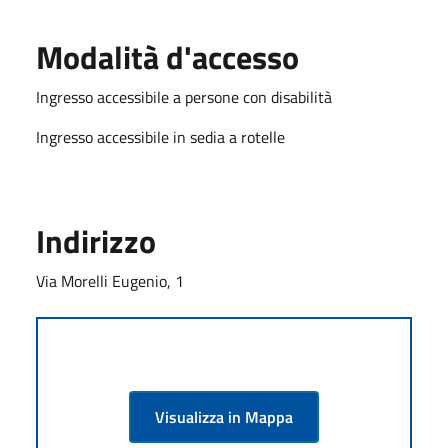
Modalità d'accesso
Ingresso accessibile a persone con disabilità
Ingresso accessibile in sedia a rotelle
Indirizzo
Via Morelli Eugenio, 1
Visualizza in Mappa