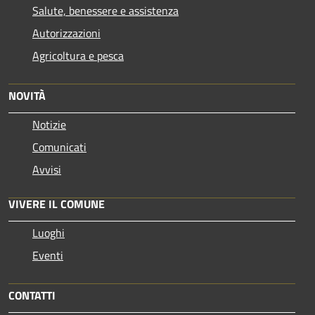
Salute, benessere e assistenza
Autorizzazioni
Agricoltura e pesca
NOVITÀ
Notizie
Comunicati
Avvisi
VIVERE IL COMUNE
Luoghi
Eventi
CONTATTI