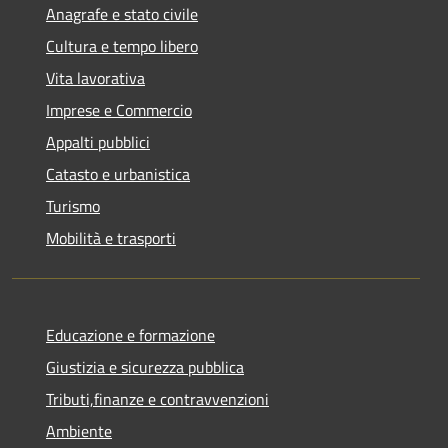
Anagrafe e stato civile
Cultura e tempo libero
Vita lavorativa
Imprese e Commercio
Appalti pubblici
Catasto e urbanistica
Turismo
Mobilità e trasporti
Educazione e formazione
Giustizia e sicurezza pubblica
Tributi,finanze e contravvenzioni
Ambiente