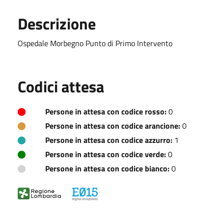
Descrizione
Ospedale Morbegno Punto di Primo Intervento
Codici attesa
Persone in attesa con codice rosso:
0
Persone in attesa con codice arancione:
0
Persone in attesa con codice azzurro:
1
Persone in attesa con codice verde:
0
Persone in attesa con codice bianco:
0