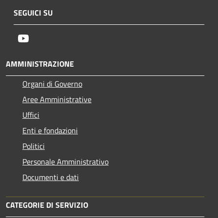
SEGUICI SU
Youtube
AMMINISTRAZIONE
Organi di Governo
Aree Amministrative
Uffici
Enti e fondazioni
Politici
Personale Amministrativo
Documenti e dati
CATEGORIE DI SERVIZIO