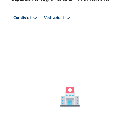
Condividi
Vedi azioni