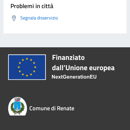
Problemi in città
Segnala disservizio
Comune di Renate