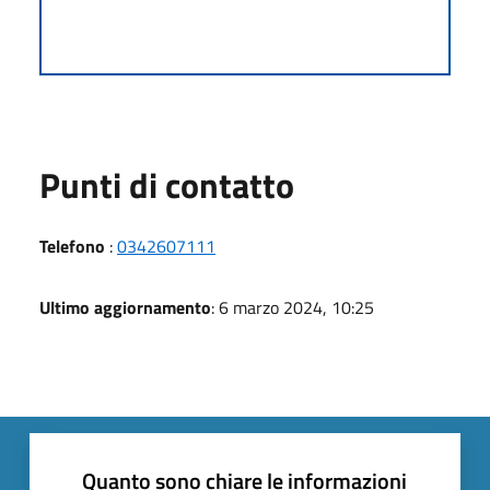
Punti di contatto
Telefono
:
0342607111
Ultimo aggiornamento
: 6 marzo 2024, 10:25
Quanto sono chiare le informazioni