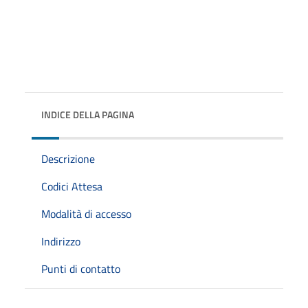
INDICE DELLA PAGINA
Descrizione
Codici Attesa
Modalità di accesso
Indirizzo
Punti di contatto