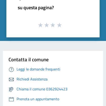
su questa pagina?
Contatta il comune
Leggi le domande frequenti
Richiedi Assistenza
Chiama il comune 0362924423
Prenota un appuntamento