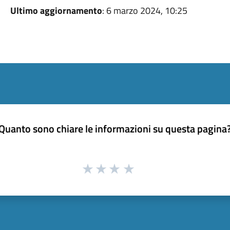
Ultimo aggiornamento
: 6 marzo 2024, 10:25
Quanto sono chiare le informazioni su questa pagina