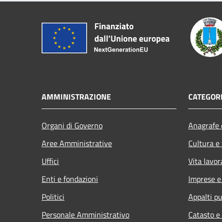
AMMINISTRAZIONE
CATEGORI
Organi di Governo
Anagrafe e
Aree Amministrative
Cultura e
Uffici
Vita lavor
Enti e fondazioni
Imprese 
Politici
Appalti pu
Personale Amministrativo
Catasto e