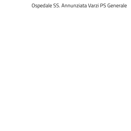
Ospedale SS. Annunziata Varzi PS Generale