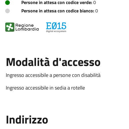
Persone in attesa con codice verde:
0
Persone in attesa con codice bianco:
0
Modalità d'accesso
Ingresso accessibile a persone con disabilità
Ingresso accessibile in sedia a rotelle
Indirizzo