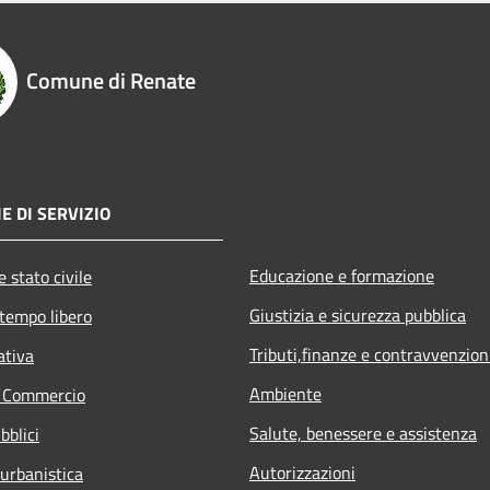
Comune di Renate
E DI SERVIZIO
Educazione e formazione
 stato civile
Giustizia e sicurezza pubblica
 tempo libero
Tributi,finanze e contravvenzion
ativa
Ambiente
e Commercio
Salute, benessere e assistenza
bblici
Autorizzazioni
 urbanistica