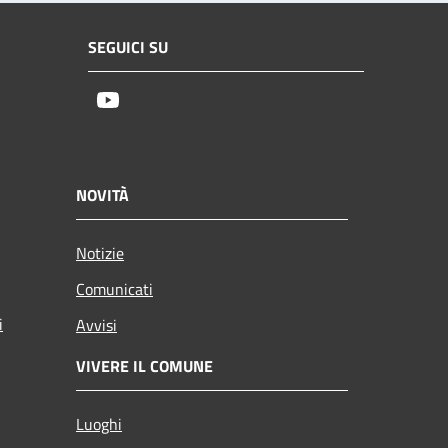
SEGUICI SU
Youtube
NOVITÀ
Notizie
Comunicati
i
Avvisi
VIVERE IL COMUNE
Luoghi