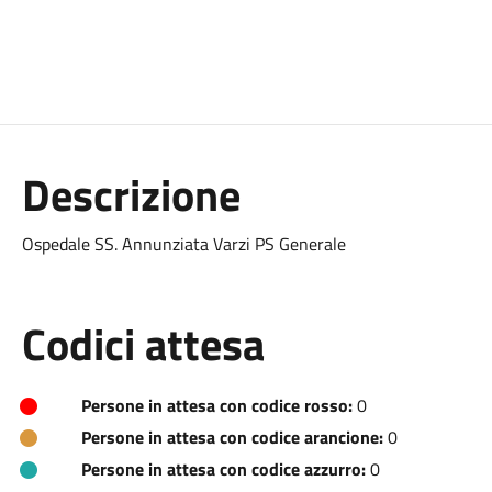
Descrizione
Ospedale SS. Annunziata Varzi PS Generale
Codici attesa
Persone in attesa con codice rosso:
0
Persone in attesa con codice arancione:
0
Persone in attesa con codice azzurro:
0