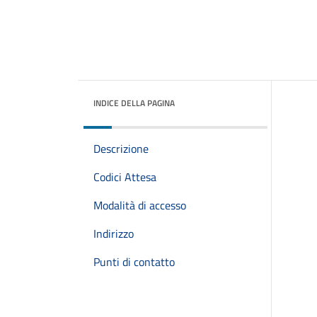
INDICE DELLA PAGINA
Descrizione
Codici Attesa
Modalità di accesso
Indirizzo
Punti di contatto