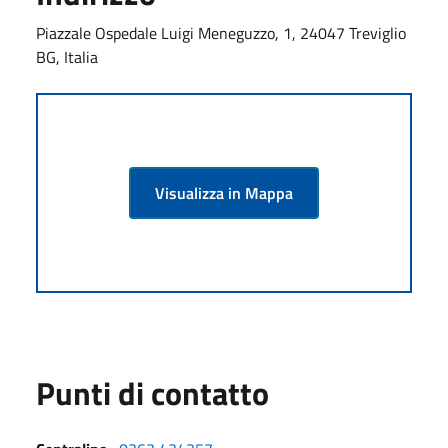
Piazzale Ospedale Luigi Meneguzzo, 1, 24047 Treviglio
BG, Italia
Visualizza in Mappa
Punti di contatto