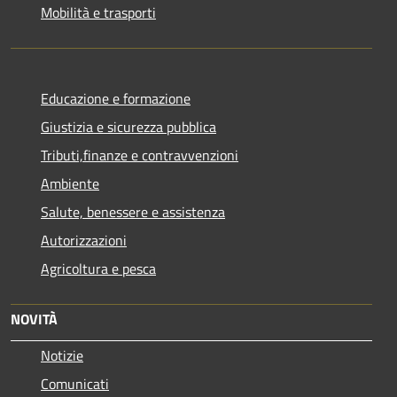
Mobilità e trasporti
Educazione e formazione
Giustizia e sicurezza pubblica
Tributi,finanze e contravvenzioni
Ambiente
Salute, benessere e assistenza
Autorizzazioni
Agricoltura e pesca
NOVITÀ
Notizie
Comunicati