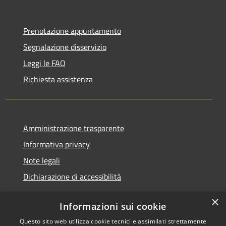
Prenotazione appuntamento
Segnalazione disservizio
Leggi le FAQ
Richiesta assistenza
Amministrazione trasparente
Informativa privacy
Note legali
Dichiarazione di accessibilità
×
Informazioni sui cookie
Questo sito web utilizza cookie tecnici e assimilati strettamente