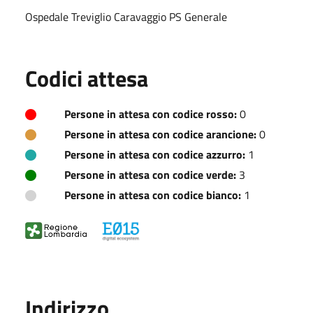
Ospedale Treviglio Caravaggio PS Generale
Codici attesa
Persone in attesa con codice rosso:
0
Persone in attesa con codice arancione:
0
Persone in attesa con codice azzurro:
1
Persone in attesa con codice verde:
3
Persone in attesa con codice bianco:
1
Indirizzo