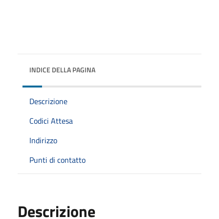
INDICE DELLA PAGINA
Descrizione
Codici Attesa
Indirizzo
Punti di contatto
Descrizione