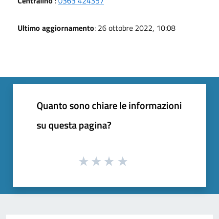
Centralino
:
0363 424357
Ultimo aggiornamento
: 26 ottobre 2022, 10:08
Quanto sono chiare le informazioni
su questa pagina?