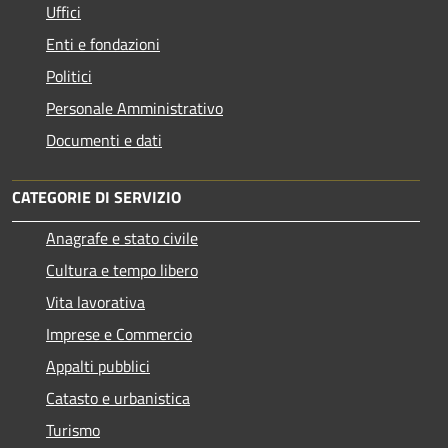
Uffici
Enti e fondazioni
Politici
Personale Amministrativo
Documenti e dati
CATEGORIE DI SERVIZIO
Anagrafe e stato civile
Cultura e tempo libero
Vita lavorativa
Imprese e Commercio
Appalti pubblici
Catasto e urbanistica
Turismo