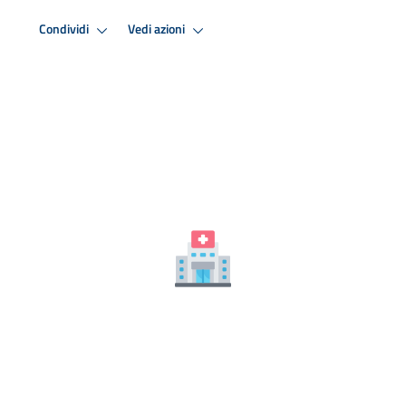
Condividi
Vedi azioni