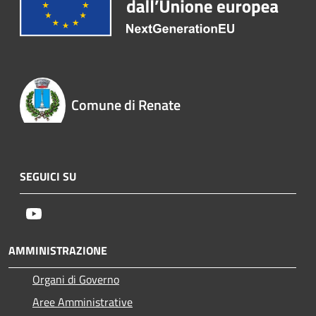
Comune di Renate
SEGUICI SU
Youtube
AMMINISTRAZIONE
Organi di Governo
Aree Amministrative