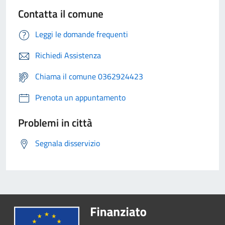
Contatta il comune
Leggi le domande frequenti
Richiedi Assistenza
Chiama il comune 0362924423
Prenota un appuntamento
Problemi in città
Segnala disservizio