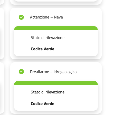
Attenzione – Neve
Stato di rilevazione
Codice Verde
Preallarme – Idrogeologico
Stato di rilevazione
Codice Verde