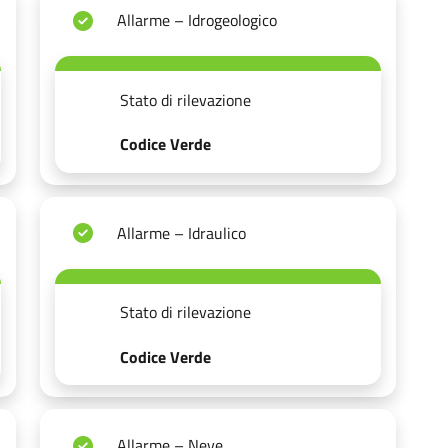
Allarme – Idrogeologico
Stato di rilevazione
Codice Verde
Allarme – Idraulico
Stato di rilevazione
Codice Verde
Allarme – Neve