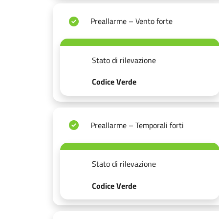
Preallarme – Vento forte
Stato di rilevazione
Codice Verde
Preallarme – Temporali forti
Stato di rilevazione
Codice Verde