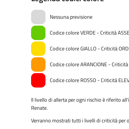
Nessuna previsione
Codice colore VERDE - Criticità AS
Codice colore GIALLO - Criticità OR
Codice colore ARANCIONE - Critici
Codice colore ROSSO - Criticità ELE
Il livello di allerta per ogni rischio è riferito
Renate.
Verranno mostrati tutti i livelli di criticità per