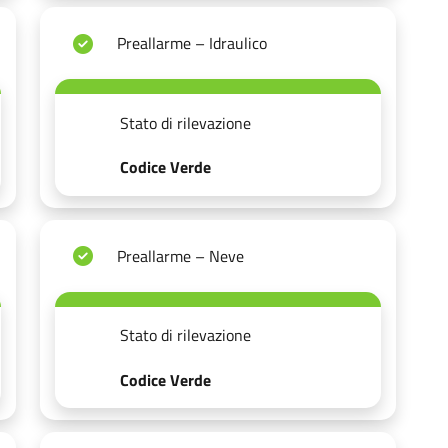
Preallarme – Idraulico
Stato di rilevazione
Codice Verde
Preallarme – Neve
Stato di rilevazione
Codice Verde