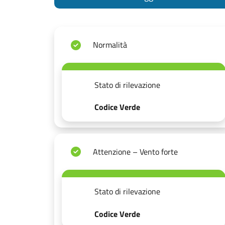
Normalità
Stato di rilevazione
Codice Verde
Attenzione – Vento forte
Stato di rilevazione
Codice Verde