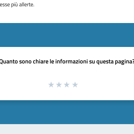
sse più allerte.
Quanto sono chiare le informazioni su questa pagina