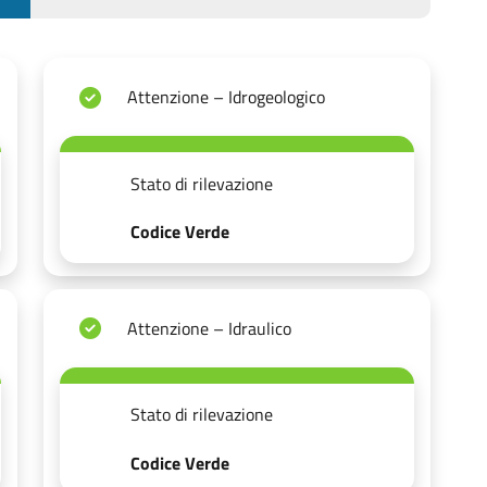
Attenzione – Idrogeologico
Stato di rilevazione
Codice Verde
Attenzione – Idraulico
Stato di rilevazione
Codice Verde