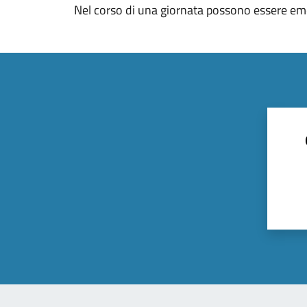
Nel corso di una giornata possono essere eme