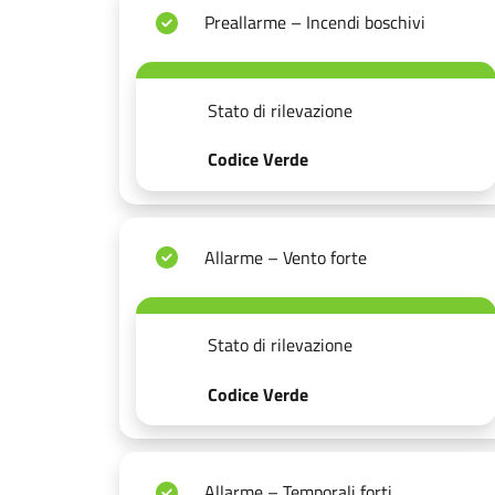
Preallarme – Incendi boschivi
Stato di rilevazione
Codice Verde
Allarme – Vento forte
Stato di rilevazione
Codice Verde
Allarme – Temporali forti