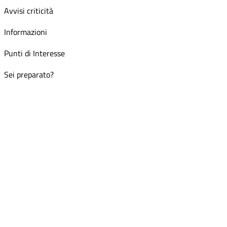
Avvisi criticità
Informazioni
Punti di Interesse
Sei preparato?