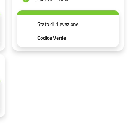
Stato di rilevazione
Codice Verde