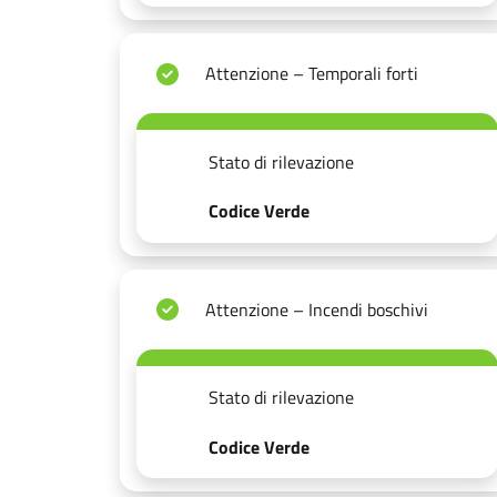
Attenzione – Temporali forti
Stato di rilevazione
Codice Verde
Attenzione – Incendi boschivi
Stato di rilevazione
Codice Verde