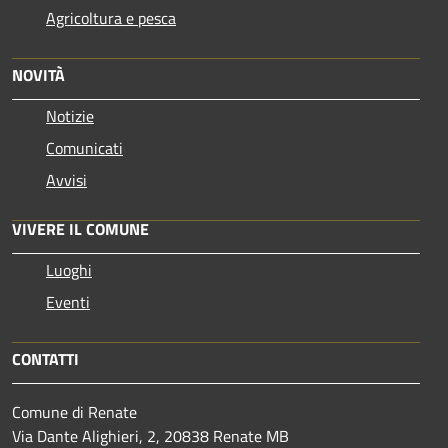
Agricoltura e pesca
NOVITÀ
Notizie
Comunicati
Avvisi
VIVERE IL COMUNE
Luoghi
Eventi
CONTATTI
Comune di Renate
Via Dante Alighieri, 2, 20838 Renate MB