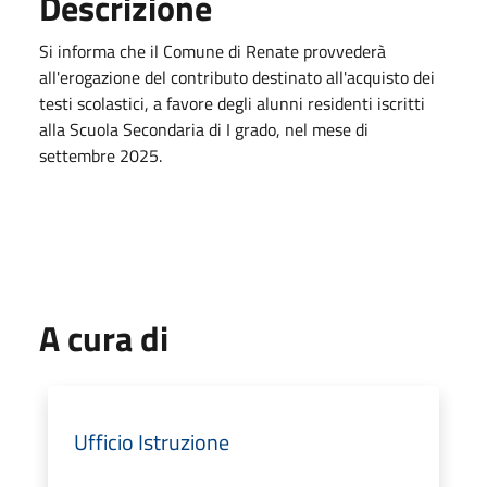
Descrizione
Si informa che il Comune di Renate provvederà
all'erogazione del contributo destinato all'acquisto dei
testi scolastici, a favore degli alunni residenti iscritti
alla Scuola Secondaria di I grado, nel mese di
settembre 2025.
A cura di
Ufficio Istruzione