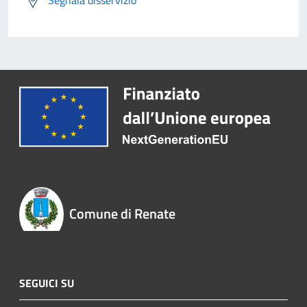
Segnala disservizio
Comune di Renate
SEGUICI SU