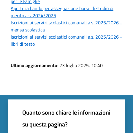
per le Famiglie
Apertura bando per assegnazione borse di studio di
merito a.s. 2024/2025
Iscrizioni ai servizi scolastici comunali a.s. 2025/2026 -
mensa scolastica
Iscrizioni ai servizi scolastici comunali a.s. 2025/2026 -
libri di testo
Ultimo aggiornamento
: 23 luglio 2025, 10:40
Quanto sono chiare le informazioni
su questa pagina?