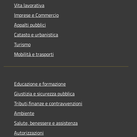
Vita lavorativa
Imprese e Commercio
Appalti pubblici
Catasto e urbanistica
Turismo
Mobilità e trasporti
Educazione e formazione
Giustizia e sicurezza pubblica
Tributi,finanze e contravvenzioni
Ambiente
Salute, benessere e assistenza
Autorizzazioni