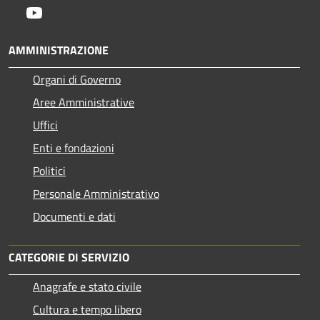
Youtube
AMMINISTRAZIONE
Organi di Governo
Aree Amministrative
Uffici
Enti e fondazioni
Politici
Personale Amministrativo
Documenti e dati
CATEGORIE DI SERVIZIO
Anagrafe e stato civile
Cultura e tempo libero