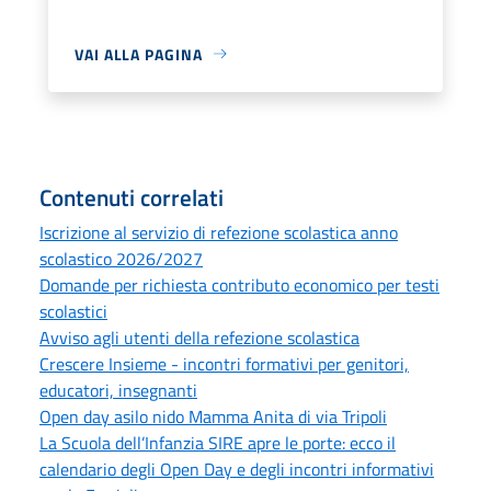
VAI ALLA PAGINA
Contenuti correlati
Iscrizione al servizio di refezione scolastica anno
scolastico 2026/2027
Domande per richiesta contributo economico per testi
scolastici
Avviso agli utenti della refezione scolastica
Crescere Insieme - incontri formativi per genitori,
educatori, insegnanti
Open day asilo nido Mamma Anita di via Tripoli
La Scuola dell’Infanzia SIRE apre le porte: ecco il
calendario degli Open Day e degli incontri informativi