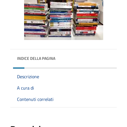
INDICE DELLA PAGINA
Descrizione
A cura di
Contenuti correlati