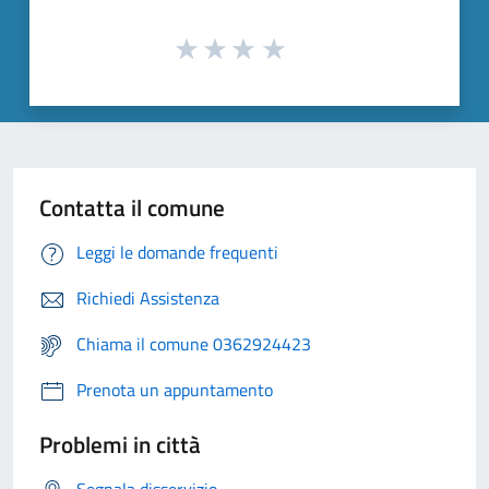
Contatta il comune
Leggi le domande frequenti
Richiedi Assistenza
Chiama il comune 0362924423
Prenota un appuntamento
Problemi in città