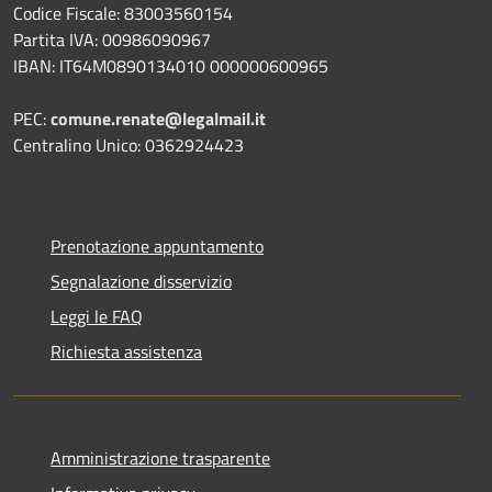
Codice Fiscale: 83003560154
Partita IVA: 00986090967
IBAN: IT64M0890134010 000000600965
PEC:
comune.renate@legalmail.it
Centralino Unico: 0362924423
Prenotazione appuntamento
Segnalazione disservizio
Leggi le FAQ
Richiesta assistenza
Amministrazione trasparente