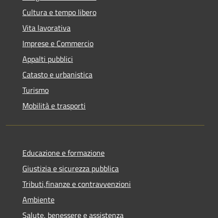
Cultura e tempo libero
Vita lavorativa
Imprese e Commercio
Appalti pubblici
Catasto e urbanistica
Turismo
Mobilità e trasporti
Educazione e formazione
Giustizia e sicurezza pubblica
Tributi,finanze e contravvenzioni
Ambiente
Salute, benessere e assistenza