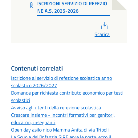
ISCRIZIONI SERVIZIO DI REFEZIO
NE A.S. 2025-2026
PDF
Scarica
Contenuti correlati
Iscrizione al servizio di refezione scolastica anno
scolastico 2026/2027
Domande per richiesta contributo economico per testi
scolastici
Avviso agli utenti della refezione scolastica
Crescere Insieme - incontri formativi per genitori,
educatori, insegnanti
Open day asilo nido Mamma Anita di via Tripoli
La Scuola dell’Infanzia SIRE apre le porte: ecco il