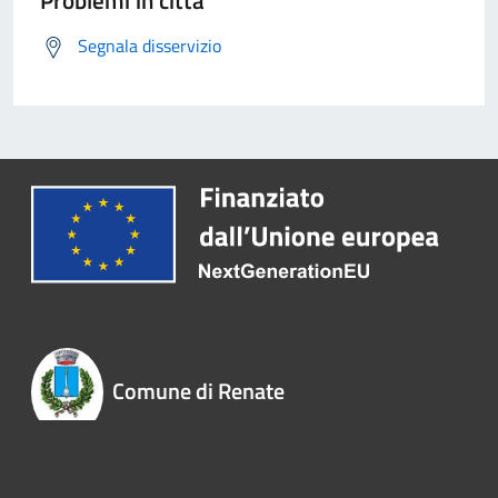
Problemi in città
Segnala disservizio
Comune di Renate