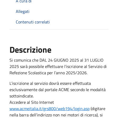
A cura di
Allegati
Contenuti correlati
Descrizione
Si comunica che DAL 24 GIUGNO 2025 al 31 LUGLIO
2025 sarà possibile effettuare l’iscrizione al Servizio di
Refezione Scolastica per l’anno 2025/2026.
L’iscrizione al servizio dovrà essere effettuata
esclusivamente dal portale ACME secondo le modalità
sottoindicate.
Accedere al Sito Internet
www.acmeitalia.it/grs800/web194/login.asp
(digitare
nella barra dell’indirizzo non nei motori di ricerca), si