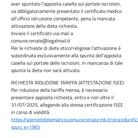
aver spuntato l’apposita casella sul portale iscrizioni,
va obbligatoriamente presentato il certificato medico
all'ufficio istruzione competente, pena la mancata
attivazione della dieta richiesta.
Inviare il certificato via mail a
comune.renate@legalmail.it
Per le richieste di diete etico/religiose l’attivazione è
subordinata esclusivamente alla spunta dell’apposita
casella sul portale delle iscrizioni, in mancanza di tale
spunta la dieta non sarà attivata.
RICHIESTA RIDUZIONE TARIFFA (ATTESTAZIONE ISEE)
Per riduzione della tariffa mensa, è necessario
presentare apposita richiesta, entro e non oltre il
31/07/2025, allegando alla stessa certificazione ISEE
in corso di validità:
https://sportellotelematico.comune.renate.mb.it/procedure
sourc e=1965