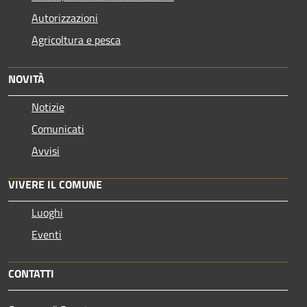
Autorizzazioni
Agricoltura e pesca
NOVITÀ
Notizie
Comunicati
Avvisi
VIVERE IL COMUNE
Luoghi
Eventi
CONTATTI