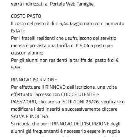
verrà indirizzati al Portale Web Famiglie.
COSTO PASTO
Il costo del pasto è di € 5,44 (aggiornato con l'aumento
ISTAT);
Per i fratelli residenti che usufruiscono del servizio
mensa è prevista una tariffa di € 5,04 a pasto per
ciascun alunno;
Per gli alunni non residenti la tariffa del pasto è di €
5,93.
RINNOVO ISCRIZIONE
Per effettuare il RINNOVO dell’iscrizione, una volta
effettuato l’accesso con CODICE UTENTE e
PASSWORD, cliccare su ISCRIZIONI 25/26, verificare o
modificare i dati inseriti e successivamente cliccare
SALVA E INOLTRA.
Si ricorda che per il RINNOVO DELL’ISCRIZIONE degli
alunni già frequentanti è necessario essere in regola