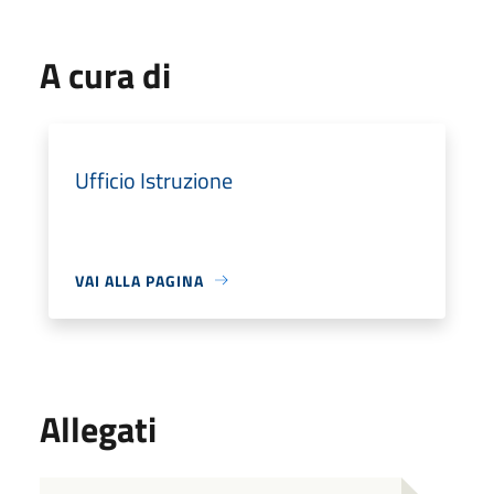
A cura di
Ufficio Istruzione
VAI ALLA PAGINA
Allegati