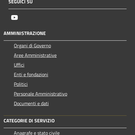
SEGUICI SU
Youtube
AMMINISTRAZIONE
Organi di Governo
Aree Amministrative
Uffici
Enti e fondazioni
Politici
Personale Amministrativo
Documenti e dati
CATEGORIE DI SERVIZIO
Anagrafe e stato civile