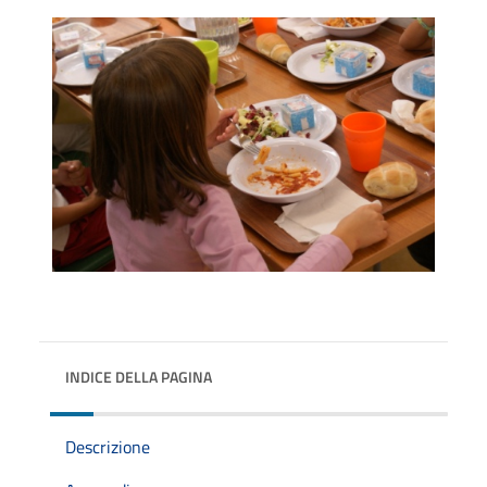
INDICE DELLA PAGINA
Descrizione