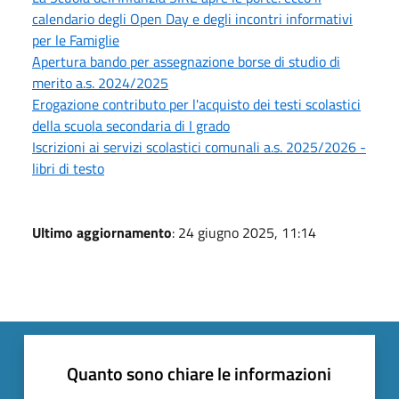
calendario degli Open Day e degli incontri informativi
per le Famiglie
Apertura bando per assegnazione borse di studio di
merito a.s. 2024/2025
Erogazione contributo per l'acquisto dei testi scolastici
della scuola secondaria di I grado
Iscrizioni ai servizi scolastici comunali a.s. 2025/2026 -
libri di testo
Ultimo aggiornamento
: 24 giugno 2025, 11:14
Quanto sono chiare le informazioni