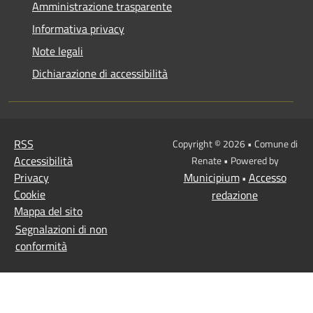
Amministrazione trasparente
Informativa privacy
Note legali
Dichiarazione di accessibilità
RSS
Copyright © 2026 • Comune di
Accessibilità
Renate • Powered by
Privacy
Municipium
Accesso
•
Cookie
redazione
Mappa del sito
Segnalazioni di non
conformità