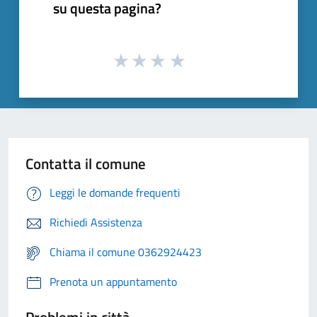
su questa pagina?
Contatta il comune
Leggi le domande frequenti
Richiedi Assistenza
Chiama il comune 0362924423
Prenota un appuntamento