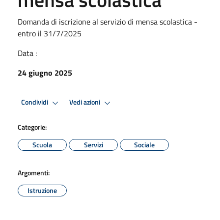
Domanda di iscrizione al servizio di mensa scolastica -
entro il 31/7/2025
Data :
24 giugno 2025
Condividi
Vedi azioni
Categorie:
Scuola
Servizi
Sociale
Argomenti:
Istruzione