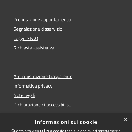
Prenotazione appuntamento
Segnalazione disservizio
Leggi le FAQ
Richiesta assistenza
Amministrazione trasparente
Informativa privacy
Note legali
Dichiarazione di accessibilità
×
Informazioni sui cookie
Questo sito web utilizza cookie tecnici e assimilati strettamente