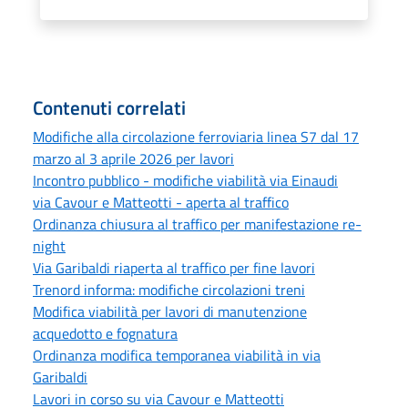
Contenuti correlati
Modifiche alla circolazione ferroviaria linea S7 dal 17
marzo al 3 aprile 2026 per lavori
Incontro pubblico - modifiche viabilità via Einaudi
via Cavour e Matteotti - aperta al traffico
Ordinanza chiusura al traffico per manifestazione re-
night
Via Garibaldi riaperta al traffico per fine lavori
Trenord informa: modifiche circolazioni treni
Modifica viabilità per lavori di manutenzione
acquedotto e fognatura
Ordinanza modifica temporanea viabilità in via
Garibaldi
Lavori in corso su via Cavour e Matteotti