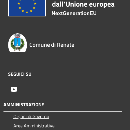
Comune di Renate
SEGUICI SU
Youtube
AMMINISTRAZIONE
Organi di Governo
Aree Amministrative