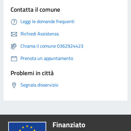
Contatta il comune
Leggi le domande frequenti
Richiedi Assistenza
Chiama il comune 0362924423
Prenota un appuntamento
Problemi in città
Segnala disservizio