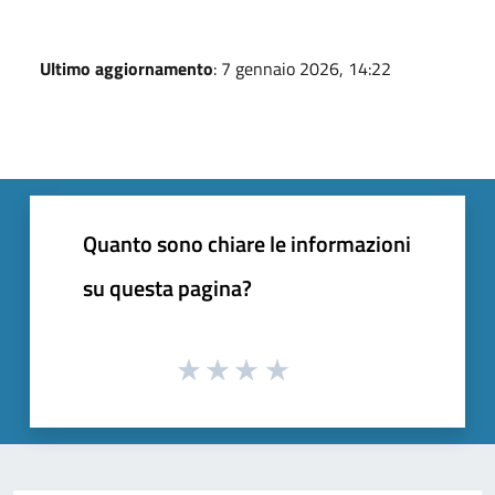
Ultimo aggiornamento
: 7 gennaio 2026, 14:22
Quanto sono chiare le informazioni
su questa pagina?