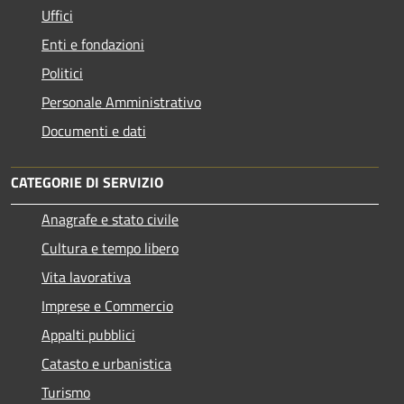
Uffici
Enti e fondazioni
Politici
Personale Amministrativo
Documenti e dati
CATEGORIE DI SERVIZIO
Anagrafe e stato civile
Cultura e tempo libero
Vita lavorativa
Imprese e Commercio
Appalti pubblici
Catasto e urbanistica
Turismo