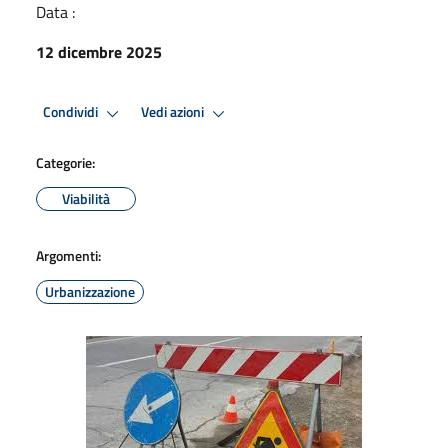
Data :
12 dicembre 2025
Condividi
Vedi azioni
Categorie:
Viabilità
Argomenti:
Urbanizzazione