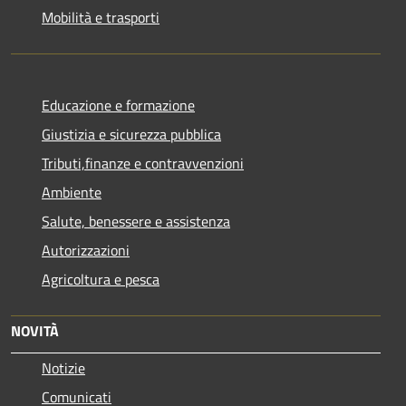
Mobilità e trasporti
Educazione e formazione
Giustizia e sicurezza pubblica
Tributi,finanze e contravvenzioni
Ambiente
Salute, benessere e assistenza
Autorizzazioni
Agricoltura e pesca
NOVITÀ
Notizie
Comunicati