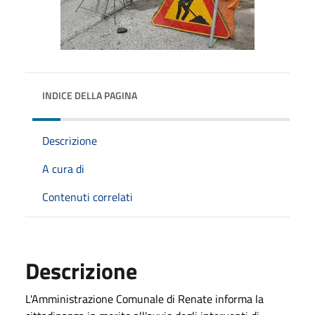
INDICE DELLA PAGINA
Descrizione
A cura di
Contenuti correlati
Descrizione
L'Amministrazione Comunale di Renate informa la