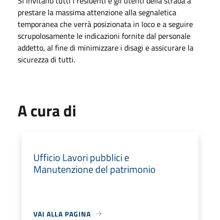
Si invitano tutti i residenti e gli utenti della strada a
prestare la massima attenzione alla segnaletica
temporanea che verrà posizionata in loco e a seguire
scrupolosamente le indicazioni fornite dal personale
addetto, al fine di minimizzare i disagi e assicurare la
sicurezza di tutti.
A cura di
Ufficio Lavori pubblici e
Manutenzione del patrimonio
VAI ALLA PAGINA