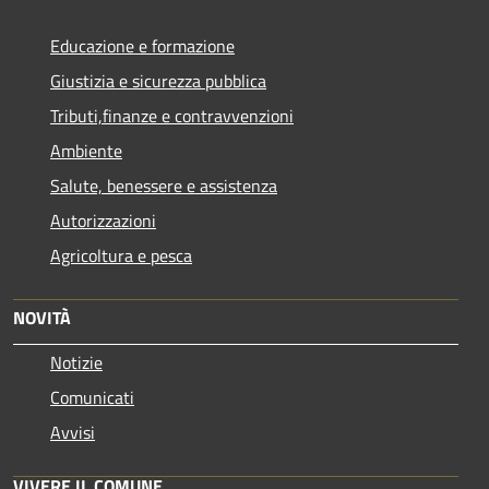
Educazione e formazione
Giustizia e sicurezza pubblica
Tributi,finanze e contravvenzioni
Ambiente
Salute, benessere e assistenza
Autorizzazioni
Agricoltura e pesca
NOVITÀ
Notizie
Comunicati
Avvisi
VIVERE IL COMUNE