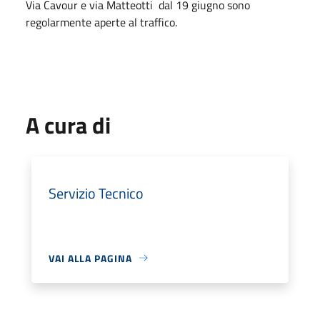
Via Cavour e via Matteotti dal 19 giugno sono
regolarmente aperte al traffico.
A cura di
Servizio Tecnico
VAI ALLA PAGINA