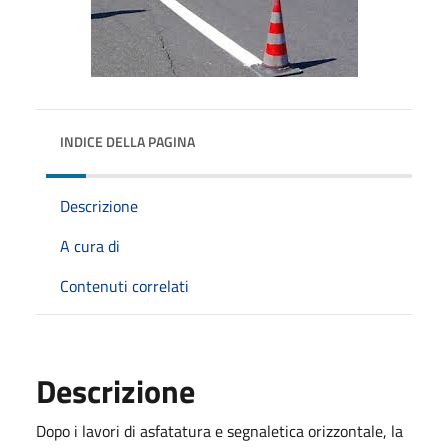
INDICE DELLA PAGINA
Descrizione
A cura di
Contenuti correlati
Descrizione
Dopo i lavori di asfatatura e segnaletica orizzontale, la