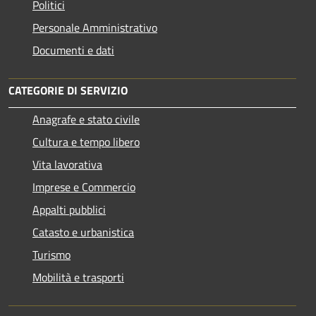
Politici
Personale Amministrativo
Documenti e dati
CATEGORIE DI SERVIZIO
Anagrafe e stato civile
Cultura e tempo libero
Vita lavorativa
Imprese e Commercio
Appalti pubblici
Catasto e urbanistica
Turismo
Mobilità e trasporti