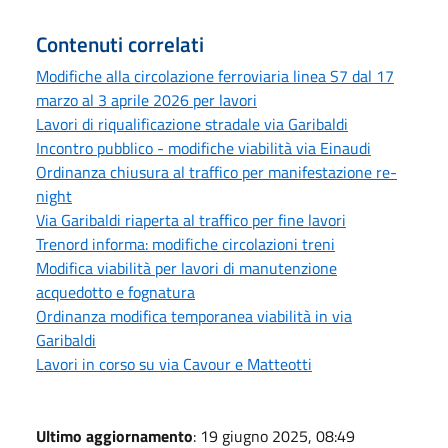
Contenuti correlati
Modifiche alla circolazione ferroviaria linea S7 dal 17
marzo al 3 aprile 2026 per lavori
Lavori di riqualificazione stradale via Garibaldi
Incontro pubblico - modifiche viabilità via Einaudi
Ordinanza chiusura al traffico per manifestazione re-
night
Via Garibaldi riaperta al traffico per fine lavori
Trenord informa: modifiche circolazioni treni
Modifica viabilità per lavori di manutenzione
acquedotto e fognatura
Ordinanza modifica temporanea viabilità in via
Garibaldi
Lavori in corso su via Cavour e Matteotti
Ultimo aggiornamento
: 19 giugno 2025, 08:49