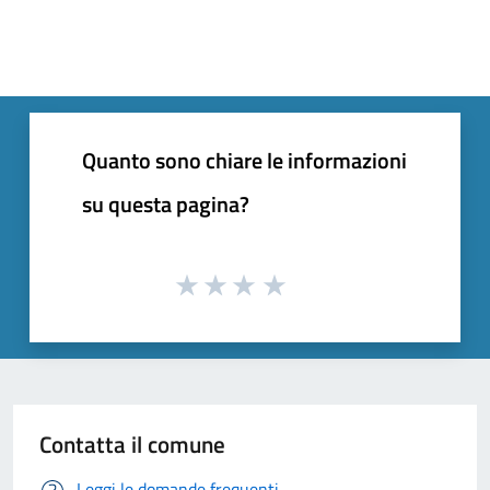
Quanto sono chiare le informazioni
su questa pagina?
Contatta il comune
Leggi le domande frequenti