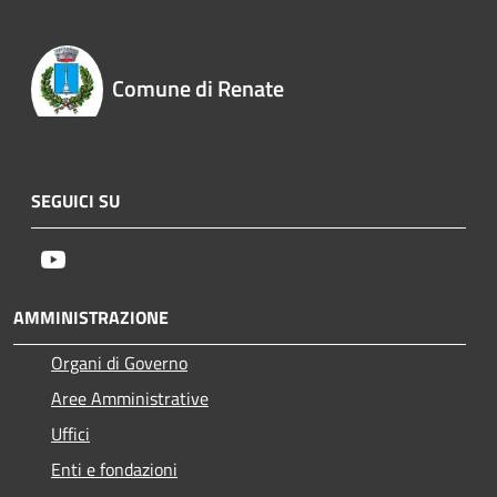
Comune di Renate
SEGUICI SU
Youtube
AMMINISTRAZIONE
Organi di Governo
Aree Amministrative
Uffici
Enti e fondazioni