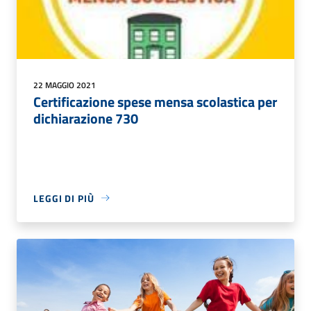
22 MAGGIO 2021
Certificazione spese mensa scolastica per
dichiarazione 730
LEGGI DI PIÙ