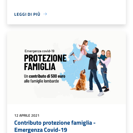
LEGGI DI PIÙ
12 APRILE 2021
Contributo protezione famiglia -
Emergenza Covid-19