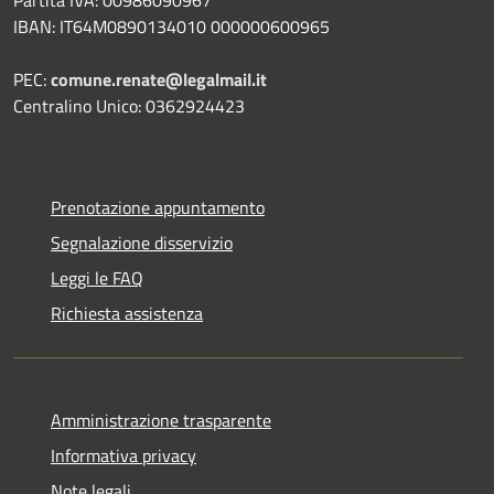
IBAN: IT64M0890134010 000000600965
PEC:
comune.renate@legalmail.it
Centralino Unico: 0362924423
Prenotazione appuntamento
Segnalazione disservizio
Leggi le FAQ
Richiesta assistenza
Amministrazione trasparente
Informativa privacy
Note legali