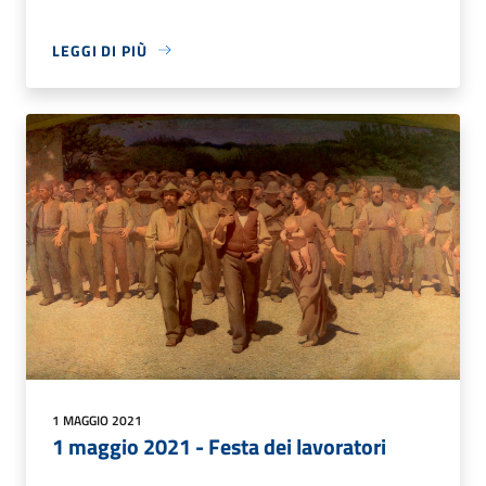
LEGGI DI PIÙ
1 MAGGIO 2021
1 maggio 2021 - Festa dei lavoratori