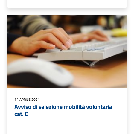
14 APRILE 2021
Avviso di selezione mobilità volontaria
cat. D