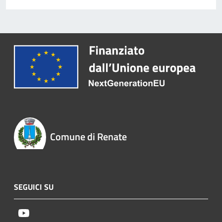
Comune di Renate
SEGUICI SU
Youtube