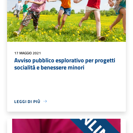
17 MAGGIO 2021
Avviso pubblico esplorativo per progetti
socialità e benessere minori
LEGGI DI PIÙ