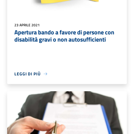
23 APRILE 2021
Apertura bando a favore di persone con
disabilità gravi o non autosufficienti
LEGGI DI PIÙ