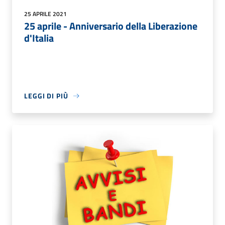
25 APRILE 2021
25 aprile - Anniversario della Liberazione
d'Italia
LEGGI DI PIÙ