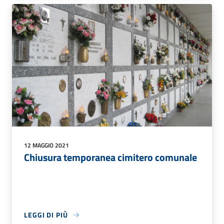
12 MAGGIO 2021
Chiusura temporanea cimitero comunale
LEGGI DI PIÙ