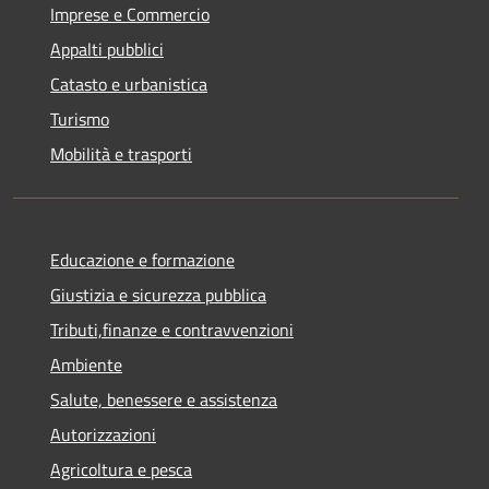
Imprese e Commercio
Appalti pubblici
Catasto e urbanistica
Turismo
Mobilità e trasporti
Educazione e formazione
Giustizia e sicurezza pubblica
Tributi,finanze e contravvenzioni
Ambiente
Salute, benessere e assistenza
Autorizzazioni
Agricoltura e pesca