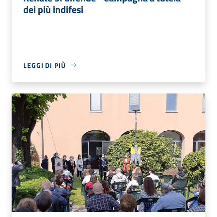
dei più indifesi
LEGGI DI PIÙ