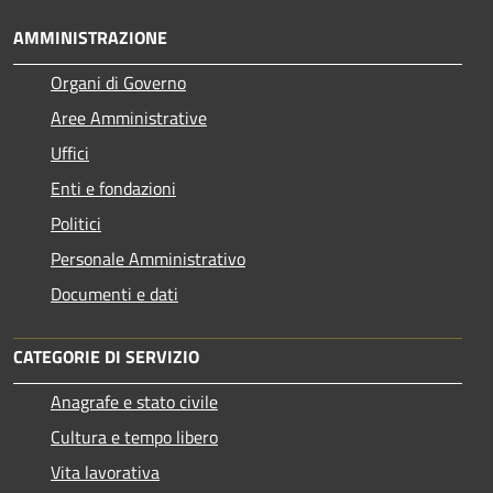
AMMINISTRAZIONE
Organi di Governo
Aree Amministrative
Uffici
Enti e fondazioni
Politici
Personale Amministrativo
Documenti e dati
CATEGORIE DI SERVIZIO
Anagrafe e stato civile
Cultura e tempo libero
Vita lavorativa