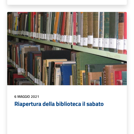
6 MAGGIO 2021
Riapertura della biblioteca il sabato