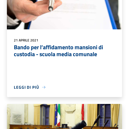
21 APRILE 2021
Bando per l’affidamento mansioni di
custodia - scuola media comunale
LEGGI DI PIÙ