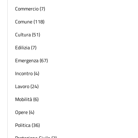
Commercio (7)
Comune (118)
Cultura (51)
Edilizia (7)
Emergenza (67)
Incontro (4)
Lavoro (24)
Mobilità (6)
Opere (4)
Politica (36)