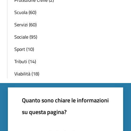
Protezione Civile (2)
Scuola (60)
Servizi (60)
Sociale (95)
Sport (10)
Tributi (14)
Viabilità (18)
Quanto sono chiare le informazioni
su questa pagina?