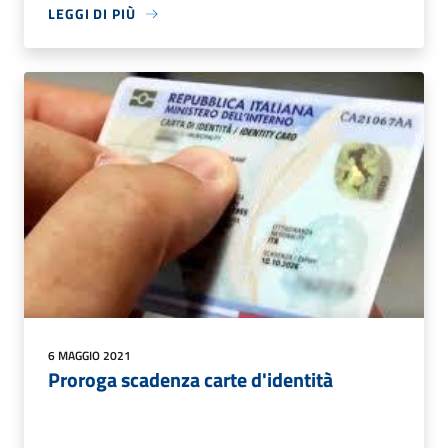
LEGGI DI PIÙ
6 MAGGIO 2021
Proroga scadenza carte d'identità