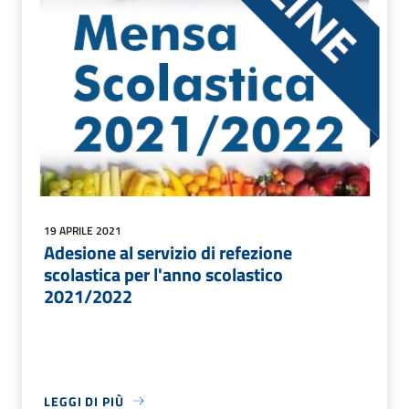
19 APRILE 2021
Adesione al servizio di refezione
scolastica per l'anno scolastico
2021/2022
LEGGI DI PIÙ