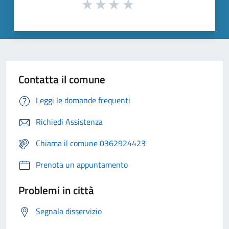
Contatta il comune
Leggi le domande frequenti
Richiedi Assistenza
Chiama il comune 0362924423
Prenota un appuntamento
Problemi in città
Segnala disservizio