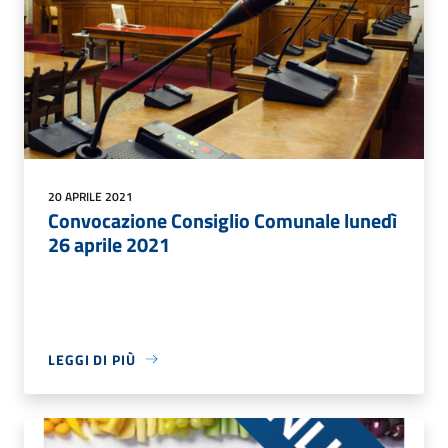
20 APRILE 2021
Convocazione Consiglio Comunale lunedì
26 aprile 2021
LEGGI DI PIÙ