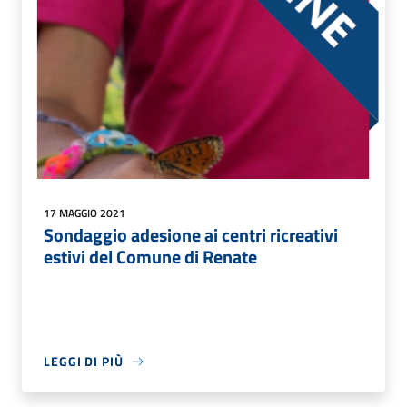
17 MAGGIO 2021
Sondaggio adesione ai centri ricreativi
estivi del Comune di Renate
LEGGI DI PIÙ