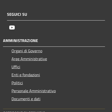
SEGUICI SU
Youtube
AMMINISTRAZIONE
Organi di Governo
Aree Amministrative
Uffici
Enti e fondazioni
Politici
Personale Amministrativo
Documenti e dati