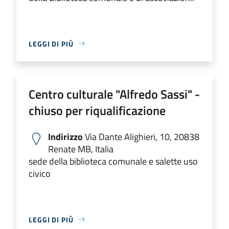
LEGGI DI PIÙ
Centro culturale "Alfredo Sassi" -
chiuso per riqualificazione
Indirizzo
Via Dante Alighieri, 10, 20838
Renate MB, Italia
sede della biblioteca comunale e salette uso
civico
LEGGI DI PIÙ