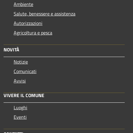
Ambiente
Salute, benessere e assistenza
Autorizzazioni
Agricoltura e pesca
NOVITÀ
Notizie
Comunicati
Avvisi
VIVERE IL COMUNE
Luoghi
Eventi