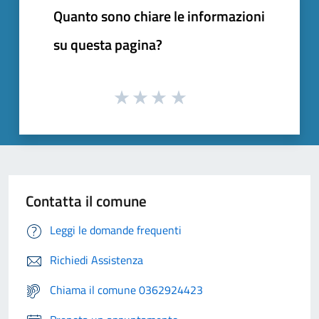
Quanto sono chiare le informazioni
su questa pagina?
Contatta il comune
Leggi le domande frequenti
Richiedi Assistenza
Chiama il comune 0362924423