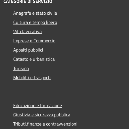
CATEGORIE DI SERVIZIO
Anagrafe e stato civile
Cultura e tempo libero
Vita lavorativa
Imprese e Commercio
Appalti pubblici
Catasto e urbanistica
Turismo
Mobilità e trasporti
Educazione e formazione
Giustizia e sicurezza pubblica
Tributi,finanze e contravvenzioni