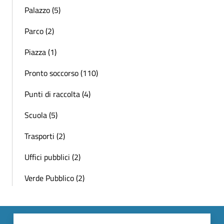
Palazzo (5)
Parco (2)
Piazza (1)
Pronto soccorso (110)
Punti di raccolta (4)
Scuola (5)
Trasporti (2)
Uffici pubblici (2)
Verde Pubblico (2)