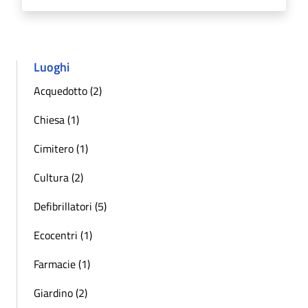
Luoghi
Acquedotto (2)
Chiesa (1)
Cimitero (1)
Cultura (2)
Defibrillatori (5)
Ecocentri (1)
Farmacie (1)
Giardino (2)