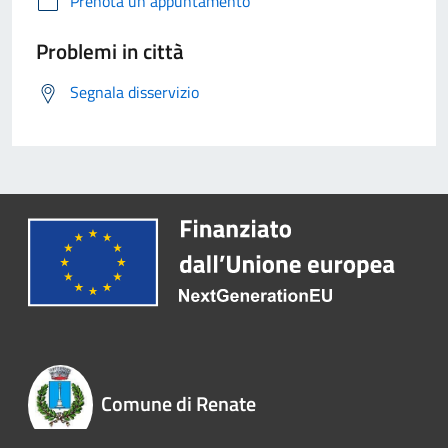
Prenota un appuntamento
Problemi in città
Segnala disservizio
Comune di Renate