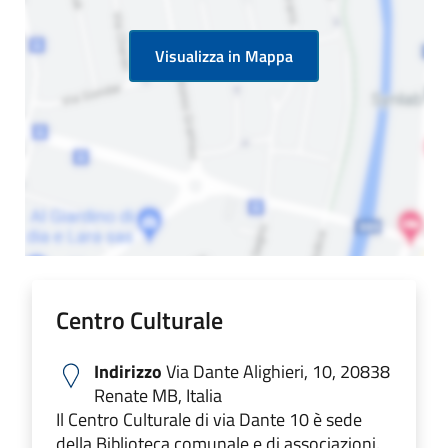
Visualizza in Mappa
Centro Culturale
Indirizzo
Via Dante Alighieri, 10, 20838
Renate MB, Italia
Il Centro Culturale di via Dante 10 è sede
della Biblioteca comunale e di associazioni.