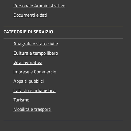
Personale Amministrativo
Documenti e dati
CATEGORIE DI SERVIZIO
Anagrafe e stato civile
Cultura e tempo libero
Vita lavorativa
Imprese e Commercio
Appalti pubblici
Catasto e urbanistica
Turismo
Mobilità e trasporti