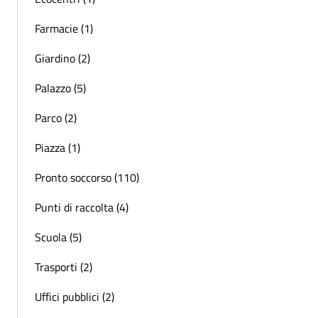
Farmacie (1)
Giardino (2)
Palazzo (5)
Parco (2)
Piazza (1)
Pronto soccorso (110)
Punti di raccolta (4)
Scuola (5)
Trasporti (2)
Uffici pubblici (2)