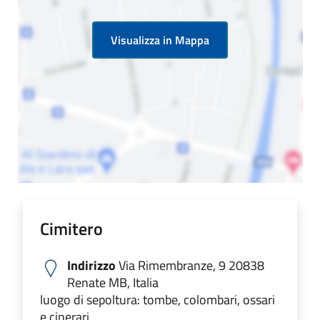
Visualizza in Mappa
Cimitero
Indirizzo
Via Rimembranze, 9 20838
Renate MB, Italia
luogo di sepoltura: tombe, colombari, ossari
e cinerari