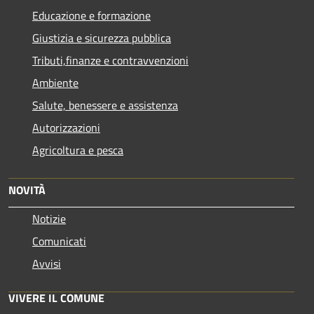
Educazione e formazione
Giustizia e sicurezza pubblica
Tributi,finanze e contravvenzioni
Ambiente
Salute, benessere e assistenza
Autorizzazioni
Agricoltura e pesca
NOVITÀ
Notizie
Comunicati
Avvisi
VIVERE IL COMUNE