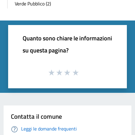
Verde Pubblico (2)
Quanto sono chiare le informazioni
su questa pagina?
Contatta il comune
Leggi le domande frequenti