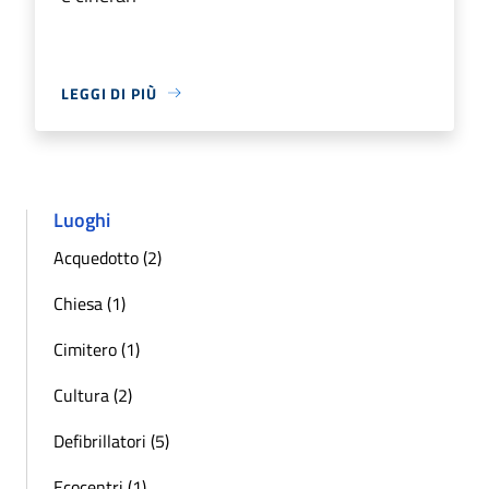
LEGGI DI PIÙ
Luoghi
Acquedotto (2)
Chiesa (1)
Cimitero (1)
Cultura (2)
Defibrillatori (5)
Ecocentri (1)