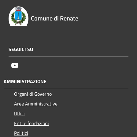
Comune di Renate
SEGUICI SU
Youtube
AMMINISTRAZIONE
Organi di Governo
Aree Amministrative
Uffici
Enti e fondazioni
Politici